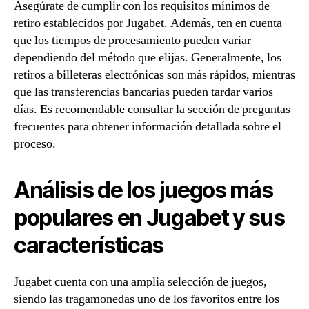
Asegúrate de cumplir con los requisitos mínimos de
retiro establecidos por Jugabet. Además, ten en cuenta
que los tiempos de procesamiento pueden variar
dependiendo del método que elijas. Generalmente, los
retiros a billeteras electrónicas son más rápidos, mientras
que las transferencias bancarias pueden tardar varios
días. Es recomendable consultar la sección de preguntas
frecuentes para obtener información detallada sobre el
proceso.
Análisis de los juegos más
populares en Jugabet y sus
características
Jugabet cuenta con una amplia selección de juegos,
siendo las tragamonedas uno de los favoritos entre los