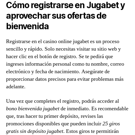
Cómo registrarse en Jugabet y
aprovechar sus ofertas de
bienvenida
Registrarse en el casino online jugabet es un proceso
sencillo y rápido. Solo necesitas visitar su sitio web y
hacer clic en el botón de registro. Se te pedirá que
ingreses información personal como tu nombre, correo
electrónico y fecha de nacimiento. Asegúrate de
proporcionar datos precisos para evitar problemas más
adelante.
Una vez que completes el registro, podrás acceder al
bono bienvenida jugabet
de inmediato. Es recomendable
que, tras hacer tu primer depósito, revises las
promociones disponibles que pueden incluir
25 giros
gratis sin depósito jugabet
. Estos giros te permitirán