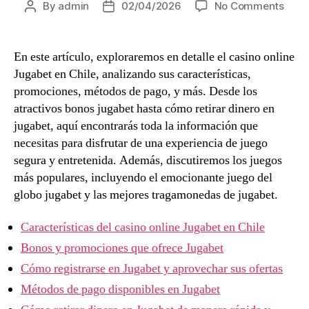
By
admin
02/04/2026
No Comments
En este artículo, exploraremos en detalle el casino online
Jugabet en Chile, analizando sus características,
promociones, métodos de pago, y más. Desde los
atractivos bonos jugabet hasta cómo retirar dinero en
jugabet, aquí encontrarás toda la información que
necesitas para disfrutar de una experiencia de juego
segura y entretenida. Además, discutiremos los juegos
más populares, incluyendo el emocionante juego del
globo jugabet y las mejores tragamonedas de jugabet.
Características del casino online Jugabet en Chile
Bonos y promociones que ofrece Jugabet
Cómo registrarse en Jugabet y aprovechar sus ofertas
Métodos de pago disponibles en Jugabet