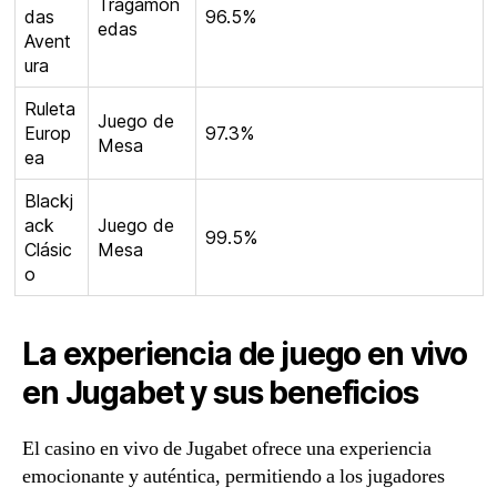
Tragamon
das
96.5%
edas
Avent
ura
Ruleta
Juego de
Europ
97.3%
Mesa
ea
Blackj
ack
Juego de
99.5%
Clásic
Mesa
o
La experiencia de juego en vivo
en Jugabet y sus beneficios
El casino en vivo de Jugabet ofrece una experiencia
emocionante y auténtica, permitiendo a los jugadores