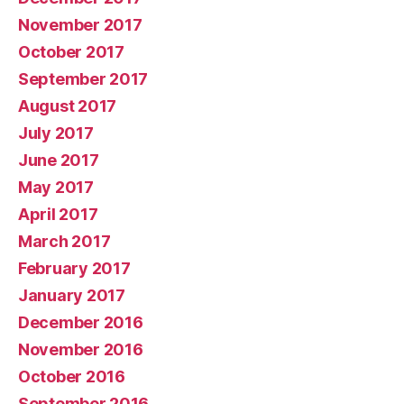
November 2017
October 2017
September 2017
August 2017
July 2017
June 2017
May 2017
April 2017
March 2017
February 2017
January 2017
December 2016
November 2016
October 2016
September 2016