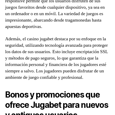
responsive permite que los usuarios disfruten de sus
juegos favoritos desde cualquier dispositivo, ya sea en
un ordenador o en un móvil. La variedad de juegos es
impresionante, abarcando desde tragamonedas hasta
apuestas deportivas.
Además, el casino jugabet destaca por su enfoque en la
seguridad, utilizando tecnología avanzada para proteger
los datos de sus usuarios. Esto incluye encriptación SSL
y métodos de pago seguros, lo que garantiza que la
información personal y financiera de los jugadores esté
siempre a salvo. Los jugadores pueden disfrutar de un
ambiente de juego confiable y profesional.
Bonos y promociones que
ofrece Jugabet para nuevos