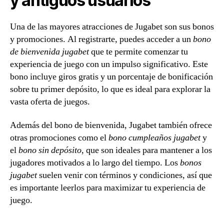
y antiguos usuarios
Una de las mayores atracciones de Jugabet son sus bonos
y promociones. Al registrarte, puedes acceder a un
bono
de bienvenida jugabet
que te permite comenzar tu
experiencia de juego con un impulso significativo. Este
bono incluye giros gratis y un porcentaje de bonificación
sobre tu primer depósito, lo que es ideal para explorar la
vasta oferta de juegos.
Además del bono de bienvenida, Jugabet también ofrece
otras promociones como el
bono cumpleaños jugabet
y
el
bono sin depósito
, que son ideales para mantener a los
jugadores motivados a lo largo del tiempo. Los
bonos
jugabet
suelen venir con términos y condiciones, así que
es importante leerlos para maximizar tu experiencia de
juego.