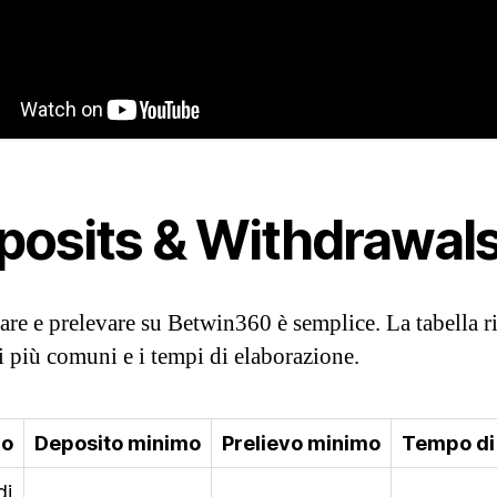
posits & Withdrawal
are e prelevare su Betwin360 è semplice. La tabella 
i più comuni e i tempi di elaborazione.
do
Deposito minimo
Prelievo minimo
Tempo di
di