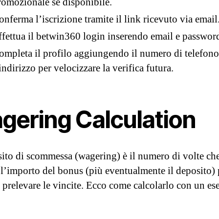
romozionale se disponibile.
onferma l’iscrizione tramite il link ricevuto via email
ffettua il betwin360 login inserendo email e passwor
ompleta il profilo aggiungendo il numero di telefono
indirizzo per velocizzare la verifica futura.
gering Calculation
isito di scommessa (wagering) è il numero di volte ch
 l’importo del bonus (più eventualmente il deposito)
r prelevare le vincite. Ecco come calcolarlo con un e