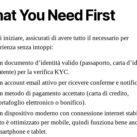
at You Need First
 iniziare, assicurati di avere tutto il necessario per
rienza senza intoppi:
n documento d’identità valido (passaporto, carta d’id
atente) per la verifica KYC.
n account email attivo per ricevere conferme e notifi
n metodo di pagamento accettato (carta di credito,
ortafoglio elettronico o bonifico).
n dispositivo moderno con connessione internet stabi
ito è ottimizzato per mobile, quindi funziona bene an
martphone e tablet.