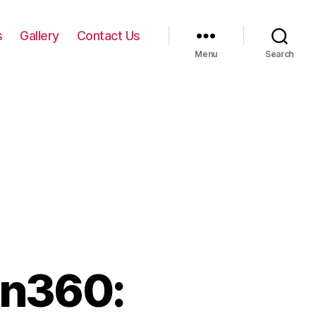
s
Gallery
Contact Us
Menu
Search
in360: