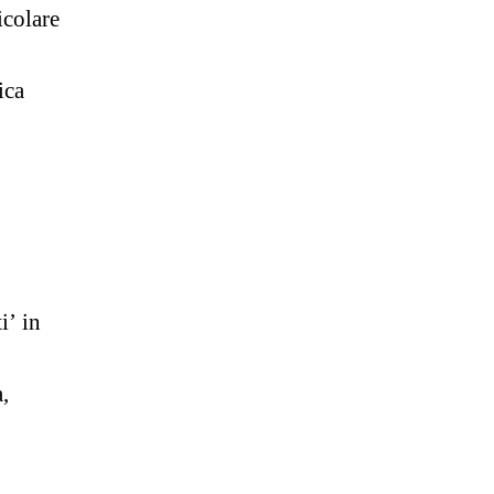
icolare
ica
i’ in
,