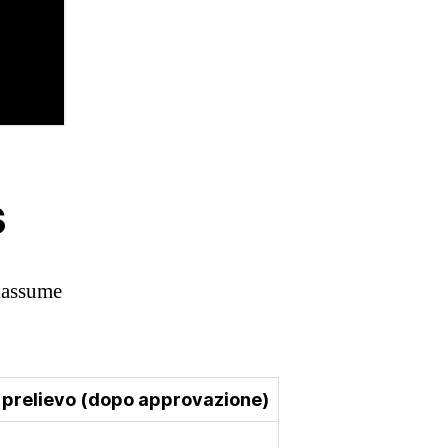
s
riassume
 prelievo (dopo approvazione)