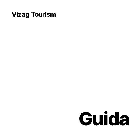
Vizag Tourism
Guida