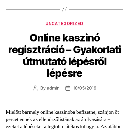
UNCATEGORIZED
Online kaszinó
regisztráció – Gyakorlati
útmutató lépésről
lépésre
By
admin
18/05/2018
Mielőtt bármely online kaszinóba befizetne, szánjon öt
percet ennek az ellenőrzőlistának az átolvasására –
ezeket a lépéseket a legtöbb játékos kihagyja. Az alábbi