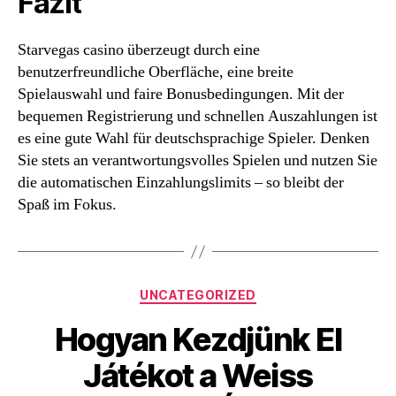
Fazit
Starvegas casino überzeugt durch eine
benutzerfreundliche Oberfläche, eine breite
Spielauswahl und faire Bonusbedingungen. Mit der
bequemen Registrierung und schnellen Auszahlungen ist
es eine gute Wahl für deutschsprachige Spieler. Denken
Sie stets an verantwortungsvolles Spielen und nutzen Sie
die automatischen Einzahlungslimits – so bleibt der
Spaß im Fokus.
UNCATEGORIZED
Hogyan Kezdjünk El
Játékot a Weiss