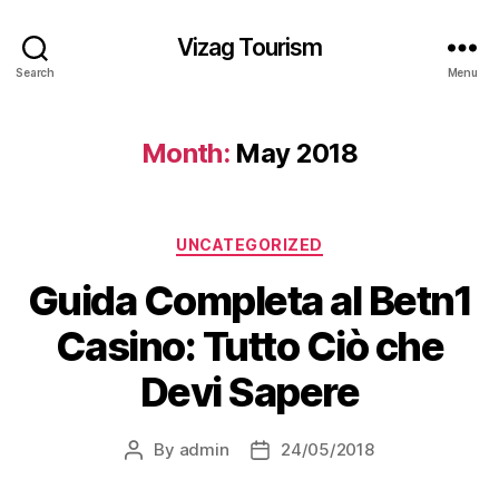
Vizag Tourism
Search
Menu
Month:
May 2018
UNCATEGORIZED
Guida Completa al Betn1
Casino: Tutto Ciò che
Devi Sapere
By
admin
24/05/2018