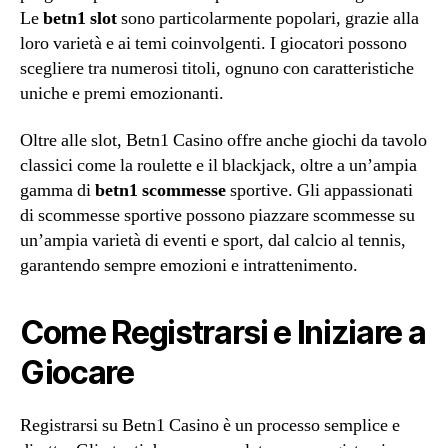
Le
betn1 slot
sono particolarmente popolari, grazie alla
loro varietà e ai temi coinvolgenti. I giocatori possono
scegliere tra numerosi titoli, ognuno con caratteristiche
uniche e premi emozionanti.
Oltre alle slot, Betn1 Casino offre anche giochi da tavolo
classici come la roulette e il blackjack, oltre a un’ampia
gamma di
betn1 scommesse
sportive. Gli appassionati
di scommesse sportive possono piazzare scommesse su
un’ampia varietà di eventi e sport, dal calcio al tennis,
garantendo sempre emozioni e intrattenimento.
Come Registrarsi e Iniziare a
Giocare
Registrarsi su Betn1 Casino è un processo semplice e