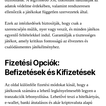
biztosítását. A legfrissebb SSL titkosítást használják az
adatok védelme érdekében, valamint rendszeresen
ellenőrzik a játékokat független szervezetek által.
Ezek az intézkedések biztosítják, hogy csak a
szerencséjén múlik, nyer vagy veszít, és minden játékos
egyenlő feltételekkel indul. Garantálják a tisztességes
játékot, amely kritikus fontosságú az élvezetes és
csalódásmentes játékélményhez.
Fizetési Opciók:
Befizetések és Kifizetések
Az oldal különféle fizetési módokat kínál, hogy a
játékosok számára a lehető legkényelmesebb legyen a
tranzakciók lebonyolítása. Lehetővé teszi a hitelkártyás,
e-wallet, banki átutalásos és akár kriptovaluta alapú