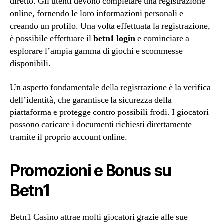
diretto. Gli utenti devono completare una registrazione
online, fornendo le loro informazioni personali e
creando un profilo. Una volta effettuata la registrazione,
è possibile effettuare il
betn1 login
e cominciare a
esplorare l’ampia gamma di giochi e scommesse
disponibili.
Un aspetto fondamentale della registrazione è la verifica
dell’identità, che garantisce la sicurezza della
piattaforma e protegge contro possibili frodi. I giocatori
possono caricare i documenti richiesti direttamente
tramite il proprio account online.
Promozioni e Bonus su
Betn1
Betn1 Casino attrae molti giocatori grazie alle sue