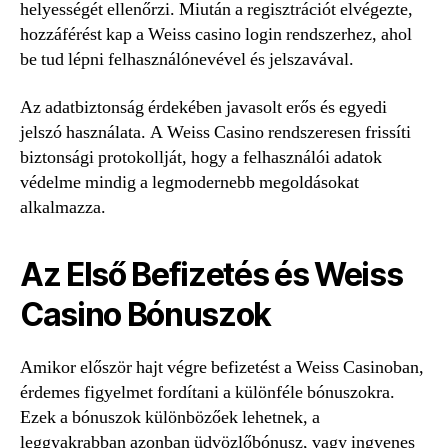
helyességét ellenőrzi. Miután a regisztrációt elvégezte,
hozzáférést kap a Weiss casino login rendszerhez, ahol
be tud lépni felhasználónevével és jelszavával.
Az adatbiztonság érdekében javasolt erős és egyedi
jelszó használata. A Weiss Casino rendszeresen frissíti
biztonsági protokollját, hogy a felhasználói adatok
védelme mindig a legmodernebb megoldásokat
alkalmazza.
Az Első Befizetés és Weiss
Casino Bónuszok
Amikor először hajt végre befizetést a Weiss Casinoban,
érdemes figyelmet fordítani a különféle bónuszokra.
Ezek a bónuszok különbözőek lehetnek, a
leggyakrabban azonban üdvözlőbónusz, vagy ingyenes