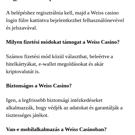
A belépéshez regisztrálnia kell, majd a Weiss casino
login fülre kattintva bejelentkezhet felhasználónevével
és jelszavával.
Milyen fizetési módokat támogat a Weiss Casino?
Számos fizetési mód közül választhat, beleértve a
hitelkártyákat, e-wallet megoldásokat és akár
kriptovalutát is.
Biztonságos a Weiss Casino?
Igen, a legfrissebb biztonsági intézkedéseket
alkalmazzák, hogy védjék az adatokat és garantálják a
tisztességes játékot.
Van-e mobilalkalmazás a Weiss Casinoban?