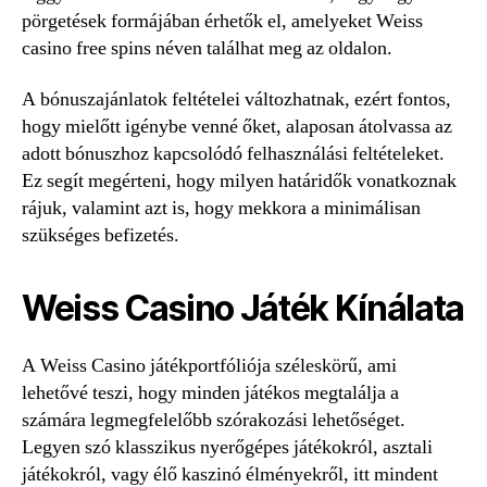
pörgetések formájában érhetők el, amelyeket Weiss
casino free spins néven találhat meg az oldalon.
A bónuszajánlatok feltételei változhatnak, ezért fontos,
hogy mielőtt igénybe venné őket, alaposan átolvassa az
adott bónuszhoz kapcsolódó felhasználási feltételeket.
Ez segít megérteni, hogy milyen határidők vonatkoznak
rájuk, valamint azt is, hogy mekkora a minimálisan
szükséges befizetés.
Weiss Casino Játék Kínálata
A Weiss Casino játékportfóliója széleskörű, ami
lehetővé teszi, hogy minden játékos megtalálja a
számára legmegfelelőbb szórakozási lehetőséget.
Legyen szó klasszikus nyerőgépes játékokról, asztali
játékokról, vagy élő kaszinó élményekről, itt mindent