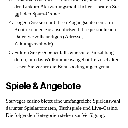
den Link im Aktivierungsmail klicken – prüfen Sie
ggf. den Spam-Ordner.
Loggen Sie sich mit Ihren Zugangsdaten ein. Im
Konto können Sie anschließend Ihre persönlichen
Daten vervollständigen (Adresse,
Zahlungsmethode).
Führen Sie gegebenenfalls eine erste Einzahlung
durch, um das Willkommensangebot freizuschalten.
Lesen Sie vorher die Bonusbedingungen genau.
Spiele & Angebote
Starvegas casino bietet eine umfangreiche Spielauswahl,
darunter Spielautomaten, Tischspiele und Live-Casino.
Die folgenden Kategorien stehen zur Verfügung: