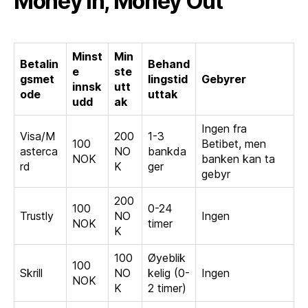
Money In, Money Out
Minst
Min
Betalin
Behand
e
ste
gsmet
lingstid
Gebyrer
innsk
utt
ode
uttak
udd
ak
Ingen fra
Visa/M
200
1-3
100
Betibet, men
asterca
NO
bankda
NOK
banken kan ta
rd
K
ger
gebyr
200
100
0-24
Trustly
NO
Ingen
NOK
timer
K
100
Øyeblik
100
Skrill
NO
kelig (0-
Ingen
NOK
K
2 timer)