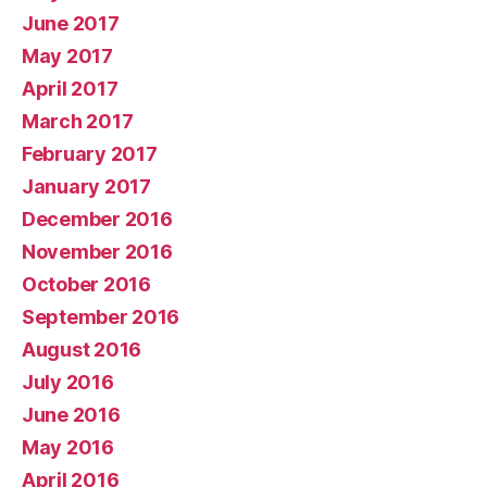
June 2017
May 2017
April 2017
March 2017
February 2017
January 2017
December 2016
November 2016
October 2016
September 2016
August 2016
July 2016
June 2016
May 2016
April 2016