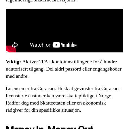
Viktig:
Aktiver 2FA i kontoinnstillingene for å hindre
uautorisert tilgang. Del aldri passord eller engangskoder
med andre.
Lisensen er fra Curacao. Husk at gevinster fra Curacao-
licensierte casinoer kan være skattepliktige i Norge.
Rådfør deg med Skatteetaten eller en økonomisk
rådgiver for din spesifikke situasjon.