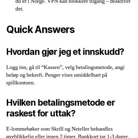
du er i Norge. VPN kan blokkere tilgang – deaktiver
det.
Quick Answers
Hvordan gjør jeg et innskudd?
Logg inn, gå til “Kassen”, velg betalingsmetode, angi
beløp og bekreft. Penger vises umiddelbart på
spillkontoen.
Hvilken betalingsmetode er
raskest for uttak?
E-lommebøker som Skrill og Neteller behandles
øyeblikkelig eller innen 2 timer. Bankkort tar 1-3 dager.