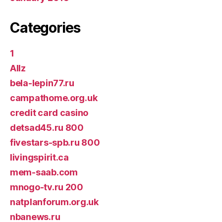
Categories
1
Allz
bela-lepin77.ru
campathome.org.uk
credit card casino
detsad45.ru 800
fivestars-spb.ru 800
livingspirit.ca
mem-saab.com
mnogo-tv.ru 200
natplanforum.org.uk
nbanews.ru