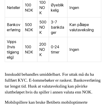
100
100
Øyeblik
Neteller
NO
Ingen
NOK
kelig
K
500
3-7
Bankov
500
Kan påløpe
NO
bankda
erføring
NOK
valutaveksling
K
ger
Vipps
200
(hvis
100
0-24
NO
Ingen
tilgjeng
NOK
timer
K
elig)
Innskudd behandles umiddelbart. For uttak må du ha
fullført KYC. E-lommebøker er raskest. Bankoverføring
tar lengst tid. Husk at valutaveksling kan påvirke
sluttbeløpet hvis du spiller i annen valuta enn NOK.
Mobilspillere kan bruke Betibets mobiloptimerte