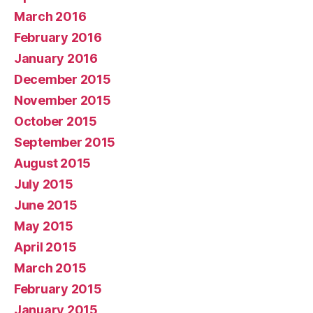
March 2016
February 2016
January 2016
December 2015
November 2015
October 2015
September 2015
August 2015
July 2015
June 2015
May 2015
April 2015
March 2015
February 2015
January 2015