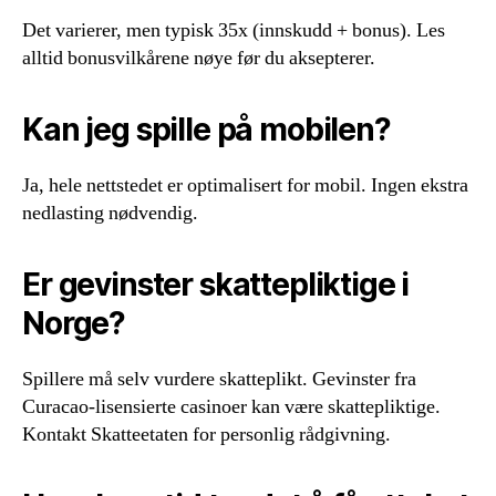
Det varierer, men typisk 35x (innskudd + bonus). Les
alltid bonusvilkårene nøye før du aksepterer.
Kan jeg spille på mobilen?
Ja, hele nettstedet er optimalisert for mobil. Ingen ekstra
nedlasting nødvendig.
Er gevinster skattepliktige i
Norge?
Spillere må selv vurdere skatteplikt. Gevinster fra
Curacao-lisensierte casinoer kan være skattepliktige.
Kontakt Skatteetaten for personlig rådgivning.