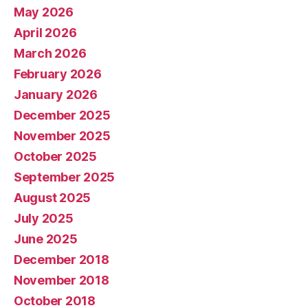
May 2026
April 2026
March 2026
February 2026
January 2026
December 2025
November 2025
October 2025
September 2025
August 2025
July 2025
June 2025
December 2018
November 2018
October 2018