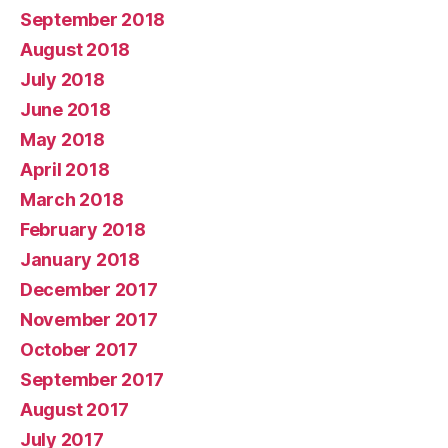
September 2018
August 2018
July 2018
June 2018
May 2018
April 2018
March 2018
February 2018
January 2018
December 2017
November 2017
October 2017
September 2017
August 2017
July 2017