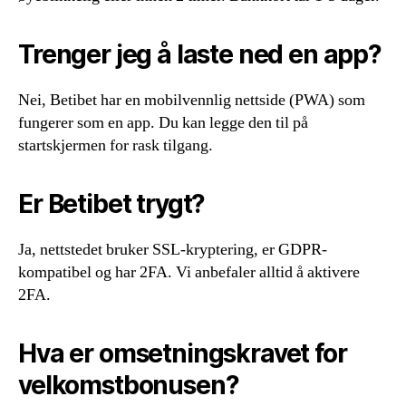
Trenger jeg å laste ned en app?
Nei, Betibet har en mobilvennlig nettside (PWA) som
fungerer som en app. Du kan legge den til på
startskjermen for rask tilgang.
Er Betibet trygt?
Ja, nettstedet bruker SSL-kryptering, er GDPR-
kompatibel og har 2FA. Vi anbefaler alltid å aktivere
2FA.
Hva er omsetningskravet for
velkomstbonusen?