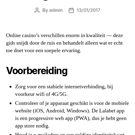
By
admin
13/01/2017
Online casino’s verschillen enorm in kwaliteit — deze
gids snijdt door de ruis en behandelt alleen wat er echt
toe doet voor een soepele ervaring.
Voorbereiding
Zorg voor een stabiele internetverbinding, bij
voorkeur wifi of 4G/5G.
Controleer of je apparaat geschikt is voor de mobiele
website (iOS, Android, Windows). De Lalabet app
is een progressive web app (PWA), dus je hebt geen
app store nodig.
Houd je e-mailadres en een geldige identiteitskaart