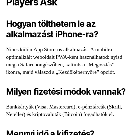
Players Ask
Hogyan tölthetem le az
alkalmazást iPhone-ra?
Nincs külön App Store-os alkalmazás. A mobilra
optimalizált weboldalt PWA-ként használhatod: nyisd
meg a Safari böngészőben, kattints a „Megosztás”
ikonra, majd válaszd a „Kezdőképernyőre” opciót.
Milyen fizetési módok vannak?
Bankkártyák (Visa, Mastercard), e-pénztárcák (Skrill,
Neteller) és kriptovaluták (Bitcoin) fogadhatók el.
Mennyi idő a kifizetés?