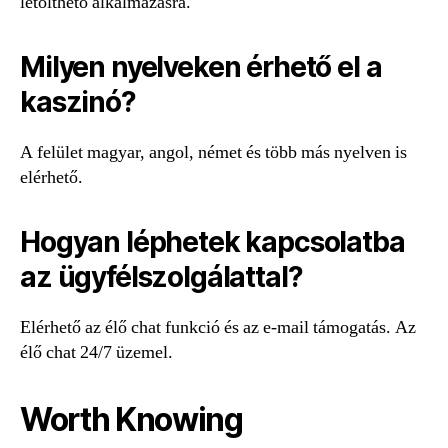
letölthető alkalmazásra.
Milyen nyelveken érhető el a
kaszinó?
A felület magyar, angol, német és több más nyelven is
elérhető.
Hogyan léphetek kapcsolatba
az ügyfélszolgálattal?
Elérhető az élő chat funkció és az e-mail támogatás. Az
élő chat 24/7 üzemel.
Worth Knowing