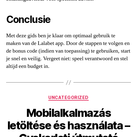
Conclusie
Met deze gids ben je klaar om optimaal gebruik te
maken van de Lalabet app. Door de stappen te volgen en
de bonus code (indien van toepassing) te gebruiken, start
je snel en veilig. Vergeet niet: speel verantwoord en stel
altijd een budget in.
UNCATEGORIZED
Mobilalkalmazás
letöltése és használata –