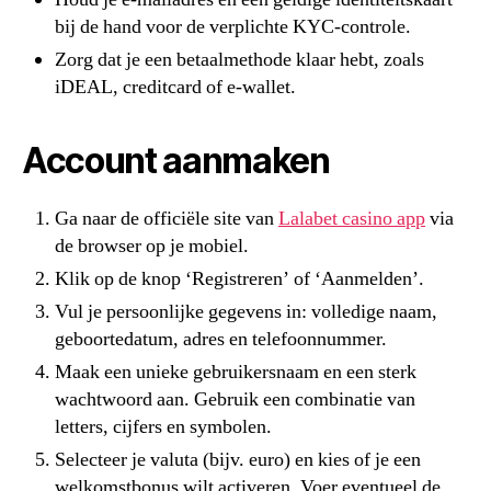
bij de hand voor de verplichte KYC-controle.
Zorg dat je een betaalmethode klaar hebt, zoals
iDEAL, creditcard of e-wallet.
Account aanmaken
Ga naar de officiële site van
Lalabet casino app
via
de browser op je mobiel.
Klik op de knop ‘Registreren’ of ‘Aanmelden’.
Vul je persoonlijke gegevens in: volledige naam,
geboortedatum, adres en telefoonnummer.
Maak een unieke gebruikersnaam en een sterk
wachtwoord aan. Gebruik een combinatie van
letters, cijfers en symbolen.
Selecteer je valuta (bijv. euro) en kies of je een
welkomstbonus wilt activeren. Voer eventueel de