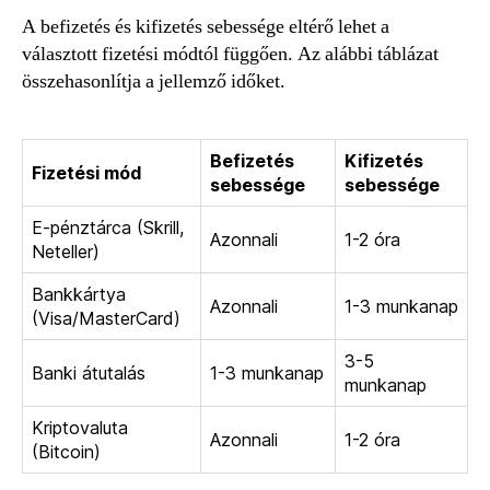
A befizetés és kifizetés sebessége eltérő lehet a
választott fizetési módtól függően. Az alábbi táblázat
összehasonlítja a jellemző időket.
Befizetés
Kifizetés
Fizetési mód
sebessége
sebessége
E-pénztárca (Skrill,
Azonnali
1-2 óra
Neteller)
Bankkártya
Azonnali
1-3 munkanap
(Visa/MasterCard)
3-5
Banki átutalás
1-3 munkanap
munkanap
Kriptovaluta
Azonnali
1-2 óra
(Bitcoin)