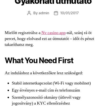
Gyakorlati útmutató
By
admin
10/01/2017
Mielőtt regisztrálsz a
Nv casino app
-nál, szánj rá öt
percet, hogy elolvasd ezt az útmutatót – időt és pénzt
takaríthatsz meg.
What You Need First
Az induláshoz a következőkre lesz szükséged:
Stabil internetkapcsolat (Wi-Fi vagy mobilnet)
Egy érvényes e-mail cím és telefonszám
Személyazonosító okmány (útlevél vagy
jogosítvány) a KYC ellenőrzéshez