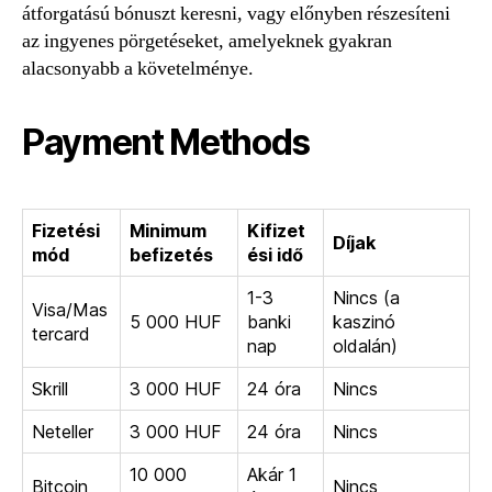
átforgatású bónuszt keresni, vagy előnyben részesíteni
az ingyenes pörgetéseket, amelyeknek gyakran
alacsonyabb a követelménye.
Payment Methods
Fizetési
Minimum
Kifizet
Díjak
mód
befizetés
ési idő
1-3
Nincs (a
Visa/Mas
5 000 HUF
banki
kaszinó
tercard
nap
oldalán)
Skrill
3 000 HUF
24 óra
Nincs
Neteller
3 000 HUF
24 óra
Nincs
10 000
Akár 1
Bitcoin
Nincs