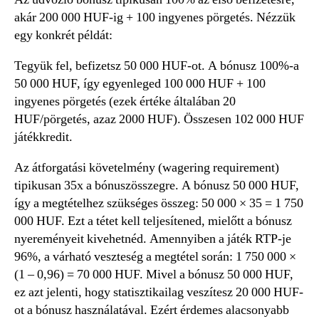
akár 200 000 HUF-ig + 100 ingyenes pörgetés. Nézzük
egy konkrét példát:
Tegyük fel, befizetsz 50 000 HUF-ot. A bónusz 100%-a
50 000 HUF, így egyenleged 100 000 HUF + 100
ingyenes pörgetés (ezek értéke általában 20
HUF/pörgetés, azaz 2000 HUF). Összesen 102 000 HUF
játékkredit.
Az átforgatási követelmény (wagering requirement)
tipikusan 35x a bónuszösszegre. A bónusz 50 000 HUF,
így a megtételhez szükséges összeg: 50 000 × 35 = 1 750
000 HUF. Ezt a tétet kell teljesítened, mielőtt a bónusz
nyereményeit kivehetnéd. Amennyiben a játék RTP-je
96%, a várható veszteség a megtétel során: 1 750 000 ×
(1 – 0,96) = 70 000 HUF. Mivel a bónusz 50 000 HUF,
ez azt jelenti, hogy statisztikailag veszítesz 20 000 HUF-
ot a bónusz használatával. Ezért érdemes alacsonyabb