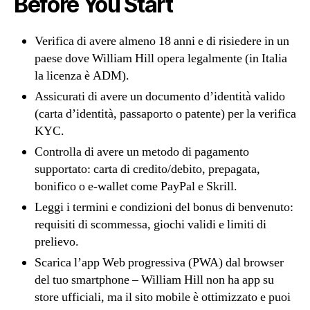
Before You Start
Verifica di avere almeno 18 anni e di risiedere in un
paese dove William Hill opera legalmente (in Italia
la licenza è ADM).
Assicurati di avere un documento d’identità valido
(carta d’identità, passaporto o patente) per la verifica
KYC.
Controlla di avere un metodo di pagamento
supportato: carta di credito/debito, prepagata,
bonifico o e-wallet come PayPal e Skrill.
Leggi i termini e condizioni del bonus di benvenuto:
requisiti di scommessa, giochi validi e limiti di
prelievo.
Scarica l’app Web progressiva (PWA) dal browser
del tuo smartphone – William Hill non ha app su
store ufficiali, ma il sito mobile è ottimizzato e puoi