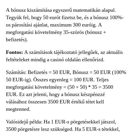
A bónusz kiszámítása egyszerű matematikán alapul.
Tegyük fel, hogy 50 eurót fizetsz be, és a bónusz 100%-
os párosítási ajánlat, maximum 300 euróig. A
megforgatási követelmény 35-szörös (bónusz +
befizetés).
Fontos:
A számítások tájékoztató jellegűek, az aktuális
feltételeket mindig a casinó oldalán ellenőrizd.
Számítás: Befizetés = 50 EUR, Bónusz = 50 EUR (100%
50 EUR-ig). Összes egyenleg = 100 EUR. Teljes
megforgatási követelmény = (50 + 50) * 35 = 3500
EUR. Ez azt jelenti, hogy a bónusz készpénzzé
válásához összesen 3500 EUR értékű tétet kell
megtenned.
Valósidejű példa: Ha 1 EUR-s pörgetésekkel játszol,
3500 pörgetésre lesz szükséged. Ha 5 EUR-s tétekkel,