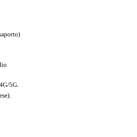
saporto)
lio
 4G/5G.
ese).