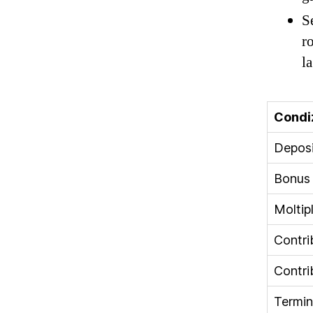
S
r
l
Condi
Deposi
Bonus
Moltip
Contri
Contri
Termin