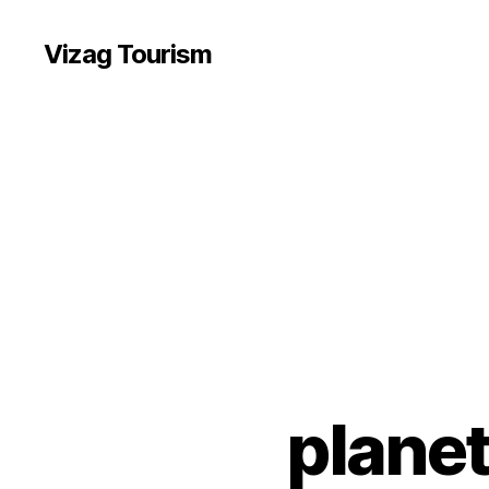
Vizag Tourism
planet