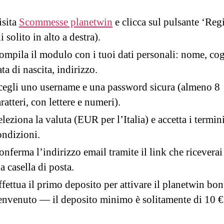
isita
Scommesse planetwin
e clicca sul pulsante ‘Regi
i solito in alto a destra).
ompila il modulo con i tuoi dati personali: nome, c
ta di nascita, indirizzo.
cegli uno username e una password sicura (almeno 8
ratteri, con lettere e numeri).
leziona la valuta (EUR per l’Italia) e accetta i termini
ondizioni.
onferma l’indirizzo email tramite il link che riceverai
a casella di posta.
ffettua il primo deposito per attivare il planetwin bo
envenuto — il deposito minimo è solitamente di 10 €