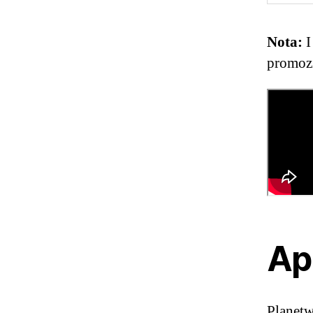
Nota:
I
promozi
Ap
Planetw