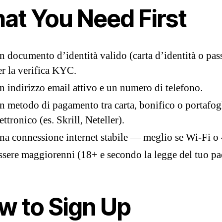
at You Need First
n documento d’identità valido (carta d’identità o pas
er la verifica KYC.
n indirizzo email attivo e un numero di telefono.
n metodo di pagamento tra carta, bonifico o portafog
ettronico (es. Skrill, Neteller).
na connessione internet stabile — meglio se Wi‑Fi o
ssere maggiorenni (18+ e secondo la legge del tuo pa
w to Sign Up