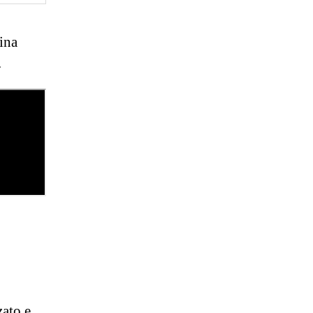
gina
.
zato e