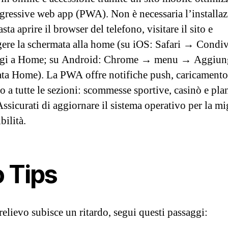
gressive web app (PWA). Non è necessaria l’installa
asta aprire il browser del telefono, visitare il sito e
ere la schermata alla home (su iOS: Safari → Condi
gi a Home; su Android: Chrome → menu → Aggiung
ta Home). La PWA offre notifiche push, caricamento
so a tutte le sezioni: scommesse sportive, casinò e pl
ssicurati di aggiornare il sistema operativo per la mi
bilità.
o Tips
relievo subisce un ritardo, segui questi passaggi: