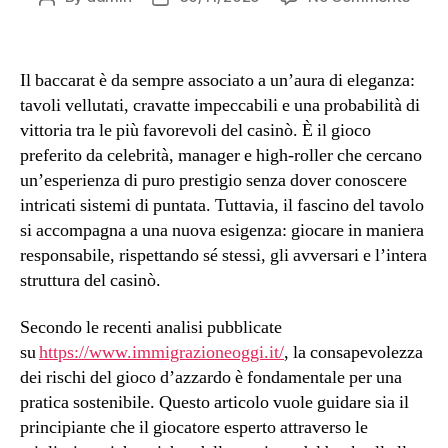
Il baccarat è da sempre associato a un’aura di eleganza:
tavoli vellutati, cravatte impeccabili e una probabilità di
vittoria tra le più favorevoli del casinò. È il gioco
preferito da celebrità, manager e high‑roller che cercano
un’esperienza di puro prestigio senza dover conoscere
intricati sistemi di puntata. Tuttavia, il fascino del tavolo
si accompagna a una nuova esigenza: giocare in maniera
responsabile, rispettando sé stessi, gli avversari e l’intera
struttura del casinò.
Secondo le recenti analisi pubblicate
su
https://www.immigrazioneoggi.it/
, la consapevolezza
dei rischi del gioco d’azzardo è fondamentale per una
pratica sostenibile. Questo articolo vuole guidare sia il
principiante che il giocatore esperto attraverso le