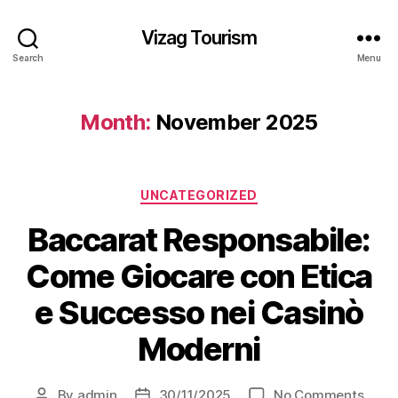
Vizag Tourism
Search
Menu
Month:
November 2025
UNCATEGORIZED
Baccarat Responsabile:
Come Giocare con Etica
e Successo nei Casinò
Moderni
By
admin
30/11/2025
No Comments