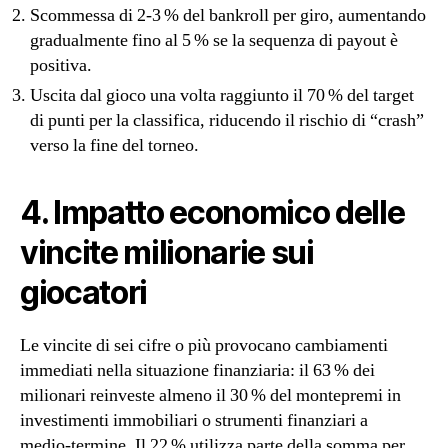
Scommessa di 2‑3 % del bankroll per giro, aumentando
gradualmente fino al 5 % se la sequenza di payout è
positiva.
Uscita dal gioco una volta raggiunto il 70 % del target
di punti per la classifica, riducendo il rischio di “crash”
verso la fine del torneo.
4. Impatto economico delle
vincite milionarie sui
giocatori
Le vincite di sei cifre o più provocano cambiamenti
immediati nella situazione finanziaria: il 63 % dei
milionari reinveste almeno il 30 % del montepremi in
investimenti immobiliari o strumenti finanziari a
medio‑termine. Il 22 % utilizza parte della somma per