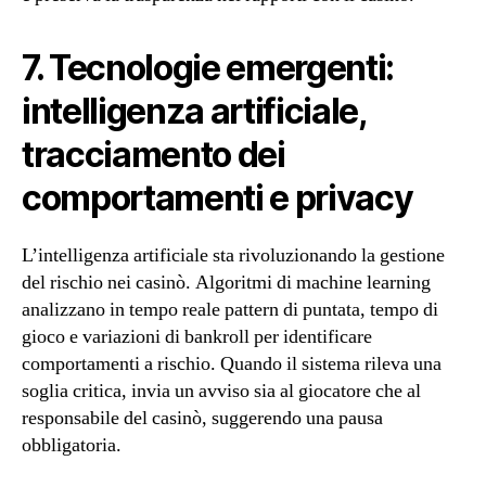
7. Tecnologie emergenti:
intelligenza artificiale,
tracciamento dei
comportamenti e privacy
L’intelligenza artificiale sta rivoluzionando la gestione
del rischio nei casinò. Algoritmi di machine learning
analizzano in tempo reale pattern di puntata, tempo di
gioco e variazioni di bankroll per identificare
comportamenti a rischio. Quando il sistema rileva una
soglia critica, invia un avviso sia al giocatore che al
responsabile del casinò, suggerendo una pausa
obbligatoria.