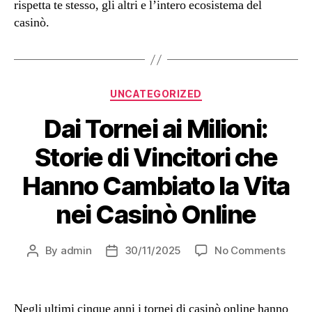
rispetta te stesso, gli altri e l’intero ecosistema del
casinò.
UNCATEGORIZED
Dai Tornei ai Milioni:
Storie di Vincitori che
Hanno Cambiato la Vita
nei Casinò Online
By
admin
30/11/2025
No Comments
Negli ultimi cinque anni i tornei di casinò online hanno