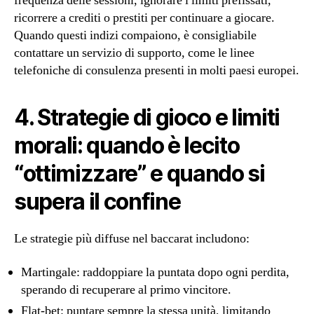
frequenza delle sessioni, ignorare i limiti prefissati,
ricorrere a crediti o prestiti per continuare a giocare.
Quando questi indizi compaiono, è consigliabile
contattare un servizio di supporto, come le linee
telefoniche di consulenza presenti in molti paesi europei.
4. Strategie di gioco e limiti
morali: quando è lecito
“ottimizzare” e quando si
supera il confine
Le strategie più diffuse nel baccarat includono:
Martingale: raddoppiare la puntata dopo ogni perdita,
sperando di recuperare al primo vincitore.
Flat‑bet: puntare sempre la stessa unità, limitando