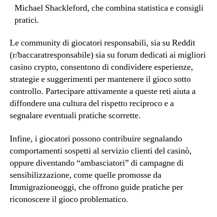
Michael Shackleford, che combina statistica e consigli
pratici.
Le community di giocatori responsabili, sia su Reddit
(r/baccaratresponsabile) sia su forum dedicati ai migliori
casino crypto, consentono di condividere esperienze,
strategie e suggerimenti per mantenere il gioco sotto
controllo. Partecipare attivamente a queste reti aiuta a
diffondere una cultura del rispetto reciproco e a
segnalare eventuali pratiche scorrette.
Infine, i giocatori possono contribuire segnalando
comportamenti sospetti al servizio clienti del casinò,
oppure diventando “ambasciatori” di campagne di
sensibilizzazione, come quelle promosse da
Immigrazioneoggi, che offrono guide pratiche per
riconoscere il gioco problematico.