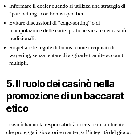
Informare il dealer quando si utilizza una strategia di
“pair betting” con bonus specifici.
Evitare discussioni di “edge‑sorting” o di
manipolazione delle carte, pratiche vietate nei casinò
tradizionali.
Rispettare le regole di bonus, come i requisiti di
wagering, senza tentare di aggirarle tramite account
multipli.
5. Il ruolo dei casinò nella
promozione di un baccarat
etico
I casinò hanno la responsabilità di creare un ambiente
che protegga i giocatori e mantenga l’integrità del gioco.