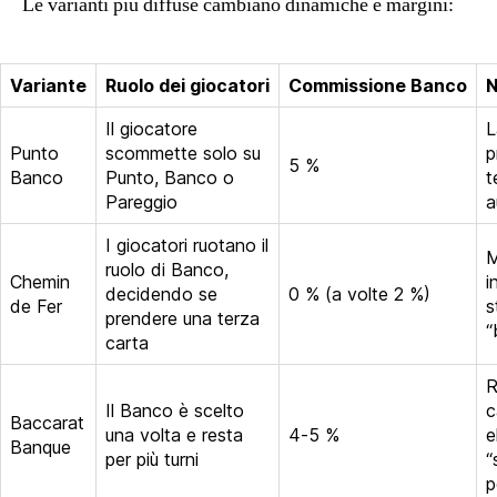
Le varianti più diffuse cambiano dinamiche e margini:
Variante
Ruolo dei giocatori
Commissione Banco
N
Il giocatore
L
Punto
scommette solo su
p
5 %
Banco
Punto, Banco o
t
Pareggio
a
I giocatori ruotano il
M
ruolo di Banco,
Chemin
i
decidendo se
0 % (a volte 2 %)
de Fer
s
prendere una terza
“
carta
R
Il Banco è scelto
c
Baccarat
una volta e resta
4‑5 %
e
Banque
per più turni
“
p