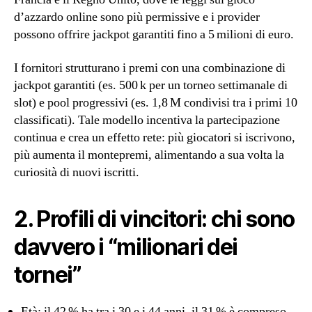
d’azzardo online sono più permissive e i provider
possono offrire jackpot garantiti fino a 5 milioni di euro.
I fornitori strutturano i premi con una combinazione di
jackpot garantiti (es. 500 k per un torneo settimanale di
slot) e pool progressivi (es. 1,8 M condivisi tra i primi 10
classificati). Tale modello incentiva la partecipazione
continua e crea un effetto rete: più giocatori si iscrivono,
più aumenta il montepremi, alimentando a sua volta la
curiosità di nuovi iscritti.
2. Profili di vincitori: chi sono
davvero i “milionari dei
tornei”
Età: il 42 % ha tra i 30 e i 44 anni, il 31 % è compreso