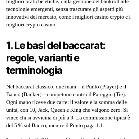
migliori pratiche etiche, dalla gestione del bankroll alle
tecnologie emergenti, senza trascurare gli aspetti più
innovativi del mercato, come i migliori casino crypto e i
migliori crypto casino.
1. Le basi del baccarat:
regole, varianti e
terminologia
Nel baccarat classico, due mani – il Punto (Player) e il
Banco (Banker) – competono contro il Pareggio (Tie).
Ogni mano riceve due carte; il valore è la somma delle
unità, con 10, Jack, Queen e King che valgono zero. Si
vince chi si avvicina di più a 9. La commissione tipica è
del 5 % sul Banco, mentre il Punto paga 1:1.