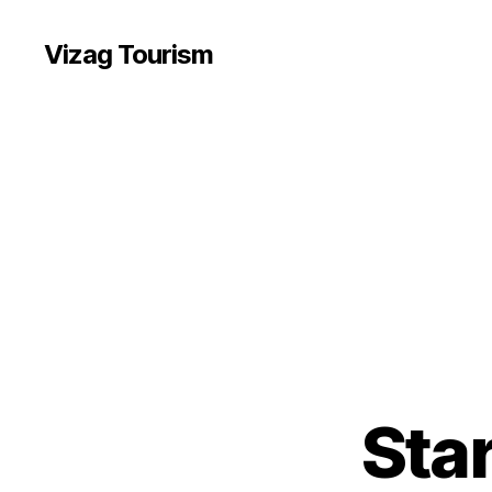
Vizag Tourism
Sta