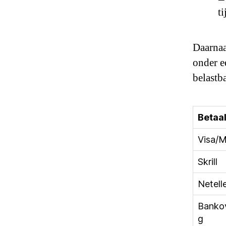
t
Daarnaas
onder e
belastb
Betaa
Visa/M
Skrill
Netell
Bankov
g