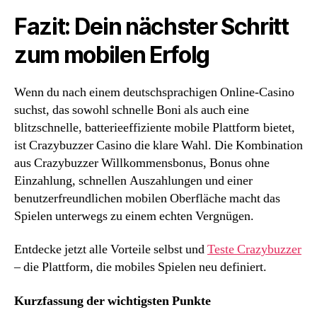
Fazit: Dein nächster Schritt
zum mobilen Erfolg
Wenn du nach einem deutschsprachigen Online‑Casino
suchst, das sowohl schnelle Boni als auch eine
blitzschnelle, batterieeffiziente mobile Plattform bietet,
ist Crazybuzzer Casino die klare Wahl. Die Kombination
aus Crazybuzzer Willkommensbonus, Bonus ohne
Einzahlung, schnellen Auszahlungen und einer
benutzerfreundlichen mobilen Oberfläche macht das
Spielen unterwegs zu einem echten Vergnügen.
Entdecke jetzt alle Vorteile selbst und
Teste Crazybuzzer
– die Plattform, die mobiles Spielen neu definiert.
Kurzfassung der wichtigsten Punkte