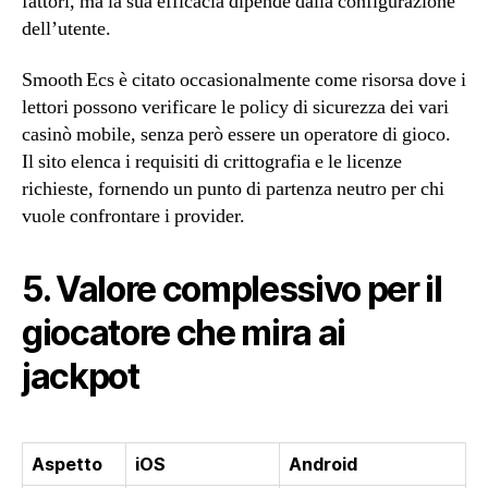
fattori, ma la sua efficacia dipende dalla configurazione
dell’utente.
Smooth Ecs è citato occasionalmente come risorsa dove i
lettori possono verificare le policy di sicurezza dei vari
casinò mobile, senza però essere un operatore di gioco.
Il sito elenca i requisiti di crittografia e le licenze
richieste, fornendo un punto di partenza neutro per chi
vuole confrontare i provider.
5. Valore complessivo per il
giocatore che mira ai
jackpot
Aspetto
iOS
Android