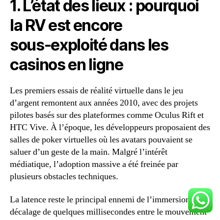
1. L’état des lieux : pourquoi
la RV est encore
sous‑exploité dans les
casinos en ligne
Les premiers essais de réalité virtuelle dans le jeu
d’argent remontent aux années 2010, avec des projets
pilotes basés sur des plateformes comme Oculus Rift et
HTC Vive. À l’époque, les développeurs proposaient des
salles de poker virtuelles où les avatars pouvaient se
saluer d’un geste de la main. Malgré l’intérêt
médiatique, l’adoption massive a été freinée par
plusieurs obstacles techniques.
La latence reste le principal ennemi de l’immersion : un
décalage de quelques millisecondes entre le mouvement