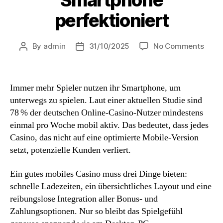
Smartphone
perfektioniert
By
admin
31/10/2025
No Comments
Immer mehr Spieler nutzen ihr Smartphone, um
unterwegs zu spielen. Laut einer aktuellen Studie sind
78 % der deutschen Online‑Casino‑Nutzer mindestens
einmal pro Woche mobil aktiv. Das bedeutet, dass jedes
Casino, das nicht auf eine optimierte Mobile‑Version
setzt, potenzielle Kunden verliert.
Ein gutes mobiles Casino muss drei Dinge bieten:
schnelle Ladezeiten, ein übersichtliches Layout und eine
reibungslose Integration aller Bonus‑ und
Zahlungsoptionen. Nur so bleibt das Spielgefühl