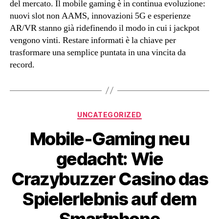
del mercato. Il mobile gaming è in continua evoluzione:
nuovi slot non AAMS, innovazioni 5G e esperienze
AR/VR stanno già ridefinendo il modo in cui i jackpot
vengono vinti. Restare informati è la chiave per
trasformare una semplice puntata in una vincita da
record.
UNCATEGORIZED
Mobile‑Gaming neu
gedacht: Wie
Crazybuzzer Casino das
Spielerlebnis auf dem