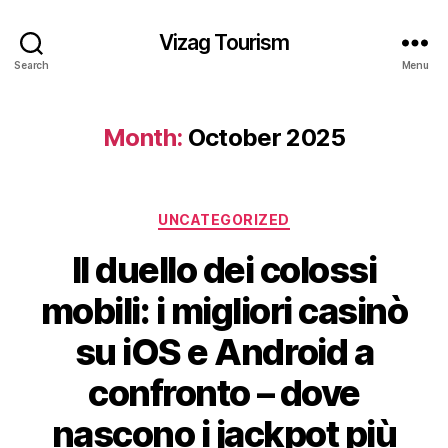
Vizag Tourism
Search
Menu
Month:
October 2025
UNCATEGORIZED
Il duello dei colossi
mobili: i migliori casinò
su iOS e Android a
confronto – dove
nascono i jackpot più