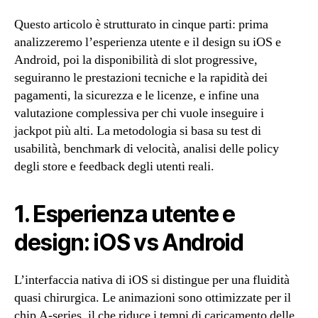
Questo articolo è strutturato in cinque parti: prima
analizzeremo l’esperienza utente e il design su iOS e
Android, poi la disponibilità di slot progressive,
seguiranno le prestazioni tecniche e la rapidità dei
pagamenti, la sicurezza e le licenze, e infine una
valutazione complessiva per chi vuole inseguire i
jackpot più alti. La metodologia si basa su test di
usabilità, benchmark di velocità, analisi delle policy
degli store e feedback degli utenti reali.
1. Esperienza utente e
design: iOS vs Android
L’interfaccia nativa di iOS si distingue per una fluidità
quasi chirurgica. Le animazioni sono ottimizzate per il
chip A‑series, il che riduce i tempi di caricamento delle