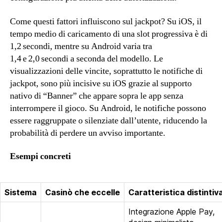
Come questi fattori influiscono sul jackpot? Su iOS, il
tempo medio di caricamento di una slot progressiva è di
1,2 secondi, mentre su Android varia tra
1,4 e 2,0 secondi a seconda del modello. Le
visualizzazioni delle vincite, soprattutto le notifiche di
jackpot, sono più incisive su iOS grazie al supporto
nativo di “Banner” che appare sopra le app senza
interrompere il gioco. Su Android, le notifiche possono
essere raggruppate o silenziate dall’utente, riducendo la
probabilità di perdere un avviso importante.
Esempi concreti
Sistema
Casinò che eccelle
Caratteristica distintiv
Integrazione Apple Pay,