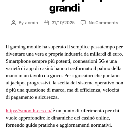
grandi
By
admin
31/10/2025
No Comments
Il gaming mobile ha superato il semplice passatempo per
diventare una vera e propria industria da miliardi di euro.
Smartphone sempre più potenti, connessioni 5G e una
varietà di app di casinò hanno trasformato il palmo della
mano in un tavolo da gioco. Per i giocatori che puntano
ai jackpot progressivi, la scelta del sistema operativo non
è più una questione di marca, ma di efficienza, velocità
di pagamento e sicurezza.
https://smooth-ecs.eu/
è un punto di riferimento per chi
vuole approfondire le dinamiche dei casinò online,
fornendo guide pratiche e aggiornamenti normativi.