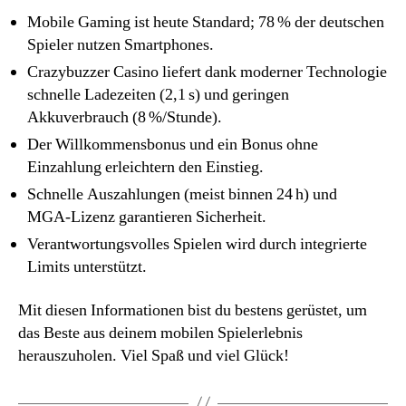
Mobile Gaming ist heute Standard; 78 % der deutschen
Spieler nutzen Smartphones.
Crazybuzzer Casino liefert dank moderner Technologie
schnelle Ladezeiten (2,1 s) und geringen
Akkuverbrauch (8 %/Stunde).
Der Willkommensbonus und ein Bonus ohne
Einzahlung erleichtern den Einstieg.
Schnelle Auszahlungen (meist binnen 24 h) und
MGA‑Lizenz garantieren Sicherheit.
Verantwortungsvolles Spielen wird durch integrierte
Limits unterstützt.
Mit diesen Informationen bist du bestens gerüstet, um
das Beste aus deinem mobilen Spielerlebnis
herauszuholen. Viel Spaß und viel Glück!