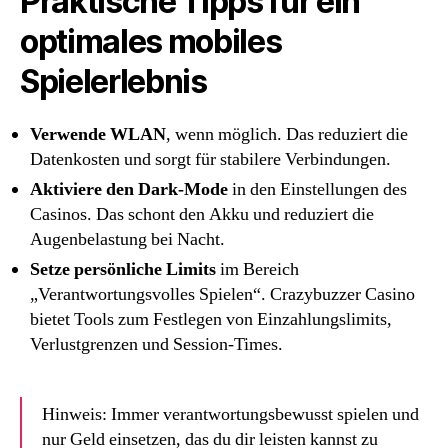
Praktische Tipps für ein
optimales mobiles
Spielerlebnis
Verwende WLAN
, wenn möglich. Das reduziert die
Datenkosten und sorgt für stabilere Verbindungen.
Aktiviere den Dark‑Mode
in den Einstellungen des
Casinos. Das schont den Akku und reduziert die
Augenbelastung bei Nacht.
Setze persönliche Limits
im Bereich
„Verantwortungsvolles Spielen“. Crazybuzzer Casino
bietet Tools zum Festlegen von Einzahlungslimits,
Verlustgrenzen und Session‑Times.
Hinweis: Immer verantwortungsbewusst spielen und
nur Geld einsetzen, das du dir leisten kannst zu