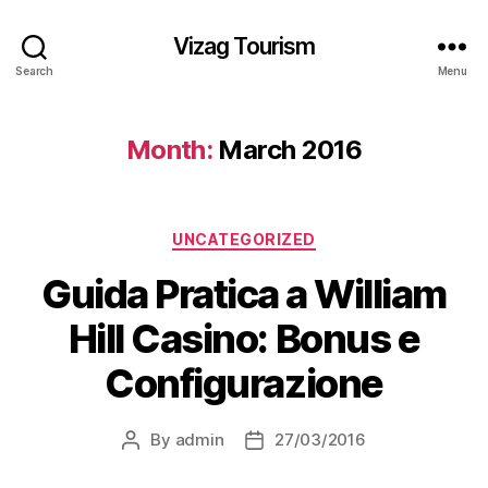
Vizag Tourism
Search
Menu
Month:
March 2016
UNCATEGORIZED
Guida Pratica a William
Hill Casino: Bonus e
Configurazione
By
admin
27/03/2016