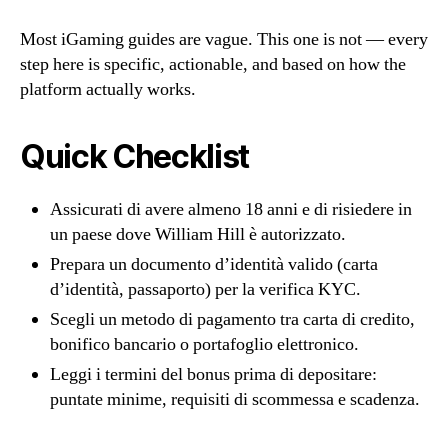
Most iGaming guides are vague. This one is not — every
step here is specific, actionable, and based on how the
platform actually works.
Quick Checklist
Assicurati di avere almeno 18 anni e di risiedere in
un paese dove William Hill è autorizzato.
Prepara un documento d’identità valido (carta
d’identità, passaporto) per la verifica KYC.
Scegli un metodo di pagamento tra carta di credito,
bonifico bancario o portafoglio elettronico.
Leggi i termini del bonus prima di depositare:
puntate minime, requisiti di scommessa e scadenza.