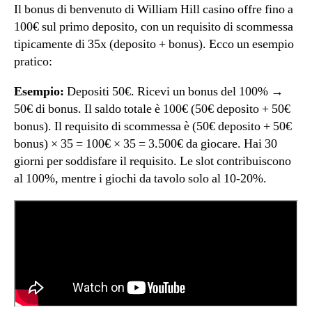
Il bonus di benvenuto di William Hill casino offre fino a
100€ sul primo deposito, con un requisito di scommessa
tipicamente di 35x (deposito + bonus). Ecco un esempio
pratico:
Esempio:
Depositi 50€. Ricevi un bonus del 100% →
50€ di bonus. Il saldo totale è 100€ (50€ deposito + 50€
bonus). Il requisito di scommessa è (50€ deposito + 50€
bonus) × 35 = 100€ × 35 = 3.500€ da giocare. Hai 30
giorni per soddisfare il requisito. Le slot contribuiscono
al 100%, mentre i giochi da tavolo solo al 10-20%.