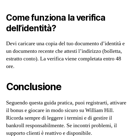
Come funziona la verifica
dell’identità?
Devi caricare una copia del tuo documento d’identità e
un documento recente che attesti l’indirizzo (bolletta,
estratto conto). La verifica viene completata entro 48
ore.
Conclusione
Seguendo questa guida pratica, puoi registrarti, attivare
il bonus e giocare in modo sicuro su William Hill.
Ricorda sempre di leggere i termini e di gestire il
bankroll responsabilmente. Se incontri problemi, il
supporto clienti è reattivo e disponibile.