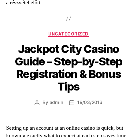
a részvétel előtt.
UNCATEGORIZED
Jackpot City Casino
Guide – Step-by-Step
Registration & Bonus
Tips
By
admin
18/03/2016
Setting up an account at an online casino is quick, but
knowing exactly what to expect at each step saves time