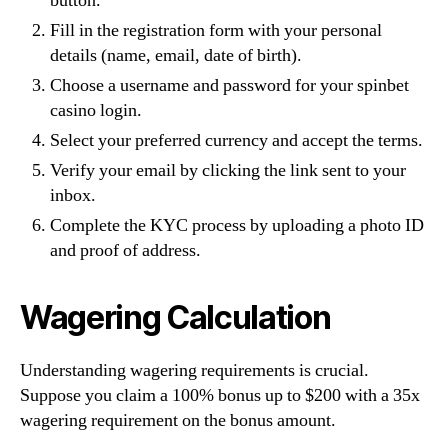
button.
Fill in the registration form with your personal
details (name, email, date of birth).
Choose a username and password for your spinbet
casino login.
Select your preferred currency and accept the terms.
Verify your email by clicking the link sent to your
inbox.
Complete the KYC process by uploading a photo ID
and proof of address.
Wagering Calculation
Understanding wagering requirements is crucial.
Suppose you claim a 100% bonus up to $200 with a 35x
wagering requirement on the bonus amount.