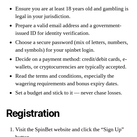
Ensure you are at least 18 years old and gambling is
legal in your jurisdiction.
Prepare a valid email address and a government-
issued ID for identity verification.
Choose a secure password (mix of letters, numbers,
and symbols) for your spinbet login.
Decide on a payment method: credit/debit cards, e-
wallets, or cryptocurrencies are typically accepted.
Read the terms and conditions, especially the
wagering requirements and bonus expiry dates.
Set a budget and stick to it — never chase losses.
Registration
Visit the SpinBet website and click the “Sign Up”