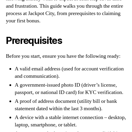
and frustration. This guide walks you through the entire
process at Jackpot City, from prerequisites to claiming
your first bonus.
Prerequisites
Before you start, ensure you have the following ready:
A valid email address (used for account verification
and communication).
A government-issued photo ID (driver’s license,
passport, or national ID card) for KYC verification.
A proof of address document (utility bill or bank
statement dated within the last 3 months).
A device with a stable internet connection – desktop,
laptop, smartphone, or tablet.