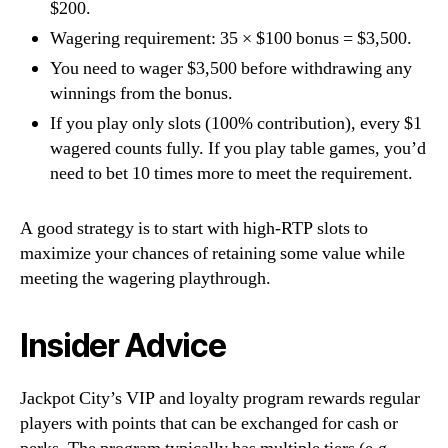
$200.
Wagering requirement: 35 × $100 bonus = $3,500.
You need to wager $3,500 before withdrawing any
winnings from the bonus.
If you play only slots (100% contribution), every $1
wagered counts fully. If you play table games, you’d
need to bet 10 times more to meet the requirement.
A good strategy is to start with high-RTP slots to
maximize your chances of retaining some value while
meeting the wagering playthrough.
Insider Advice
Jackpot City’s VIP and loyalty program rewards regular
players with points that can be exchanged for cash or