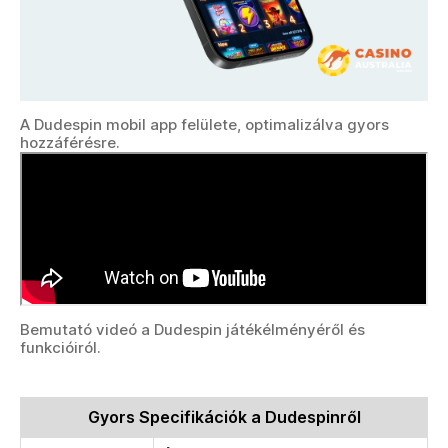
A Dudespin mobil app felülete, optimalizálva gyors
hozzáférésre.
Bemutató videó a Dudespin játékélményéről és
funkcióiról.
Gyors Specifikációk a Dudespinről