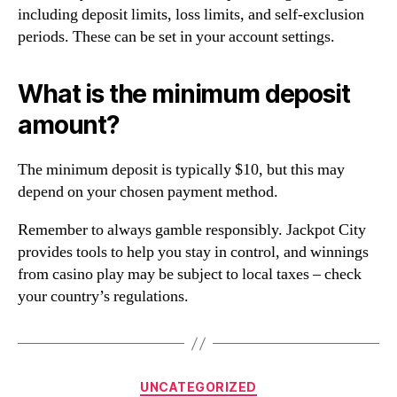
including deposit limits, loss limits, and self-exclusion
periods. These can be set in your account settings.
What is the minimum deposit
amount?
The minimum deposit is typically $10, but this may
depend on your chosen payment method.
Remember to always gamble responsibly. Jackpot City
provides tools to help you stay in control, and winnings
from casino play may be subject to local taxes – check
your country’s regulations.
UNCATEGORIZED