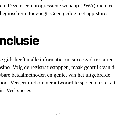
en. Deze is een progressieve webapp (PWA) die u e
beginscherm toevoegt. Geen gedoe met app stores.
nclusie
e gids heeft u alle informatie om succesvol te starten 
sino. Volg de registratiestappen, maak gebruik van d
bare betaalmethoden en geniet van het uitgebreide
bod. Vergeet niet om verantwoord te spelen en stel al
in. Veel succes!