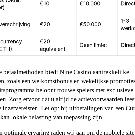
€10
€10.000
Direc
r)
1-3
erschrijving
€20
€50.000
werk
currency
€20
Geen limiet
Direc
 ETH)
equivalent
e betaalmethoden biedt Nine Casino aantrekkelijke
n, zoals een welkomstbonus en wekelijkse promoties
eitsprogramma beloont trouwe spelers met exclusieve
en. Zorg ervoor dat u altijd de actievoorwaarden lees
 inzetvereisten. Let op: bij uitbetalingen van een Cu
 kan lokale belasting van toepassing zijn.
n optimale ervaring raden wij aan om de mobiele site