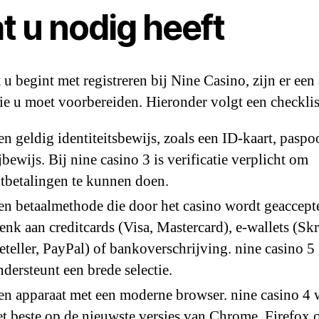
t u nodig heeft
 u begint met registreren bij Nine Casino, zijn er een 
ie u moet voorbereiden. Hieronder volgt een checklis
en geldig identiteitsbewijs, zoals een ID-kaart, paspo
ijbewijs. Bij nine casino 3 is verificatie verplicht om
itbetalingen te kunnen doen.
en betaalmethode die door het casino wordt geaccept
enk aan creditcards (Visa, Mastercard), e-wallets (Skri
eteller, PayPal) of bankoverschrijving. nine casino 5
ndersteunt een brede selectie.
en apparaat met een moderne browser. nine casino 4 
et beste op de nieuwste versies van Chrome, Firefox 