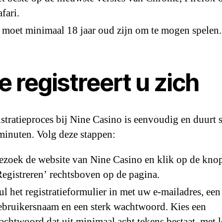
fari.
 moet minimaal 18 jaar oud zijn om te mogen spelen.
 registreert u zich
istratieproces bij Nine Casino is eenvoudig en duurt s
minuten. Volg deze stappen:
ezoek de website van Nine Casino en klik op de kno
Registreren’ rechtsboven op de pagina.
ul het registratieformulier in met uw e-mailadres, een
ebruikersnaam en een sterk wachtwoord. Kies een
achtwoord dat uit minimaal acht tekens bestaat, met l