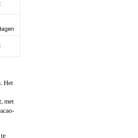
t
dagen
t
. Het
t, met
racao-
 te