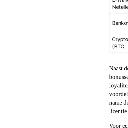
Netelle
Bankov
Crypto
(BTC,
Naast d
bonusse
loyalit
voordel
name de
licentie
Voor ee