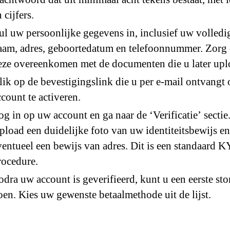
 cijfers.
ul uw persoonlijke gegevens in, inclusief uw volledi
aam, adres, geboortedatum en telefoonnummer. Zorg 
eze overeenkomen met de documenten die u later upl
lik op de bevestigingslink die u per e-mail ontvang
ccount te activeren.
og in op uw account en ga naar de ‘Verificatie’ sectie
pload een duidelijke foto van uw identiteitsbewijs en
ventueel een bewijs van adres. Dit is een standaard 
rocedure.
odra uw account is geverifieerd, kunt u een eerste sto
oen. Kies uw gewenste betaalmethode uit de lijst.