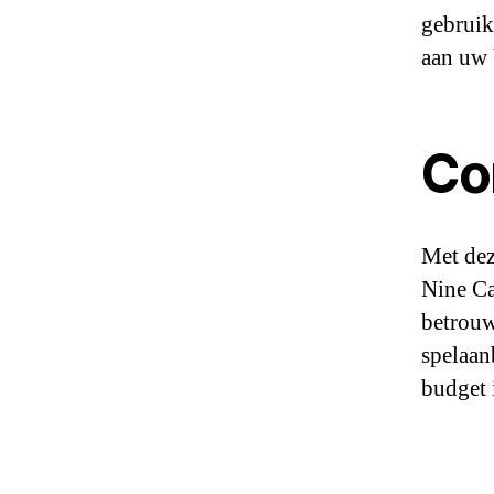
gebruik
aan uw 
Co
Met dez
Nine Ca
betrouw
spelaan
budget 