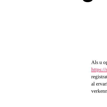
Als u o
https:/
registr
al erva
verkenn