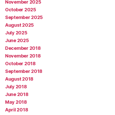
November 2025
October 2025
September 2025
August 2025
July 2025
June 2025
December 2018
November 2018
October 2018
September 2018
August 2018
July 2018
June 2018
May 2018
April 2018