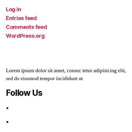
Log in
Entries feed
Comments feed
WordPress.org
Lorem ipsum dolor sit amet, consec tetur adipisicing elit,
sed do eiusmod tempor incididunt ut
Follow Us