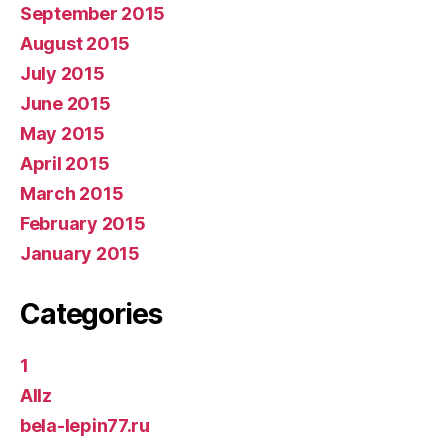
September 2015
August 2015
July 2015
June 2015
May 2015
April 2015
March 2015
February 2015
January 2015
Categories
1
Allz
bela-lepin77.ru