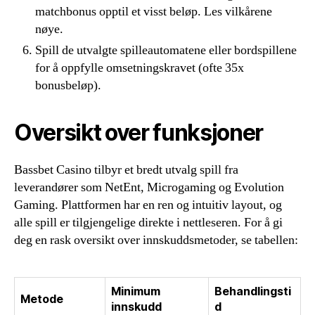
matchbonus opptil et visst beløp. Les vilkårene
nøye.
Spill de utvalgte spilleautomatene eller bordspillene
for å oppfylle omsetningskravet (ofte 35x
bonusbeløp).
Oversikt over funksjoner
Bassbet Casino tilbyr et bredt utvalg spill fra
leverandører som NetEnt, Microgaming og Evolution
Gaming. Plattformen har en ren og intuitiv layout, og
alle spill er tilgjengelige direkte i nettleseren. For å gi
deg en rask oversikt over innskuddsmetoder, se tabellen:
Minimum
Behandlingsti
Metode
innskudd
d