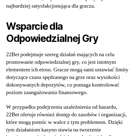
najbardziej satysfakcjonująca dla gracza.
Wsparcie dla
Odpowiedzialnej Gry
22Bet podejmuje szereg działań mających na celu
promowanie odpowiedzialnej gry, co jest istotnym
elementem ich etosu. Gracze mogą sami ustawiać limity
dotyczące czasu spędzanego na grze oraz wysokości
dokonywanych depozytów, co pomaga kontrolować
poziom zaangażowania finansowego.
W przypadku podejrzenia uzależnienia od hazardu,
22Bet oferuje również dostęp do zasobów i organizacji,
które mogą pomóc w walce z tym problemem. Dzięki
tym działaniom kasyno stawia na tworzenie