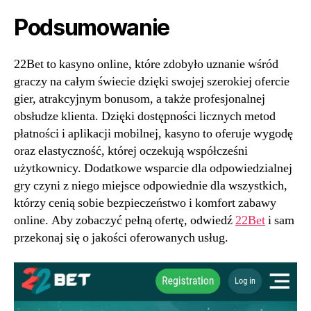
Podsumowanie
22Bet to kasyno online, które zdobyło uznanie wśród
graczy na całym świecie dzięki swojej szerokiej ofercie
gier, atrakcyjnym bonusom, a także profesjonalnej
obsłudze klienta. Dzięki dostępności licznych metod
płatności i aplikacji mobilnej, kasyno to oferuje wygodę
oraz elastyczność, której oczekują współcześni
użytkownicy. Dodatkowe wsparcie dla odpowiedzialnej
gry czyni z niego miejsce odpowiednie dla wszystkich,
którzy cenią sobie bezpieczeństwo i komfort zabawy
online. Aby zobaczyć pełną ofertę, odwiedź
22Bet
i sam
przekonaj się o jakości oferowanych usług.