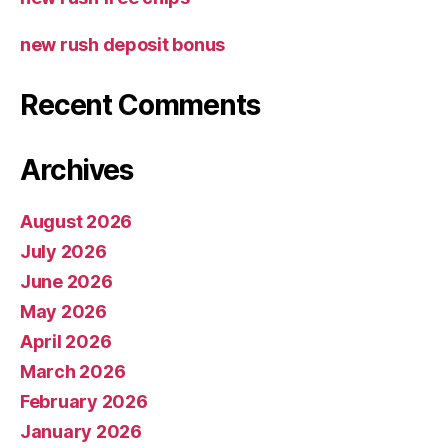
new rush deposit bonus
Recent Comments
Archives
August 2026
July 2026
June 2026
May 2026
April 2026
March 2026
February 2026
January 2026