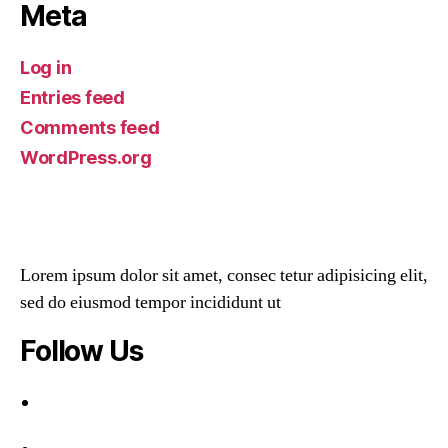
Meta
Log in
Entries feed
Comments feed
WordPress.org
Lorem ipsum dolor sit amet, consec tetur adipisicing elit,
sed do eiusmod tempor incididunt ut
Follow Us