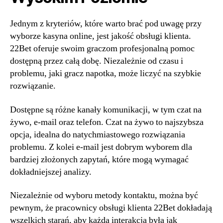
Jednym z kryteriów, które warto brać pod uwagę przy
wyborze kasyna online, jest jakość obsługi klienta.
22Bet oferuje swoim graczom profesjonalną pomoc
dostępną przez całą dobę. Niezależnie od czasu i
problemu, jaki gracz napotka, może liczyć na szybkie
rozwiązanie.
Dostępne są różne kanały komunikacji, w tym czat na
żywo, e-mail oraz telefon. Czat na żywo to najszybsza
opcja, idealna do natychmiastowego rozwiązania
problemu. Z kolei e-mail jest dobrym wyborem dla
bardziej złożonych zapytań, które mogą wymagać
dokładniejszej analizy.
Niezależnie od wyboru metody kontaktu, można być
pewnym, że pracownicy obsługi klienta 22Bet dokładają
wszelkich starań, aby każda interakcja była jak