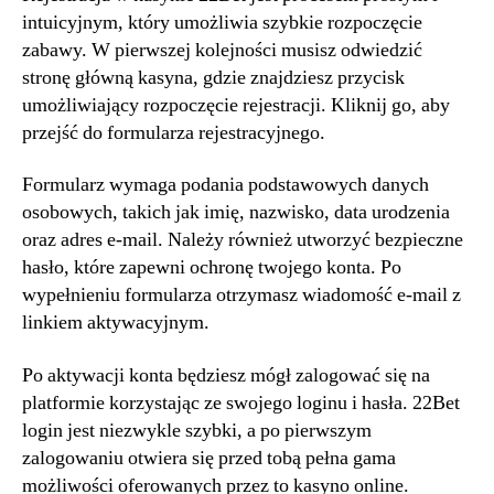
intuicyjnym, który umożliwia szybkie rozpoczęcie
zabawy. W pierwszej kolejności musisz odwiedzić
stronę główną kasyna, gdzie znajdziesz przycisk
umożliwiający rozpoczęcie rejestracji. Kliknij go, aby
przejść do formularza rejestracyjnego.
Formularz wymaga podania podstawowych danych
osobowych, takich jak imię, nazwisko, data urodzenia
oraz adres e-mail. Należy również utworzyć bezpieczne
hasło, które zapewni ochronę twojego konta. Po
wypełnieniu formularza otrzymasz wiadomość e-mail z
linkiem aktywacyjnym.
Po aktywacji konta będziesz mógł zalogować się na
platformie korzystając ze swojego loginu i hasła. 22Bet
login jest niezwykle szybki, a po pierwszym
zalogowaniu otwiera się przed tobą pełna gama
możliwości oferowanych przez to kasyno online.