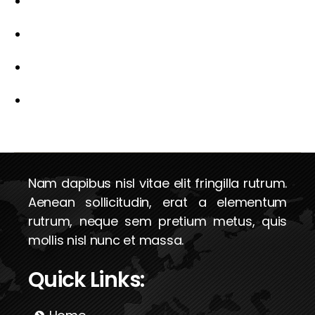
Nam dapibus nisl vitae elit fringilla rutrum.
Aenean sollicitudin, erat a elementum
rutrum, neque sem pretium metus, quis
mollis nisl nunc et massa.
Quick Links: