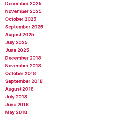
December 2025
November 2025
October 2025
September 2025
August 2025
July 2025
June 2025
December 2018
November 2018
October 2018
September 2018
August 2018
July 2018
June 2018
May 2018