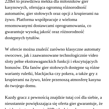
22Bet to prawdziwa mekka dla miłośników gier
kasynowych, oferująca ogromną różnorodność
automatów, gier stołowych oraz opcji z krupierami na
żywo. Platforma współpracuje z wieloma
renomowanymi dostawcami oprogramowania, co
gwarantuje wysoką jakość oraz różnorodność
dostępnych tytułów.
W ofercie można znaleźć zarówno klasyczne automaty
owocowe, jak i zaawansowane technologicznie video
sloty pełne ekstrawaganckich funkcji i ekscytujących
bonusów. Dla fanów gier stołowych dostępne są różne
warianty ruletki, blackjacka czy pokera, a także gry z
krupierami na żywo, które przenoszą atmosferę kasyna
do twojego domu.
Kazdy gracz z pewnością znajdzie tutaj coś dla siebie, a
nieustannie powiększająca się oferta gier gwarantuje, że