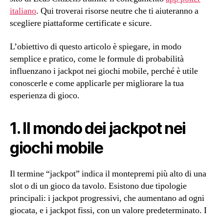
italiano
. Qui troverai risorse neutre che ti aiuteranno a
scegliere piattaforme certificate e sicure.
L’obiettivo di questo articolo è spiegare, in modo
semplice e pratico, come le formule di probabilità
influenzano i jackpot nei giochi mobile, perché è utile
conoscerle e come applicarle per migliorare la tua
esperienza di gioco.
1. Il mondo dei jackpot nei
giochi mobile
Il termine “jackpot” indica il montepremi più alto di una
slot o di un gioco da tavolo. Esistono due tipologie
principali: i jackpot progressivi, che aumentano ad ogni
giocata, e i jackpot fissi, con un valore predeterminato. I