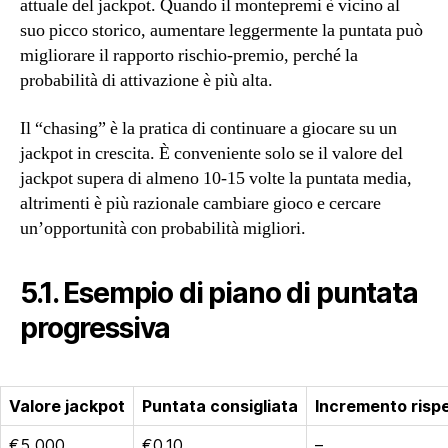
attuale del jackpot. Quando il montepremi è vicino al
suo picco storico, aumentare leggermente la puntata può
migliorare il rapporto rischio‑premio, perché la
probabilità di attivazione è più alta.
Il “chasing” è la pratica di continuare a giocare su un
jackpot in crescita. È conveniente solo se il valore del
jackpot supera di almeno 10‑15 volte la puntata media,
altrimenti è più razionale cambiare gioco e cercare
un’opportunità con probabilità migliori.
5.1. Esempio di piano di puntata
progressiva
Valore jackpot
Puntata consigliata
Incremento rispe
€5 000
€0,10
–