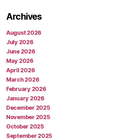
Archives
August 2026
July 2026
June 2026
May 2026
April 2026
March 2026
February 2026
January 2026
December 2025
November 2025
October 2025
September 2025