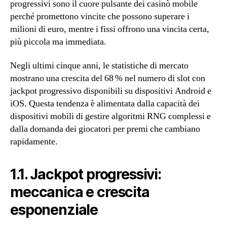
progressivi sono il cuore pulsante dei casinò mobile
perché promettono vincite che possono superare i
milioni di euro, mentre i fissi offrono una vincita certa,
più piccola ma immediata.
Negli ultimi cinque anni, le statistiche di mercato
mostrano una crescita del 68 % nel numero di slot con
jackpot progressivo disponibili su dispositivi Android e
iOS. Questa tendenza è alimentata dalla capacità dei
dispositivi mobili di gestire algoritmi RNG complessi e
dalla domanda dei giocatori per premi che cambiano
rapidamente.
1.1. Jackpot progressivi:
meccanica e crescita
esponenziale