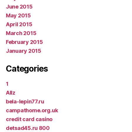
June 2015
May 2015
April 2015
March 2015
February 2015
January 2015
Categories
1
Allz
bela-lepin77.ru
campathome.org.uk
credit card casino
detsad45.ru 800