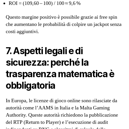
ROI = (109,60 – 100) / 100 ≈ 9,6 %
Questo margine positivo è possibile grazie ai free spin
che aumentano le probabilità di colpire un jackpot senza
costi aggiuntivi.
7. Aspetti legali e di
sicurezza: perché la
trasparenza matematica è
obbligatoria
In Europa, le licenze di gioco online sono rilasciate da
autorità come l’AAMS in Italia e la Malta Gaming
Authority. Queste autorità richiedono la pubblicazione
del RTP (Return to Player) e l’esecuzione di audit