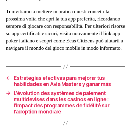
Ti invitiamo a mettere in pratica questi concetti la
prossima volta che apri la tua app preferita, ricordando
sempre di giocare con responsabilità. Per ulteriori risorse
su app certificati e sicuri, visita nuovamente il link app
poker italiano e scopri come Ecas Citizens può aiutarti a
navigare il mondo del gioco mobile in modo informato.
←
Estrategias efectivas para mejorar tus
habilidades en Avia Masters y ganar más
→
L’évolution des systèmes de paiement
multidevises dans les casinos en ligne :
l’impact des programmes de fidélité sur
l’adoption mondiale