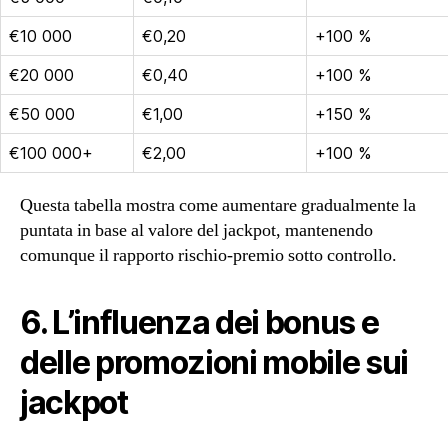
€10 000
€0,20
+100 %
€20 000
€0,40
+100 %
€50 000
€1,00
+150 %
€100 000+
€2,00
+100 %
Questa tabella mostra come aumentare gradualmente la
puntata in base al valore del jackpot, mantenendo
comunque il rapporto rischio‑premio sotto controllo.
6. L’influenza dei bonus e
delle promozioni mobile sui
jackpot