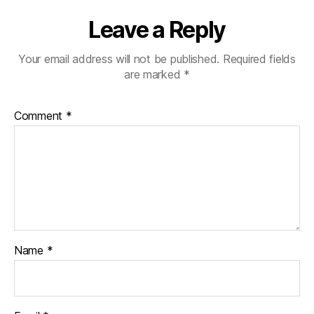
Leave a Reply
Your email address will not be published.
Required fields
are marked
*
Comment
*
Name
*