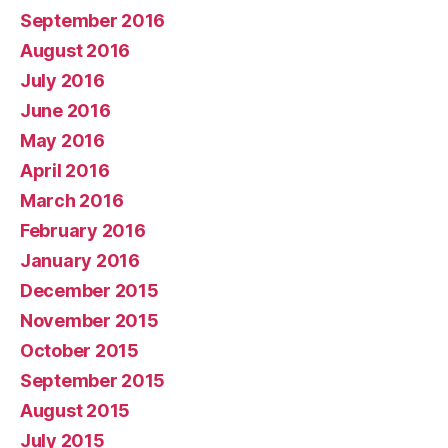
September 2016
August 2016
July 2016
June 2016
May 2016
April 2016
March 2016
February 2016
January 2016
December 2015
November 2015
October 2015
September 2015
August 2015
July 2015