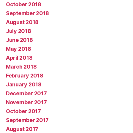
October 2018
September 2018
August 2018
July 2018
June 2018
May 2018
April 2018
March 2018
February 2018
January 2018
December 2017
November 2017
October 2017
September 2017
August 2017