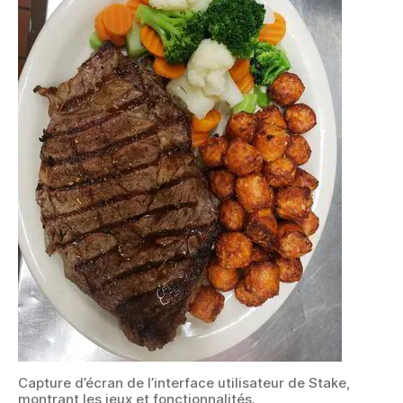
Capture d’écran de l’interface utilisateur de Stake,
montrant les jeux et fonctionnalités.