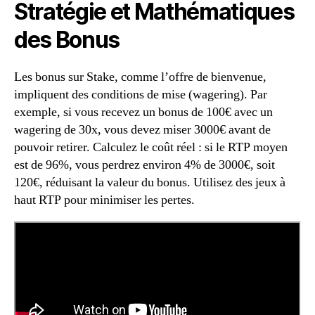
Stratégie et Mathématiques
des Bonus
Les bonus sur Stake, comme l’offre de bienvenue,
impliquent des conditions de mise (wagering). Par
exemple, si vous recevez un bonus de 100€ avec un
wagering de 30x, vous devez miser 3000€ avant de
pouvoir retirer. Calculez le coût réel : si le RTP moyen
est de 96%, vous perdrez environ 4% de 3000€, soit
120€, réduisant la valeur du bonus. Utilisez des jeux à
haut RTP pour minimiser les pertes.