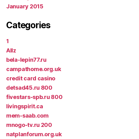
January 2015
Categories
1
Allz
bela-lepin77.ru
campathome.org.uk
credit card casino
detsad45.ru 800
fivestars-spb.ru 800
livingspirit.ca
mem-saab.com
mnogo-tv.ru 200
natplanforum.org.uk