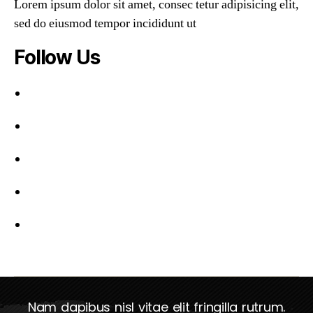
Lorem ipsum dolor sit amet, consec tetur adipisicing elit,
sed do eiusmod tempor incididunt ut
Follow Us
Nam dapibus nisl vitae elit fringilla rutrum.