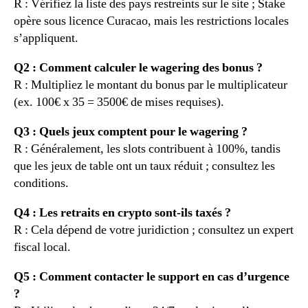
R : Vérifiez la liste des pays restreints sur le site ; Stake
opère sous licence Curacao, mais les restrictions locales
s’appliquent.
Q2 : Comment calculer le wagering des bonus ?
R : Multipliez le montant du bonus par le multiplicateur
(ex. 100€ x 35 = 3500€ de mises requises).
Q3 : Quels jeux comptent pour le wagering ?
R : Généralement, les slots contribuent à 100%, tandis
que les jeux de table ont un taux réduit ; consultez les
conditions.
Q4 : Les retraits en crypto sont-ils taxés ?
R : Cela dépend de votre juridiction ; consultez un expert
fiscal local.
Q5 : Comment contacter le support en cas d’urgence
?