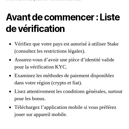
Avant de commencer : Liste
de vérification
Vérifiez que votre pays est autorisé à utiliser Stake
(consultez les restrictions légales).
Assurez-vous d’avoir une pièce d’identité valide
pour la vérification KYC.
Examinez les méthodes de paiement disponibles
dans votre région (crypto et fiat).
Lisez attentivement les conditions générales, surtout
pour les bonus.
Téléchargez l’application mobile si vous préférez
jouer sur appareil mobile.