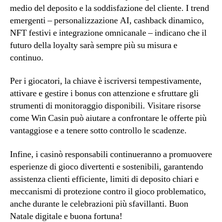
medio del deposito e la soddisfazione del cliente. I trend
emergenti – personalizzazione AI, cashback dinamico,
NFT festivi e integrazione omnicanale – indicano che il
futuro della loyalty sarà sempre più su misura e
continuo.
Per i giocatori, la chiave è iscriversi tempestivamente,
attivare e gestire i bonus con attenzione e sfruttare gli
strumenti di monitoraggio disponibili. Visitare risorse
come Win Casin può aiutare a confrontare le offerte più
vantaggiose e a tenere sotto controllo le scadenze.
Infine, i casinò responsabili continueranno a promuovere
esperienze di gioco divertenti e sostenibili, garantendo
assistenza clienti efficiente, limiti di deposito chiari e
meccanismi di protezione contro il gioco problematico,
anche durante le celebrazioni più sfavillanti. Buon
Natale digitale e buona fortuna!