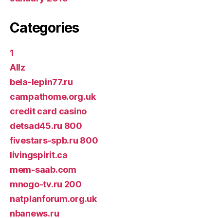
Categories
1
Allz
bela-lepin77.ru
campathome.org.uk
credit card casino
detsad45.ru 800
fivestars-spb.ru 800
livingspirit.ca
mem-saab.com
mnogo-tv.ru 200
natplanforum.org.uk
nbanews.ru