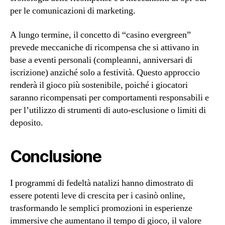
per le comunicazioni di marketing.
A lungo termine, il concetto di “casino evergreen”
prevede meccaniche di ricompensa che si attivano in
base a eventi personali (compleanni, anniversari di
iscrizione) anziché solo a festività. Questo approccio
renderà il gioco più sostenibile, poiché i giocatori
saranno ricompensati per comportamenti responsabili e
per l’utilizzo di strumenti di auto‑esclusione o limiti di
deposito.
Conclusione
I programmi di fedeltà natalizi hanno dimostrato di
essere potenti leve di crescita per i casinò online,
trasformando le semplici promozioni in esperienze
immersive che aumentano il tempo di gioco, il valore