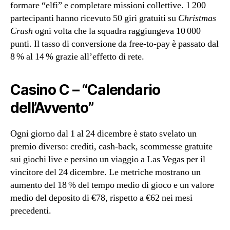
formare “elfi” e completare missioni collettive. 1 200
partecipanti hanno ricevuto 50 giri gratuiti su
Christmas
Crush
ogni volta che la squadra raggiungeva 10 000
punti. Il tasso di conversione da free‑to‑pay è passato dal
8 % al 14 % grazie all’effetto di rete.
Casino C – “Calendario
dell’Avvento”
Ogni giorno dal 1 al 24 dicembre è stato svelato un
premio diverso: crediti, cash‑back, scommesse gratuite
sui giochi live e persino un viaggio a Las Vegas per il
vincitore del 24 dicembre. Le metriche mostrano un
aumento del 18 % del tempo medio di gioco e un valore
medio del deposito di €78, rispetto a €62 nei mesi
precedenti.