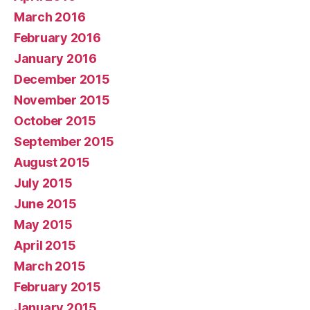
March 2016
February 2016
January 2016
December 2015
November 2015
October 2015
September 2015
August 2015
July 2015
June 2015
May 2015
April 2015
March 2015
February 2015
January 2015