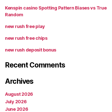
Kenspin casino Spotting Pattern Biases vs True
Random
new rush free play
new rush free chips
new rush deposit bonus
Recent Comments
Archives
August 2026
July 2026
June 2026