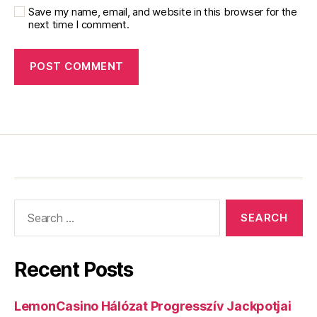
Save my name, email, and website in this browser for the
next time I comment.
Recent Posts
LemonCasino Hálózat Progresszív Jackpotjai