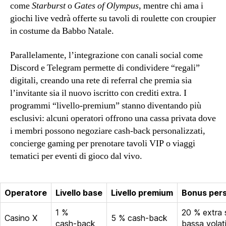
come
Starburst
o
Gates of Olympus
, mentre chi ama i
giochi live vedrà offerte su tavoli di roulette con croupier
in costume da Babbo Natale.
Parallelamente, l’integrazione con canali social come
Discord e Telegram permette di condividere “regali”
digitali, creando una rete di referral che premia sia
l’invitante sia il nuovo iscritto con crediti extra. I
programmi “livello‑premium” stanno diventando più
esclusivi: alcuni operatori offrono una cassa privata dove
i membri possono negoziare cash‑back personalizzati,
concierge gaming per prenotare tavoli VIP o viaggi
tematici per eventi di gioco dal vivo.
Operatore
Livello base
Livello premium
Bonus pers
1 %
20 % extra 
Casino X
5 % cash‑back
cash‑back
bassa volati