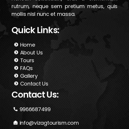
rutrum, neque sem pretium metus, quis
mollis nisl nunc et massa.
Quick Links:
Home
About Us
Tours
FAQs
Gallery
Contact Us
Contact Us:
9966687499
info@vizagtourism.com