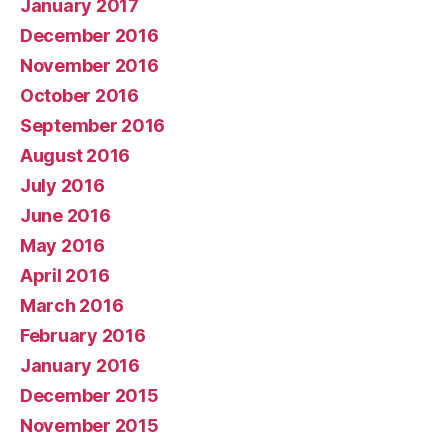
January 2017
December 2016
November 2016
October 2016
September 2016
August 2016
July 2016
June 2016
May 2016
April 2016
March 2016
February 2016
January 2016
December 2015
November 2015