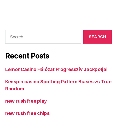
Recent Posts
LemonCasino Hálózat Progresszív Jackpotjai
Kenspin casino Spotting Pattern Biases vs True
Random
new rush free play
new rush free chips