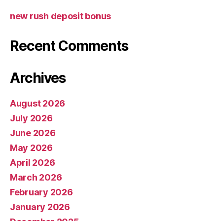
new rush deposit bonus
Recent Comments
Archives
August 2026
July 2026
June 2026
May 2026
April 2026
March 2026
February 2026
January 2026