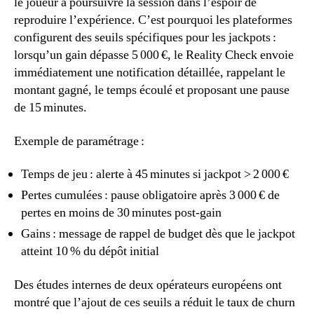
le joueur à poursuivre la session dans l’espoir de
reproduire l’expérience. C’est pourquoi les plateformes
configurent des seuils spécifiques pour les jackpots :
lorsqu’un gain dépasse 5 000 €, le Reality Check envoie
immédiatement une notification détaillée, rappelant le
montant gagné, le temps écoulé et proposant une pause
de 15 minutes.
Exemple de paramétrage :
Temps de jeu : alerte à 45 minutes si jackpot > 2 000 €
Pertes cumulées : pause obligatoire après 3 000 € de
pertes en moins de 30 minutes post‑gain
Gains : message de rappel de budget dès que le jackpot
atteint 10 % du dépôt initial
Des études internes de deux opérateurs européens ont
montré que l’ajout de ces seuils a réduit le taux de churn