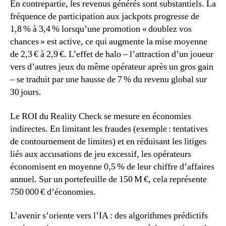
En contrepartie, les revenus générés sont substantiels. La
fréquence de participation aux jackpots progresse de
1,8 % à 3,4 % lorsqu’une promotion « doublez vos
chances » est active, ce qui augmente la mise moyenne
de 2,3 € à 2,9 €. L’effet de halo – l’attraction d’un joueur
vers d’autres jeux du même opérateur après un gros gain
– se traduit par une hausse de 7 % du revenu global sur
30 jours.
Le ROI du Reality Check se mesure en économies
indirectes. En limitant les fraudes (exemple : tentatives
de contournement de limites) et en réduisant les litiges
liés aux accusations de jeu excessif, les opérateurs
économisent en moyenne 0,5 % de leur chiffre d’affaires
annuel. Sur un portefeuille de 150 M €, cela représente
750 000 € d’économies.
L’avenir s’oriente vers l’IA : des algorithmes prédictifs