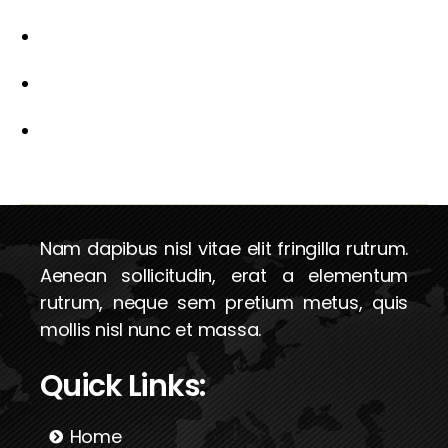
Nam dapibus nisl vitae elit fringilla rutrum.
Aenean sollicitudin, erat a elementum
rutrum, neque sem pretium metus, quis
mollis nisl nunc et massa.
Quick Links:
Home