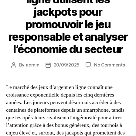
jackpots pour
promouvoir le jeu
responsable et analyser
l’économie du secteur
By
admin
20/09/2025
No Comments
Le marché des jeux d’argent en ligne connaît une
croissance exponentielle depuis les cinq dernières
années. Les joueurs peuvent désormais accéder à des
centaines de plateformes depuis un smartphone, tandis
que les opérateurs rivalisent d’ingéniosité pour attirer
l’attention grâce à des bonus généreux, des tournois à
enjeu élevé et, surtout, des jackpots qui promettent des