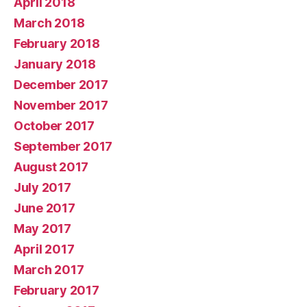
April 2018
March 2018
February 2018
January 2018
December 2017
November 2017
October 2017
September 2017
August 2017
July 2017
June 2017
May 2017
April 2017
March 2017
February 2017