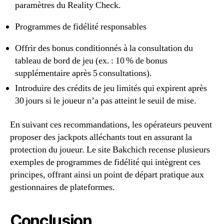
paramètres du Reality Check.
Programmes de fidélité responsables
Offrir des bonus conditionnés à la consultation du
tableau de bord de jeu (ex. : 10 % de bonus
supplémentaire après 5 consultations).
Introduire des crédits de jeu limités qui expirent après
30 jours si le joueur n’a pas atteint le seuil de mise.
En suivant ces recommandations, les opérateurs peuvent
proposer des jackpots alléchants tout en assurant la
protection du joueur. Le site Bakchich recense plusieurs
exemples de programmes de fidélité qui intègrent ces
principes, offrant ainsi un point de départ pratique aux
gestionnaires de plateformes.
Conclusion