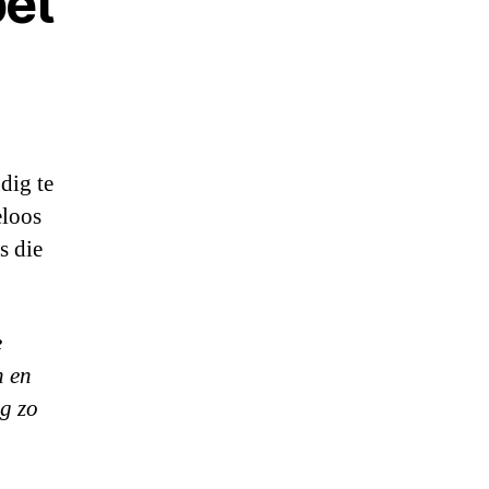
bet
dig te
eloos
s die
e
n en
ng zo