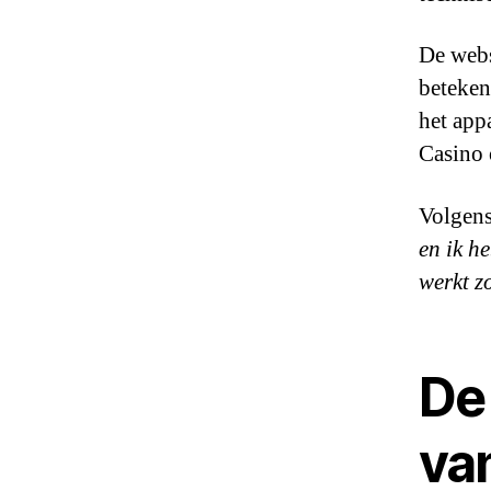
De webs
beteken
het app
Casino 
Volgens
en ik h
werkt z
De 
va