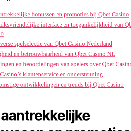
ntrekkelijke bonussen en promoties bij Qbet Casino
iksvriendelijke interface en toegankelijkheid van Q
no
verse spelselectie van Qbet Casino Nederland
gheid en betrouwbaarheid van Qbet Casino NL
ingen en beoordelingen van spelers over Qbet Casin
Casino’s klantenservice en ondersteuning
mstige ontwikkelingen en trends bij Qbet Casino
aantrekkelijke