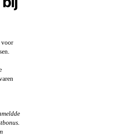
bij
 voor
sen.
e
rvaren
nmeldde
stbonus.
en