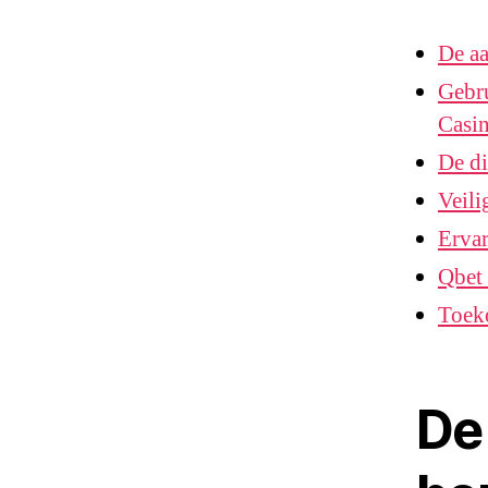
De aa
Gebru
Casi
De di
Veili
Ervar
Qbet 
Toeko
De 