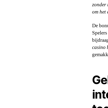
zonder 
om het 
De bonu
Spelers
bijdraa
casino 
gemakke
Ge
int