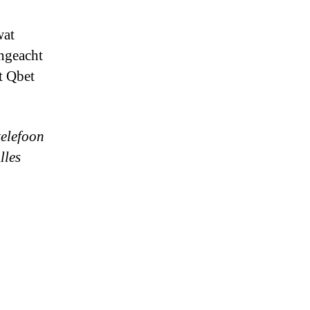
wat
ongeacht
t Qbet
telefoon
lles