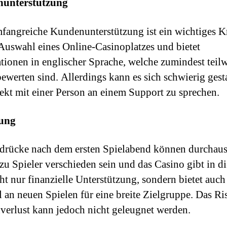
unterstützung
fangreiche Kundenunterstützung ist ein wichtiges K
 Auswahl eines Online-Casinoplatzes und bietet
tionen in englischer Sprache, welche zumindest teilw
bewerten sind. Allerdings kann es sich schwierig gest
ekt mit einer Person an einem Support zu sprechen.
ung
drücke nach dem ersten Spielabend können durchau
 zu Spieler verschieden sein und das Casino gibt in di
cht nur finanzielle Unterstützung, sondern bietet auch
l an neuen Spielen für eine breite Zielgruppe. Das Ri
erlust kann jedoch nicht geleugnet werden.