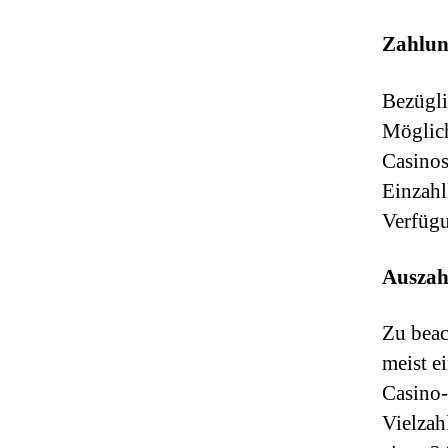
Zahlun
Bezügli
Möglich
Casinos
Einzahl
Verfüg
Auszah
Zu beac
meist e
Casino-
Vielzah