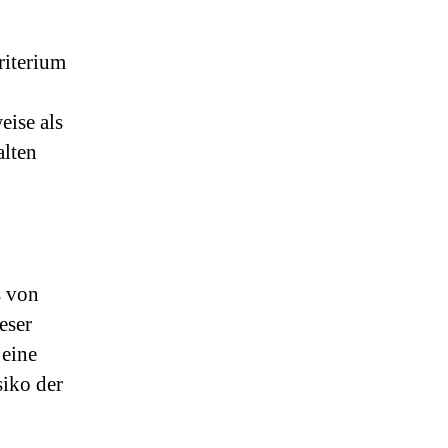
riterium
eise als
alten
s von
eser
 eine
siko der