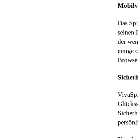
Mobilv
Das Spi
seinen 
der wen
einige 
Browse
Sicherh
VivaSpi
Glückss
Sicher
persönl