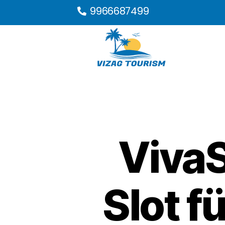
9966687499
VivaS
Slot f