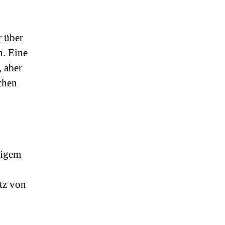
r über
n. Eine
, aber
chen
ltigem
tz von