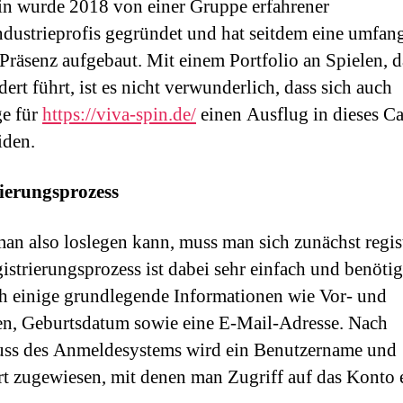
n wurde 2018 von einer Gruppe erfahrener
ndustrieprofis gegründet und hat seitdem eine umfan
Präsenz aufgebaut. Mit einem Portfolio an Spielen, d
ert führt, ist es nicht verwunderlich, dass sich auch
e für
https://viva-spin.de/
einen Ausflug in dieses C
iden.
ierungsprozess
an also loslegen kann, muss man sich zunächst regist
istrierungsprozess ist dabei sehr einfach und benötig
ch einige grundlegende Informationen wie Vor- und
, Geburtsdatum sowie eine E-Mail-Adresse. Nach
ss des Anmeldesystems wird ein Benutzername und
t zugewiesen, mit denen man Zugriff auf das Konto e