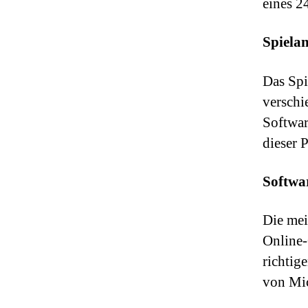
eines 2
Spiela
Das Spi
verschi
Softwar
dieser 
Softwa
Die mei
Online-
richtig
von Mic