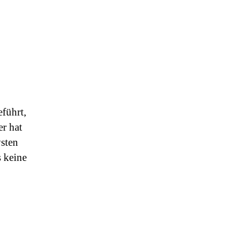
eführt,
er hat
vsten
s keine