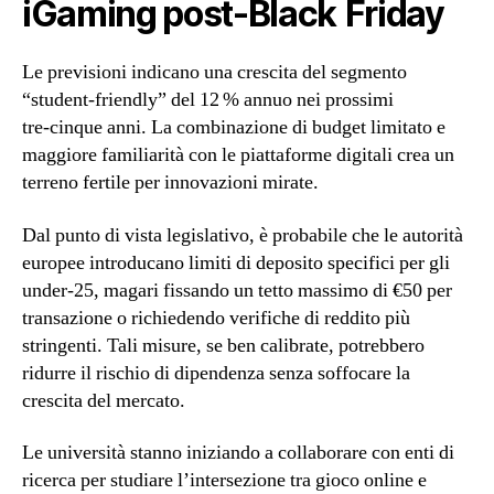
iGaming post‑Black Friday
Le previsioni indicano una crescita del segmento
“student‑friendly” del 12 % annuo nei prossimi
tre‑cinque anni. La combinazione di budget limitato e
maggiore familiarità con le piattaforme digitali crea un
terreno fertile per innovazioni mirate.
Dal punto di vista legislativo, è probabile che le autorità
europee introducano limiti di deposito specifici per gli
under‑25, magari fissando un tetto massimo di €50 per
transazione o richiedendo verifiche di reddito più
stringenti. Tali misure, se ben calibrate, potrebbero
ridurre il rischio di dipendenza senza soffocare la
crescita del mercato.
Le università stanno iniziando a collaborare con enti di
ricerca per studiare l’intersezione tra gioco online e