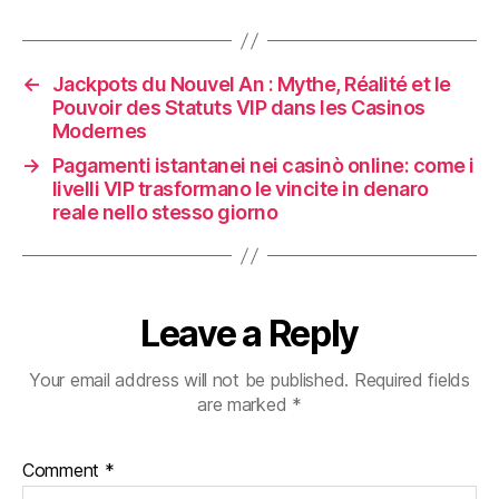
←
Jackpots du Nouvel An : Mythe, Réalité et le
Pouvoir des Statuts VIP dans les Casinos
Modernes
→
Pagamenti istantanei nei casinò online: come i
livelli VIP trasformano le vincite in denaro
reale nello stesso giorno
Leave a Reply
Your email address will not be published.
Required fields
are marked
*
Comment
*