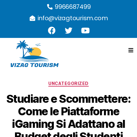
9966687499
info@vizagtourism.com
UNCATEGORIZED
Studiare e Scommettere:
Come le Piattaforme
iGaming Si Adattano al
Budget degli Studenti