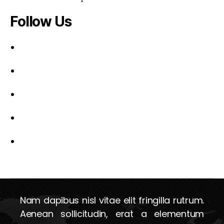
Follow Us
Nam dapibus nisl vitae elit fringilla rutrum.
Aenean sollicitudin, erat a elementum