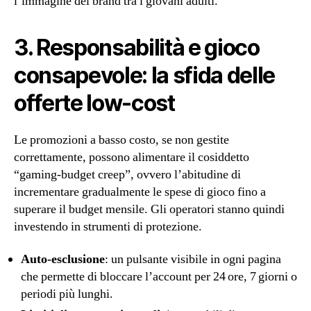
l’immagine del brand tra i giovani adulti.
3. Responsabilità e gioco
consapevole: la sfida delle
offerte low‑cost
Le promozioni a basso costo, se non gestite
correttamente, possono alimentare il cosiddetto
“gaming‑budget creep”, ovvero l’abitudine di
incrementare gradualmente le spese di gioco fino a
superare il budget mensile. Gli operatori stanno quindi
investendo in strumenti di protezione.
Auto‑esclusione
: un pulsante visibile in ogni pagina
che permette di bloccare l’account per 24 ore, 7 giorni o
periodi più lunghi.