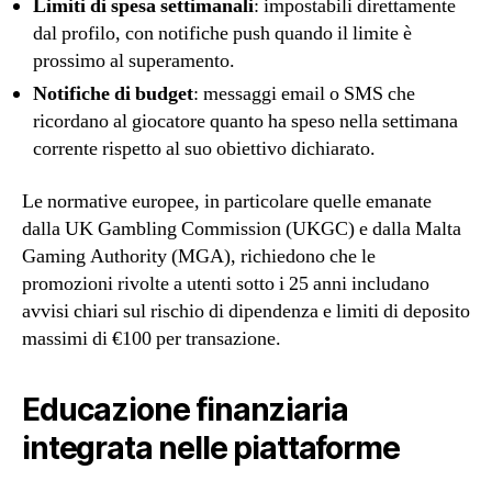
Limiti di spesa settimanali
: impostabili direttamente
dal profilo, con notifiche push quando il limite è
prossimo al superamento.
Notifiche di budget
: messaggi email o SMS che
ricordano al giocatore quanto ha speso nella settimana
corrente rispetto al suo obiettivo dichiarato.
Le normative europee, in particolare quelle emanate
dalla UK Gambling Commission (UKGC) e dalla Malta
Gaming Authority (MGA), richiedono che le
promozioni rivolte a utenti sotto i 25 anni includano
avvisi chiari sul rischio di dipendenza e limiti di deposito
massimi di €100 per transazione.
Educazione finanziaria
integrata nelle piattaforme