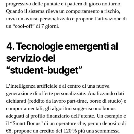
progressivo delle puntate e i pattern di gioco notturno.
Quando il sistema rileva un comportamento a rischio,
invia un avviso personalizzato e propone l’attivazione di
un “cool‑off” di 7 giorni.
4. Tecnologie emergenti al
servizio del
“student‑budget”
L’intelligenza artificiale è al centro di una nuova
generazione di offerte personalizzate. Analizzando dati
dichiarati (reddito da lavoro part‑time, borse di studio) e
comportamentali, gli algoritmi suggeriscono bonus
adeguati al profilo finanziario dell’utente. Un esempio è
il “Smart Bonus” di un operatore che, per un deposito di
€8, propone un credito del 120 % più una scommessa