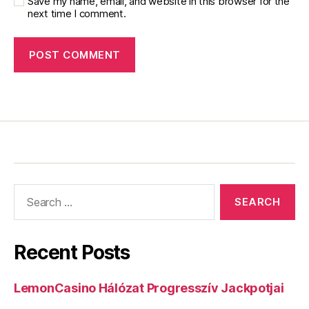
Save my name, email, and website in this browser for the
next time I comment.
Recent Posts
LemonCasino Hálózat Progresszív Jackpotjai