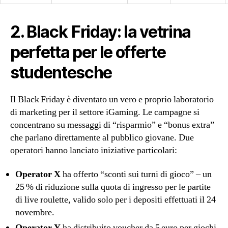
2. Black Friday: la vetrina
perfetta per le offerte
studentesche
Il Black Friday è diventato un vero e proprio laboratorio
di marketing per il settore iGaming. Le campagne si
concentrano su messaggi di “risparmio” e “bonus extra”
che parlano direttamente al pubblico giovane. Due
operatori hanno lanciato iniziative particolari:
Operator X
ha offerto “sconti sui turni di gioco” – un
25 % di riduzione sulla quota di ingresso per le partite
di live roulette, valido solo per i depositi effettuati il 24
novembre.
Operator Y
ha distribuito voucher da 5 euro per giochi