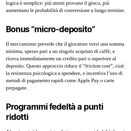
logica è semplice: più utenti provano il gioco, più
aumentano le probabilità di conversione a lungo termine.
Bonus “micro‑deposito”
Il meccanismo prevede che il giocatore versi una somma
minima, spesso pari a un singolo acquisto di caffè, e
riceva immediatamente un credito pari o superiore al
deposito. Questo approccio riduce il “friction cost”, cioè
la resistenza psicologica a spendere, e incentiva l’uso di
metodi di pagamento rapidi come Apple Pay o carte
prepagate.
Programmi fedeltà a punti
ridotti