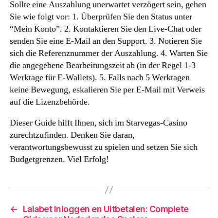
Sollte eine Auszahlung unerwartet verzögert sein, gehen
Sie wie folgt vor: 1. Überprüfen Sie den Status unter
“Mein Konto”. 2. Kontaktieren Sie den Live-Chat oder
senden Sie eine E-Mail an den Support. 3. Notieren Sie
sich die Referenznummer der Auszahlung. 4. Warten Sie
die angegebene Bearbeitungszeit ab (in der Regel 1-3
Werktage für E-Wallets). 5. Falls nach 5 Werktagen
keine Bewegung, eskalieren Sie per E-Mail mit Verweis
auf die Lizenzbehörde.
Dieser Guide hilft Ihnen, sich im Starvegas-Casino
zurechtzufinden. Denken Sie daran,
verantwortungsbewusst zu spielen und setzen Sie sich
Budgetgrenzen. Viel Erfolg!
←
Lalabet Inloggen en Uitbetalen: Complete