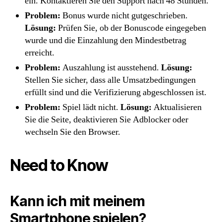
ein. Kontaktieren Sie den Support nach 48 Stunden.
Problem:
Bonus wurde nicht gutgeschrieben.
Lösung:
Prüfen Sie, ob der Bonuscode eingegeben
wurde und die Einzahlung den Mindestbetrag
erreicht.
Problem:
Auszahlung ist ausstehend.
Lösung:
Stellen Sie sicher, dass alle Umsatzbedingungen
erfüllt sind und die Verifizierung abgeschlossen ist.
Problem:
Spiel lädt nicht.
Lösung:
Aktualisieren
Sie die Seite, deaktivieren Sie Adblocker oder
wechseln Sie den Browser.
Need to Know
Kann ich mit meinem
Smartphone spielen?