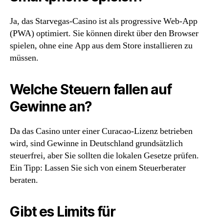
Ja, das Starvegas-Casino ist als progressive Web-App
(PWA) optimiert. Sie können direkt über den Browser
spielen, ohne eine App aus dem Store installieren zu
müssen.
Welche Steuern fallen auf
Gewinne an?
Da das Casino unter einer Curacao-Lizenz betrieben
wird, sind Gewinne in Deutschland grundsätzlich
steuerfrei, aber Sie sollten die lokalen Gesetze prüfen.
Ein Tipp: Lassen Sie sich von einem Steuerberater
beraten.
Gibt es Limits für