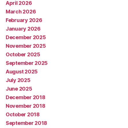
April 2026
March 2026
February 2026
January 2026
December 2025
November 2025
October 2025
September 2025
August 2025
July 2025
June 2025
December 2018
November 2018
October 2018
September 2018