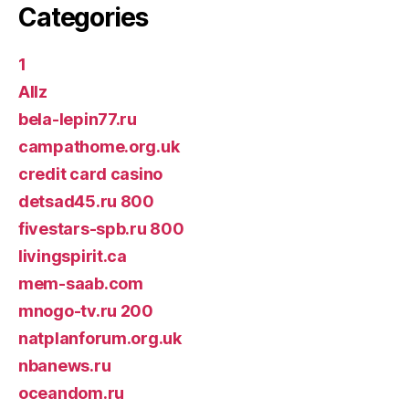
Categories
1
Allz
bela-lepin77.ru
campathome.org.uk
credit card casino
detsad45.ru 800
fivestars-spb.ru 800
livingspirit.ca
mem-saab.com
mnogo-tv.ru 200
natplanforum.org.uk
nbanews.ru
oceandom.ru