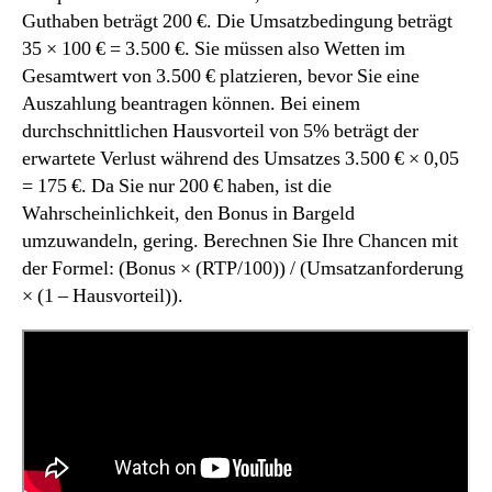
Guthaben beträgt 200 €. Die Umsatzbedingung beträgt
35 × 100 € = 3.500 €. Sie müssen also Wetten im
Gesamtwert von 3.500 € platzieren, bevor Sie eine
Auszahlung beantragen können. Bei einem
durchschnittlichen Hausvorteil von 5% beträgt der
erwartete Verlust während des Umsatzes 3.500 € × 0,05
= 175 €. Da Sie nur 200 € haben, ist die
Wahrscheinlichkeit, den Bonus in Bargeld
umzuwandeln, gering. Berechnen Sie Ihre Chancen mit
der Formel: (Bonus × (RTP/100)) / (Umsatzanforderung
× (1 – Hausvorteil)).