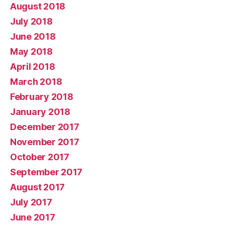
August 2018
July 2018
June 2018
May 2018
April 2018
March 2018
February 2018
January 2018
December 2017
November 2017
October 2017
September 2017
August 2017
July 2017
June 2017