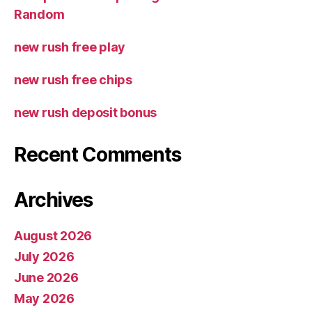
Random
new rush free play
new rush free chips
new rush deposit bonus
Recent Comments
Archives
August 2026
July 2026
June 2026
May 2026