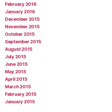
February 2016
January 2016
December 2015
November 2015
October 2015
September 2015
August 2015
July 2015
June 2015
May 2015
April 2015
March 2015
February 2015
January 2015