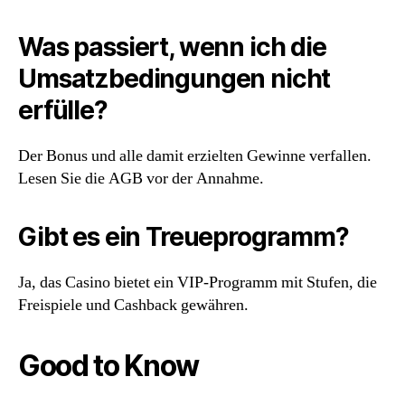
Was passiert, wenn ich die
Umsatzbedingungen nicht
erfülle?
Der Bonus und alle damit erzielten Gewinne verfallen.
Lesen Sie die AGB vor der Annahme.
Gibt es ein Treueprogramm?
Ja, das Casino bietet ein VIP-Programm mit Stufen, die
Freispiele und Cashback gewähren.
Good to Know