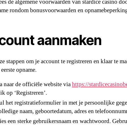
ees de algemene voorwaarden van stardice casino doo
ame rondom bonusvoorwaarden en opnamebeperking
count aanmaken
ze stappen om je account te registreren en klaar te m
 eerste opname.
a naar de officiële website via
https://stardicecasinob
lik op ‘Registreren’.
ul het registratieformulier in met je persoonlijke geg
olledige naam, geboortedatum, adres en telefoonnum
ies een sterke gebruikersnaam en wachtwoord. Gebru