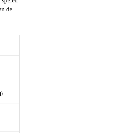
t spelen
an de
g)