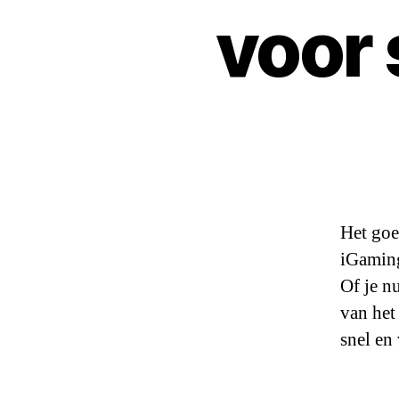
voor 
Het goe
iGaming
Of je n
van het 
snel en 