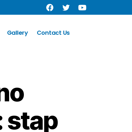
Gallery
Contact Us
no
: stap