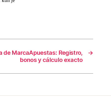
n kun je
a de MarcaApuestas: Registro,
→
bonos y cálculo exacto