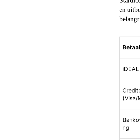
Stardic
en uitb
belangr
Betaa
iDEAL
Credit
(Visa/
Bankov
ng