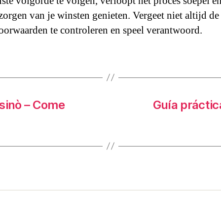
uiste volgorde te volgen, verloopt het proces soepel e
zorgen van je winsten genieten. Vergeet niet altijd de
orwaarden te controleren en speel verantwoord.
asinò – Come
Guía práctic