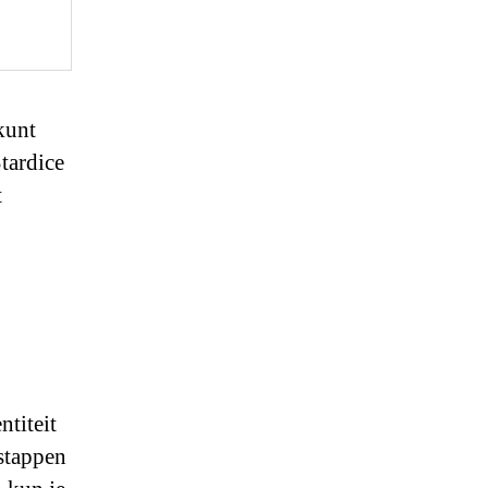
kunt
tardice
t
ntiteit
 stappen