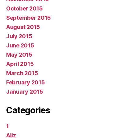
October 2015
September 2015
August 2015
July 2015
June 2015
May 2015
April 2015
March 2015
February 2015
January 2015
Categories
1
Allz