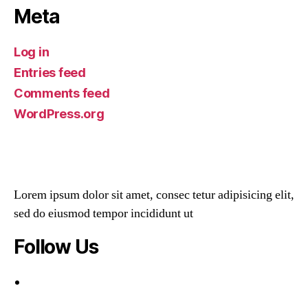
Meta
Log in
Entries feed
Comments feed
WordPress.org
Lorem ipsum dolor sit amet, consec tetur adipisicing elit,
sed do eiusmod tempor incididunt ut
Follow Us