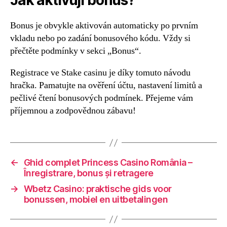
Jak aktivuji bonus?
Bonus je obvykle aktivován automaticky po prvním
vkladu nebo po zadání bonusového kódu. Vždy si
přečtěte podmínky v sekci „Bonus“.
Registrace ve Stake casinu je díky tomuto návodu
hračka. Pamatujte na ověření účtu, nastavení limitů a
pečlivé čtení bonusových podmínek. Přejeme vám
příjemnou a zodpovědnou zábavu!
←
Ghid complet Princess Casino România –
Înregistrare, bonus și retragere
→
Wbetz Casino: praktische gids voor
bonussen, mobiel en uitbetalingen