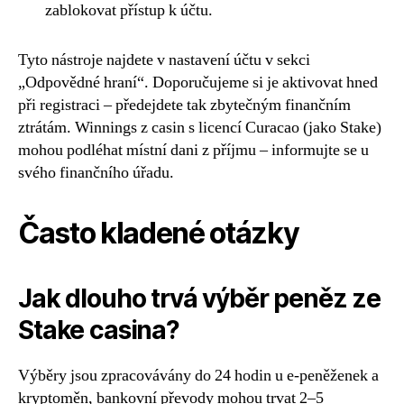
zablokovat přístup k účtu.
Tyto nástroje najdete v nastavení účtu v sekci
„Odpovědné hraní“. Doporučujeme si je aktivovat hned
při registraci – předejdete tak zbytečným finančním
ztrátám. Winnings z casin s licencí Curacao (jako Stake)
mohou podléhat místní dani z příjmu – informujte se u
svého finančního úřadu.
Často kladené otázky
Jak dlouho trvá výběr peněz ze
Stake casina?
Výběry jsou zpracovávány do 24 hodin u e‑peněženek a
kryptoměn, bankovní převody mohou trvat 2–5