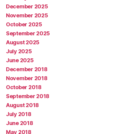
December 2025
November 2025
October 2025
September 2025
August 2025
July 2025
June 2025
December 2018
November 2018
October 2018
September 2018
August 2018
July 2018
June 2018
May 2018