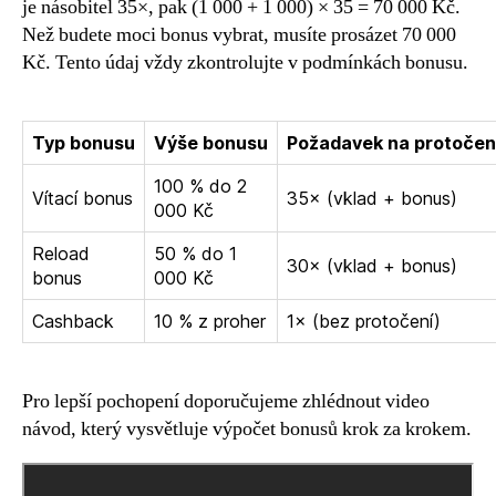
je násobitel 35×, pak (1 000 + 1 000) × 35 = 70 000 Kč.
Než budete moci bonus vybrat, musíte prosázet 70 000
Kč. Tento údaj vždy zkontrolujte v podmínkách bonusu.
Typ bonusu
Výše bonusu
Požadavek na protočen
100 % do 2
Vítací bonus
35× (vklad + bonus)
000 Kč
Reload
50 % do 1
30× (vklad + bonus)
bonus
000 Kč
Cashback
10 % z proher
1× (bez protočení)
Pro lepší pochopení doporučujeme zhlédnout video
návod, který vysvětluje výpočet bonusů krok za krokem.