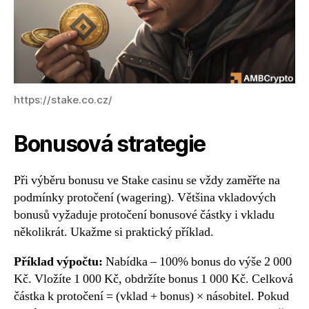
https://stake.co.cz/
Bonusová strategie
Při výběru bonusu ve Stake casinu se vždy zaměřte na
podmínky protočení (wagering). Většina vkladových
bonusů vyžaduje protočení bonusové částky i vkladu
několikrát. Ukažme si praktický příklad.
Příklad výpočtu:
Nabídka – 100% bonus do výše 2 000
Kč. Vložíte 1 000 Kč, obdržíte bonus 1 000 Kč. Celková
částka k protočení = (vklad + bonus) × násobitel. Pokud