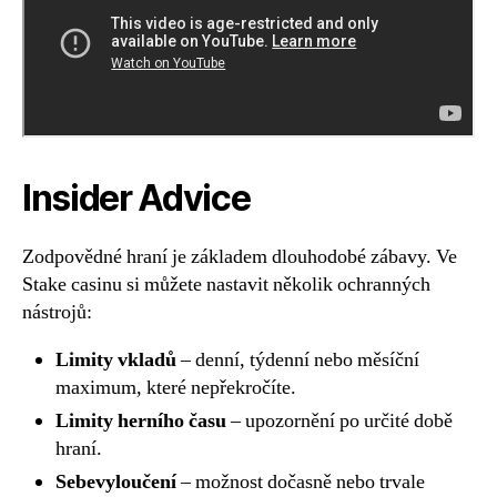
Insider Advice
Zodpovědné hraní je základem dlouhodobé zábavy. Ve
Stake casinu si můžete nastavit několik ochranných
nástrojů:
Limity vkladů
– denní, týdenní nebo měsíční
maximum, které nepřekročíte.
Limity herního času
– upozornění po určité době
hraní.
Sebevyloučení
– možnost dočasně nebo trvale