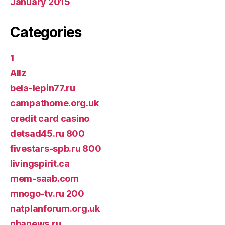
January 2015
Categories
1
Allz
bela-lepin77.ru
campathome.org.uk
credit card casino
detsad45.ru 800
fivestars-spb.ru 800
livingspirit.ca
mem-saab.com
mnogo-tv.ru 200
natplanforum.org.uk
nbanews.ru