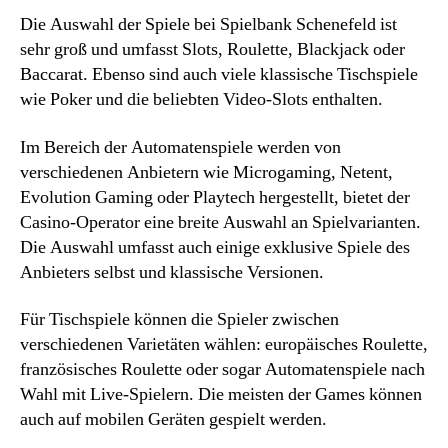
Die Auswahl der Spiele bei Spielbank Schenefeld ist
sehr groß und umfasst Slots, Roulette, Blackjack oder
Baccarat. Ebenso sind auch viele klassische Tischspiele
wie Poker und die beliebten Video-Slots enthalten.
Im Bereich der Automatenspiele werden von
verschiedenen Anbietern wie Microgaming, Netent,
Evolution Gaming oder Playtech hergestellt, bietet der
Casino-Operator eine breite Auswahl an Spielvarianten.
Die Auswahl umfasst auch einige exklusive Spiele des
Anbieters selbst und klassische Versionen.
Für Tischspiele können die Spieler zwischen
verschiedenen Varietäten wählen: europäisches Roulette,
französisches Roulette oder sogar Automatenspiele nach
Wahl mit Live-Spielern. Die meisten der Games können
auch auf mobilen Geräten gespielt werden.