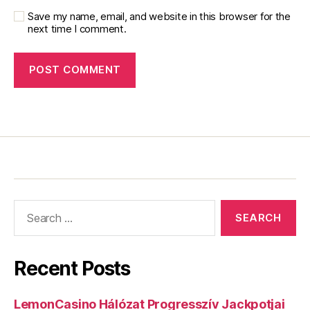
Save my name, email, and website in this browser for the
next time I comment.
Recent Posts
LemonCasino Hálózat Progresszív Jackpotjai