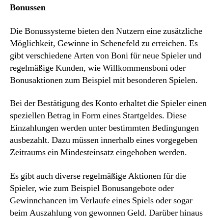
Bonussen
Die Bonussysteme bieten den Nutzern eine zusätzliche
Möglichkeit, Gewinne in Schenefeld zu erreichen. Es
gibt verschiedene Arten von Boni für neue Spieler und
regelmäßige Kunden, wie Willkommensboni oder
Bonusaktionen zum Beispiel mit besonderen Spielen.
Bei der Bestätigung des Konto erhaltet die Spieler einen
speziellen Betrag in Form eines Startgeldes. Diese
Einzahlungen werden unter bestimmten Bedingungen
ausbezahlt. Dazu müssen innerhalb eines vorgegeben
Zeitraums ein Mindesteinsatz eingehoben werden.
Es gibt auch diverse regelmäßige Aktionen für die
Spieler, wie zum Beispiel Bonusangebote oder
Gewinnchancen im Verlaufe eines Spiels oder sogar
beim Auszahlung von gewonnen Geld. Darüber hinaus