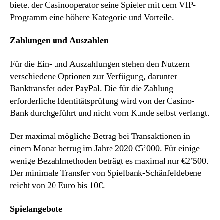
bietet der Casinooperator seine Spieler mit dem VIP-
Programm eine höhere Kategorie und Vorteile.
Zahlungen und Auszahlen
Für die Ein- und Auszahlungen stehen den Nutzern
verschiedene Optionen zur Verfügung, darunter
Banktransfer oder PayPal. Die für die Zahlung
erforderliche Identitätsprüfung wird von der Casino-
Bank durchgeführt und nicht vom Kunde selbst verlangt.
Der maximal mögliche Betrag bei Transaktionen in
einem Monat betrug im Jahre 2020 €5’000. Für einige
wenige Bezahlmethoden beträgt es maximal nur €2’500.
Der minimale Transfer von Spielbank-Schänfeldebene
reicht von 20 Euro bis 10€.
Spielangebote