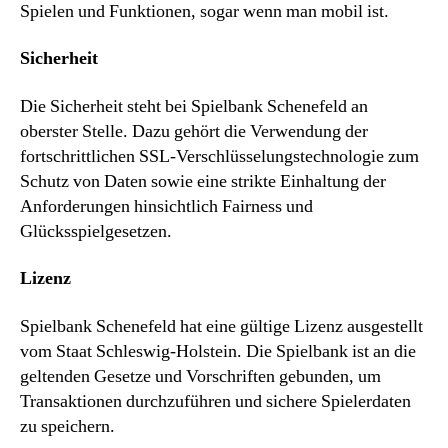
Spielen und Funktionen, sogar wenn man mobil ist.
Sicherheit
Die Sicherheit steht bei Spielbank Schenefeld an
oberster Stelle. Dazu gehört die Verwendung der
fortschrittlichen SSL-Verschlüsselungstechnologie zum
Schutz von Daten sowie eine strikte Einhaltung der
Anforderungen hinsichtlich Fairness und
Glücksspielgesetzen.
Lizenz
Spielbank Schenefeld hat eine gültige Lizenz ausgestellt
vom Staat Schleswig-Holstein. Die Spielbank ist an die
geltenden Gesetze und Vorschriften gebunden, um
Transaktionen durchzuführen und sichere Spielerdaten
zu speichern.