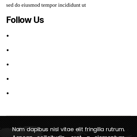
sed do eiusmod tempor incididunt ut
Follow Us
Nam dapibus nisl vitae elit fringilla rutrum.