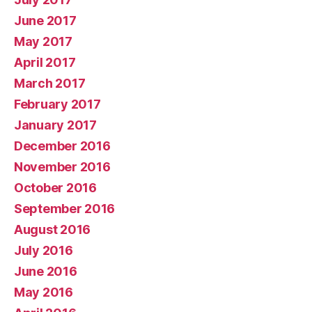
June 2017
May 2017
April 2017
March 2017
February 2017
January 2017
December 2016
November 2016
October 2016
September 2016
August 2016
July 2016
June 2016
May 2016