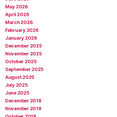
May 2026
April 2026
March 2026
February 2026
January 2026
December 2025
November 2025
October 2025
September 2025
August 2025
July 2025
June 2025
December 2018
November 2018
October 2018