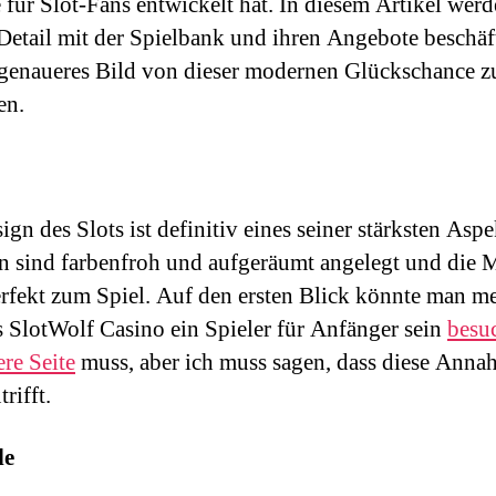
 für Slot-Fans entwickelt hat. In diesem Artikel werd
Detail mit der Spielbank und ihren Angebote beschäf
genaueres Bild von dieser modernen Glückschance z
en.
ign des Slots ist definitiv eines seiner stärksten Aspe
n sind farbenfroh und aufgeräumt angelegt und die 
erfekt zum Spiel. Auf den ersten Blick könnte man m
s SlotWolf Casino ein Spieler für Anfänger sein
besu
ere Seite
muss, aber ich muss sagen, dass diese Anna
trifft.
le