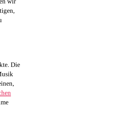
en wir
tigen,
u
kte. Die
Musik
einen,
chen
hme