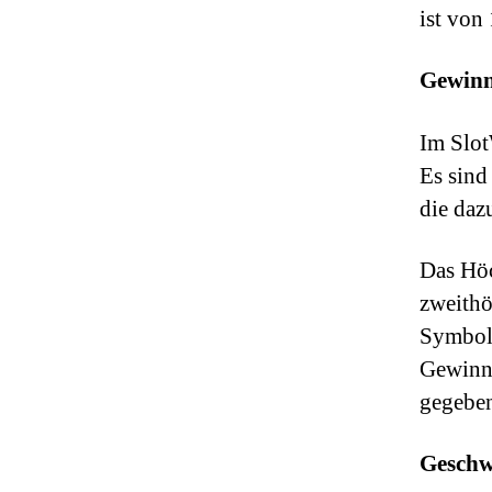
ist von
Gewinn
Im Slot
Es sind
die daz
Das Höc
zweithö
Symbole
Gewinnc
gegebe
Geschw