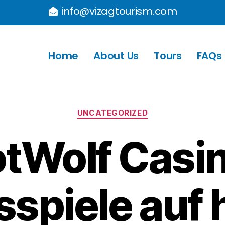
info@vizagtourism.com
Home
About Us
Tours
FAQs
UNCATEGORIZED
otWolf Casin
sspiele auf