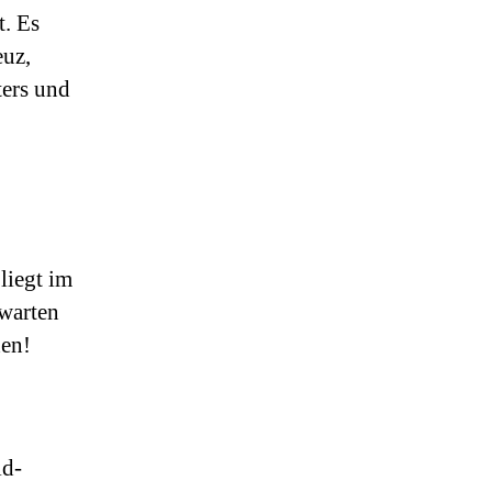
t. Es
euz,
ters und
liegt im
rwarten
hen!
ld-