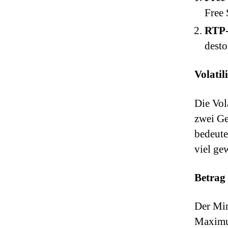
Free 
RTP-
desto
Volatil
Die Vol
zwei Ge
bedeute
viel ge
Betrag
Der Min
Maximu