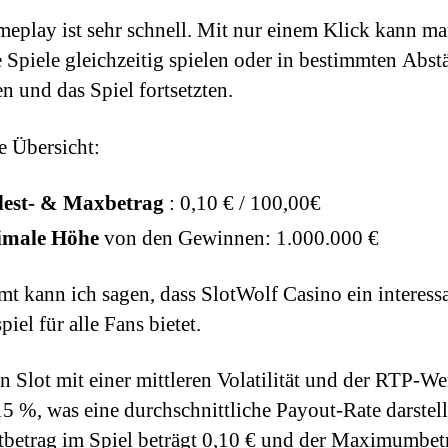
eplay ist sehr schnell. Mit nur einem Klick kann m
 Spiele gleichzeitig spielen oder in bestimmten Abs
en und das Spiel fortsetzten.
e Übersicht:
est- & Maxbetrag
: 0,10 € / 100,00€
imale Höhe
von den Gewinnen: 1.000.000 €
mt kann ich sagen, dass SlotWolf Casino ein interess
iel für alle Fans bietet.
in Slot mit einer mittleren Volatilität und der RTP-Wer
15 %, was eine durchschnittliche Payout-Rate darstell
betrag im Spiel beträgt 0,10 € und der Maximumbet