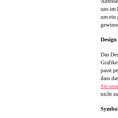
Adresse
uns im 
um ein 
gewinn
Design
Das Des
Grafike
passt p
dass da
Sie uns
nicht zu
Symbo