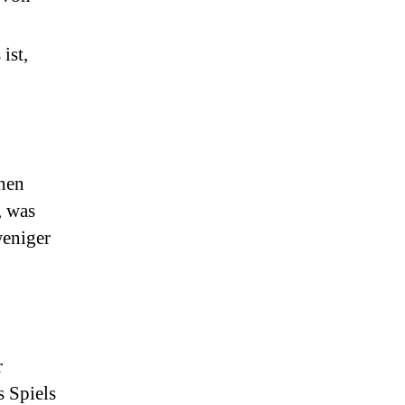
ist,
chen
, was
weniger
r
 Spiels