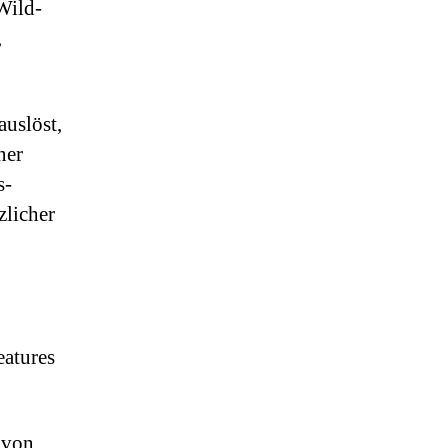
Wild-
,
auslöst,
ner
s-
zlicher
eatures
l von