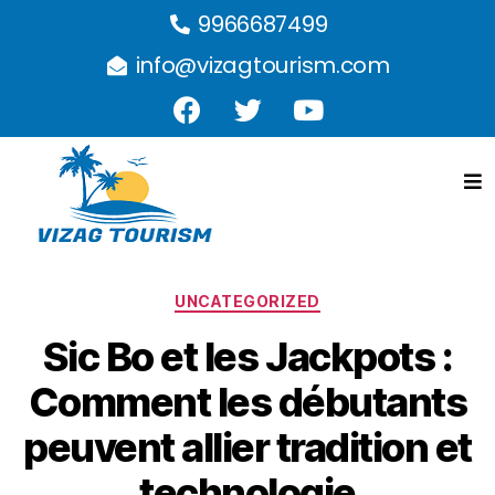
9966687499
info@vizagtourism.com
UNCATEGORIZED
Sic Bo et les Jackpots :
Comment les débutants
peuvent allier tradition et
technologie