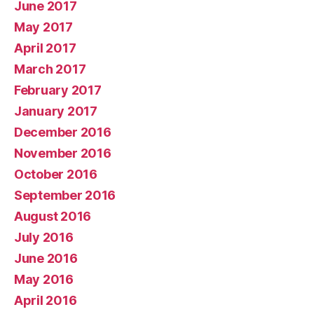
June 2017
May 2017
April 2017
March 2017
February 2017
January 2017
December 2016
November 2016
October 2016
September 2016
August 2016
July 2016
June 2016
May 2016
April 2016