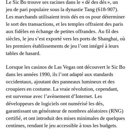
Le Sic Bo trouve ses racines dans le « dé des dés », un
jeu de pari populaire sous la dynastie Tang (618‑907).
Les marchands utilisaient trois dés en os pour déterminer
le sort des transactions, et les temples offraient des paris
aux fidèles en échange de petites offrandes. Au fil des
siècles, le jeu s’est exporté vers les ports de Shanghai, où
les premiers établissements de jeu l’ont intégré à leurs
tables de hasard.
Lorsque les casinos de Las Vegas ont découvert le Sic Bo
dans les années 1990, ils l’ont adapté aux standards
occidentaux, ajoutant des panneaux lumineux et des
croupiers en costume. La vraie révolution, cependant,
est survenue avec l’avènement d’Internet. Les
développeurs de logiciels ont numérisé les dés,
garantissant un générateur de nombres aléatoires (RNG)
certifié, et ont introduit des mises minimales de quelques
centimes, rendant le jeu accessible à tous les budgets.