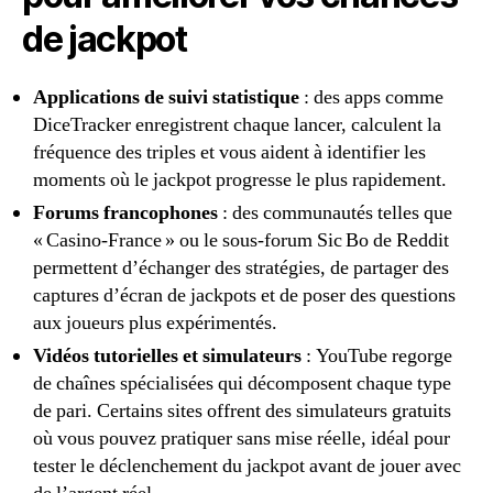
de jackpot
Applications de suivi statistique
: des apps comme
DiceTracker enregistrent chaque lancer, calculent la
fréquence des triples et vous aident à identifier les
moments où le jackpot progresse le plus rapidement.
Forums francophones
: des communautés telles que
« Casino‑France » ou le sous‑forum Sic Bo de Reddit
permettent d’échanger des stratégies, de partager des
captures d’écran de jackpots et de poser des questions
aux joueurs plus expérimentés.
Vidéos tutorielles et simulateurs
: YouTube regorge
de chaînes spécialisées qui décomposent chaque type
de pari. Certains sites offrent des simulateurs gratuits
où vous pouvez pratiquer sans mise réelle, idéal pour
tester le déclenchement du jackpot avant de jouer avec