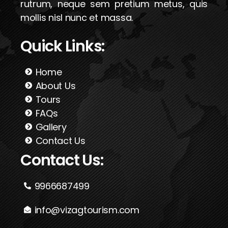
rutrum, neque sem pretium metus, quis
mollis nisl nunc et massa.
Quick Links:
Home
About Us
Tours
FAQs
Gallery
Contact Us
Contact Us:
9966687499
info@vizagtourism.com