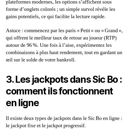
plateformes modernes, les options s’affichent sous
forme d’onglets colorés ; un simple survol révèle les
gains potentiels, ce qui facilite la lecture rapide.
Astuce : commencez par les paris « Petit » ou « Grand »,
qui offrent le meilleur taux de retour au joueur (RTP)
autour de 96 %. Une fois à l’aise, expérimentez les
combinaisons à plus haut rendement, tout en gardant un
œil sur le solde de votre bankroll.
3. Les jackpots dans Sic Bo :
comment ils fonctionnent
en ligne
Il existe deux types de jackpots dans le Sic Bo en ligne :
le jackpot fixe et le jackpot progressif.