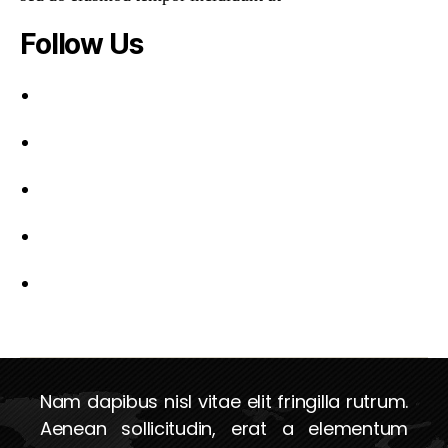
Follow Us
Nam dapibus nisl vitae elit fringilla rutrum.
Aenean sollicitudin, erat a elementum