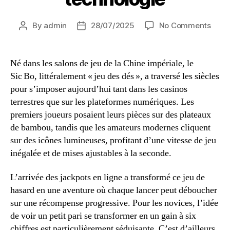
By
admin
28/07/2025
No Comments
Né dans les salons de jeu de la Chine impériale, le
Sic Bo, littéralement « jeu des dés », a traversé les siècles
pour s’imposer aujourd’hui tant dans les casinos
terrestres que sur les plateformes numériques. Les
premiers joueurs posaient leurs pièces sur des plateaux
de bambou, tandis que les amateurs modernes cliquent
sur des icônes lumineuses, profitant d’une vitesse de jeu
inégalée et de mises ajustables à la seconde.
L’arrivée des jackpots en ligne a transformé ce jeu de
hasard en une aventure où chaque lancer peut déboucher
sur une récompense progressive. Pour les novices, l’idée
de voir un petit pari se transformer en un gain à six
chiffres est particulièrement séduisante. C’est d’ailleurs