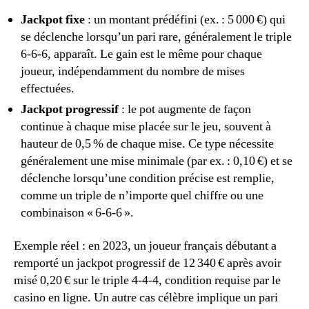
Jackpot fixe
: un montant prédéfini (ex. : 5 000 €) qui
se déclenche lorsqu’un pari rare, généralement le triple
6‑6‑6, apparaît. Le gain est le même pour chaque
joueur, indépendamment du nombre de mises
effectuées.
Jackpot progressif
: le pot augmente de façon
continue à chaque mise placée sur le jeu, souvent à
hauteur de 0,5 % de chaque mise. Ce type nécessite
généralement une mise minimale (par ex. : 0,10 €) et se
déclenche lorsqu’une condition précise est remplie,
comme un triple de n’importe quel chiffre ou une
combinaison « 6‑6‑6 ».
Exemple réel : en 2023, un joueur français débutant a
remporté un jackpot progressif de 12 340 € après avoir
misé 0,20 € sur le triple 4‑4‑4, condition requise par le
casino en ligne. Un autre cas célèbre implique un pari