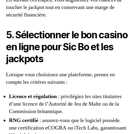
toucher le jackpot tout en conservant une marge de
sécurité financière.
5. Sélectionner le bon casino
en ligne pour Sic Bo et les
jackpots
Lorsque vous choisissez une plateforme, prenez en
compte les critères suivants :
Licence et régulation
: privilégiez les sites titulaires
d’une licence de l’Autorité de Jeu de Malte ou de la
Commission britannique.
RNG certifié
: assurez-vous que le logiciel possède
une certification eCOGRA ou iTech Labs, garantissant