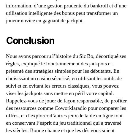
information, d’une gestion prudente du bankroll et d’une
utilisation intelligente des bonus peut transformer un
joueur novice en gagnant de jackpot.
Conclusion
Nous avons parcouru l’histoire du Sic Bo, décortiqué ses
règles, expliqué le fonctionnement des jackpots et
présenté des stratégies simples pour les débutants. En
choisissant un casino sécurisé, en utilisant les outils de
suivi et en évitant les erreurs classiques, vous pouvez
viser les jackpots sans mettre en péril votre capital.
Rappelez‑vous de jouer de façon responsable, de profiter
des ressources comme Coworklaradio pour comparer les
offres, et d’explorer d’autres jeux de table en ligne tout
en conservant l’esprit du jeu traditionnel qui a traversé
les siècles. Bonne chance et que les dés vous soient