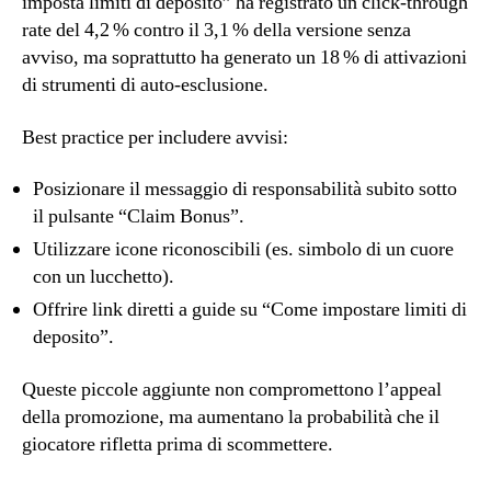
imposta limiti di deposito” ha registrato un click‑through
rate del 4,2 % contro il 3,1 % della versione senza
avviso, ma soprattutto ha generato un 18 % di attivazioni
di strumenti di auto‑esclusione.
Best practice per includere avvisi:
Posizionare il messaggio di responsabilità subito sotto
il pulsante “Claim Bonus”.
Utilizzare icone riconoscibili (es. simbolo di un cuore
con un lucchetto).
Offrire link diretti a guide su “Come impostare limiti di
deposito”.
Queste piccole aggiunte non compromettono l’appeal
della promozione, ma aumentano la probabilità che il
giocatore rifletta prima di scommettere.