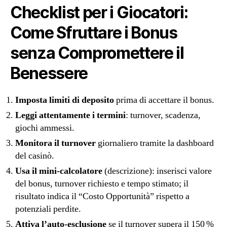
Checklist per i Giocatori:
Come Sfruttare i Bonus
senza Compromettere il
Benessere
Imposta limiti di deposito
prima di accettare il bonus.
Leggi attentamente i termini
: turnover, scadenza,
giochi ammessi.
Monitora il turnover
giornaliero tramite la dashboard
del casinò.
Usa il mini‑calcolatore
(descrizione): inserisci valore
del bonus, turnover richiesto e tempo stimato; il
risultato indica il “Costo Opportunità” rispetto a
potenziali perdite.
Attiva l’auto‑esclusione
se il turnover supera il 150 %