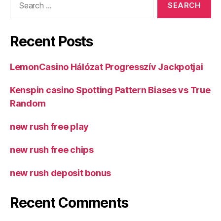
Recent Posts
LemonCasino Hálózat Progresszív Jackpotjai
Kenspin casino Spotting Pattern Biases vs True
Random
new rush free play
new rush free chips
new rush deposit bonus
Recent Comments