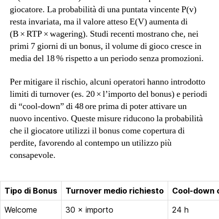
giocatore. La probabilità di una puntata vincente P(v)
resta invariata, ma il valore atteso E(V) aumenta di
(B × RTP × wagering). Studi recenti mostrano che, nei
primi 7 giorni di un bonus, il volume di gioco cresce in
media del 18 % rispetto a un periodo senza promozioni.
Per mitigare il rischio, alcuni operatori hanno introdotto
limiti di turnover (es. 20 × l’importo del bonus) e periodi
di “cool‑down” di 48 ore prima di poter attivare un
nuovo incentivo. Queste misure riducono la probabilità
che il giocatore utilizzi il bonus come copertura di
perdite, favorendo al contempo un utilizzo più
consapevole.
Tipo di Bonus
Turnover medio richiesto
Cool‑down c
Welcome
30 × importo
24 h