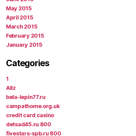
May 2015
April 2015
March 2015
February 2015
January 2015
Categories
1
Allz
bela-lepin77.ru
campathome.org.uk
credit card casino
detsad45.ru 800
fivestars-spb.ru 800