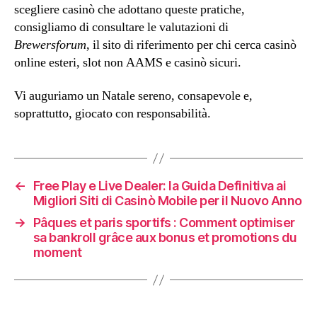
scegliere casinò che adottano queste pratiche,
consigliamo di consultare le valutazioni di
Brewersforum
, il sito di riferimento per chi cerca casinò
online esteri, slot non AAMS e casinò sicuri.
Vi auguriamo un Natale sereno, consapevole e,
soprattutto, giocato con responsabilità.
←
Free Play e Live Dealer: la Guida Definitiva ai
Migliori Siti di Casinò Mobile per il Nuovo Anno
→
Pâques et paris sportifs : Comment optimiser
sa bankroll grâce aux bonus et promotions du
moment