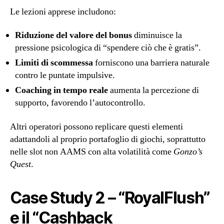
Le lezioni apprese includono:
Riduzione del valore del bonus
diminuisce la
pressione psicologica di “spendere ciò che è gratis”.
Limiti di scommessa
forniscono una barriera naturale
contro le puntate impulsive.
Coaching in tempo reale
aumenta la percezione di
supporto, favorendo l’autocontrollo.
Altri operatori possono replicare questi elementi
adattandoli al proprio portafoglio di giochi, soprattutto
nelle slot non AAMS con alta volatilità come
Gonzo’s
Quest
.
Case Study 2 – “RoyalFlush”
e il “Cashback