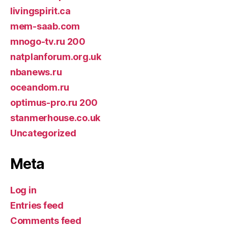
livingspirit.ca
mem-saab.com
mnogo-tv.ru 200
natplanforum.org.uk
nbanews.ru
oceandom.ru
optimus-pro.ru 200
stanmerhouse.co.uk
Uncategorized
Meta
Log in
Entries feed
Comments feed