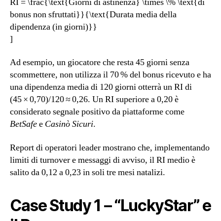
RI = \frac{\text{Giorni di astinenza} \times \% \text{di
bonus non sfruttati}}{\text{Durata media della
dipendenza (in giorni)}}
]
Ad esempio, un giocatore che resta 45 giorni senza
scommettere, non utilizza il 70 % del bonus ricevuto e ha
una dipendenza media di 120 giorni otterrà un RI di
(45 × 0,70)/120 ≈ 0,26. Un RI superiore a 0,20 è
considerato segnale positivo da piattaforme come
BetSafe
e
Casinò Sicuri
.
Report di operatori leader mostrano che, implementando
limiti di turnover e messaggi di avviso, il RI medio è
salito da 0,12 a 0,23 in soli tre mesi natalizi.
Case Study 1 – “LuckyStar” e