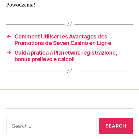
Powodzenia!
←
Comment Utiliser les Avantages des
Promotions de Seven Casino en Ligne
→
Guida pratica a Planetwin: registrazione,
bonus prelievo e calcoli