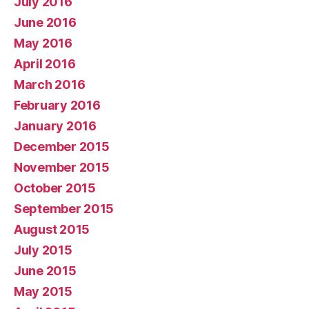
July 2016
June 2016
May 2016
April 2016
March 2016
February 2016
January 2016
December 2015
November 2015
October 2015
September 2015
August 2015
July 2015
June 2015
May 2015