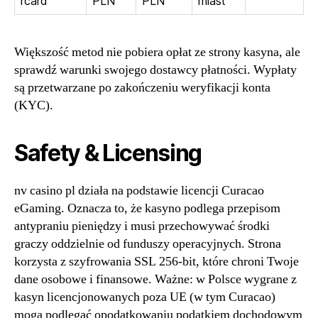
rcard
PLN
PLN
miast
Większość metod nie pobiera opłat ze strony kasyna, ale
sprawdź warunki swojego dostawcy płatności. Wypłaty
są przetwarzane po zakończeniu weryfikacji konta
(KYC).
Safety & Licensing
nv casino pl działa na podstawie licencji Curacao
eGaming. Oznacza to, że kasyno podlega przepisom
antypraniu pieniędzy i musi przechowywać środki
graczy oddzielnie od funduszy operacyjnych. Strona
korzysta z szyfrowania SSL 256-bit, które chroni Twoje
dane osobowe i finansowe. Ważne: w Polsce wygrane z
kasyn licencjonowanych poza UE (w tym Curacao)
mogą podlegać opodatkowaniu podatkiem dochodowym