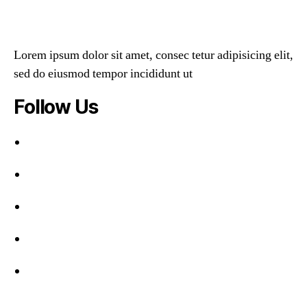
Lorem ipsum dolor sit amet, consec tetur adipisicing elit,
sed do eiusmod tempor incididunt ut
Follow Us