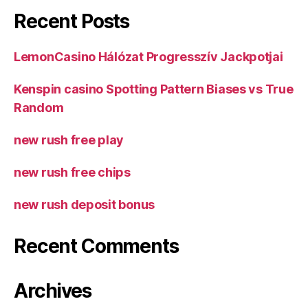
Recent Posts
LemonCasino Hálózat Progresszív Jackpotjai
Kenspin casino Spotting Pattern Biases vs True
Random
new rush free play
new rush free chips
new rush deposit bonus
Recent Comments
Archives