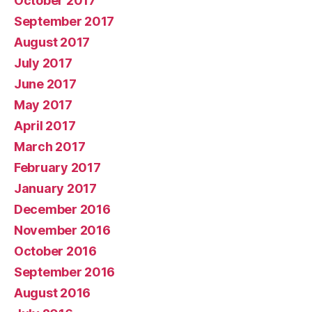
October 2017
September 2017
August 2017
July 2017
June 2017
May 2017
April 2017
March 2017
February 2017
January 2017
December 2016
November 2016
October 2016
September 2016
August 2016