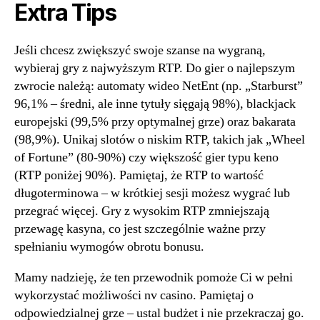
Extra Tips
Jeśli chcesz zwiększyć swoje szanse na wygraną,
wybieraj gry z najwyższym RTP. Do gier o najlepszym
zwrocie należą: automaty wideo NetEnt (np. „Starburst”
96,1% – średni, ale inne tytuły sięgają 98%), blackjack
europejski (99,5% przy optymalnej grze) oraz bakarata
(98,9%). Unikaj slotów o niskim RTP, takich jak „Wheel
of Fortune” (80-90%) czy większość gier typu keno
(RTP poniżej 90%). Pamiętaj, że RTP to wartość
długoterminowa – w krótkiej sesji możesz wygrać lub
przegrać więcej. Gry z wysokim RTP zmniejszają
przewagę kasyna, co jest szczególnie ważne przy
spełnianiu wymogów obrotu bonusu.
Mamy nadzieję, że ten przewodnik pomoże Ci w pełni
wykorzystać możliwości nv casino. Pamiętaj o
odpowiedzialnej grze – ustal budżet i nie przekraczaj go.