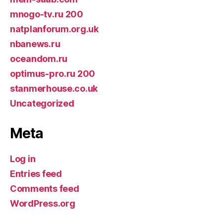
mnogo-tv.ru 200
natplanforum.org.uk
nbanews.ru
oceandom.ru
optimus-pro.ru 200
stanmerhouse.co.uk
Uncategorized
Meta
Log in
Entries feed
Comments feed
WordPress.org