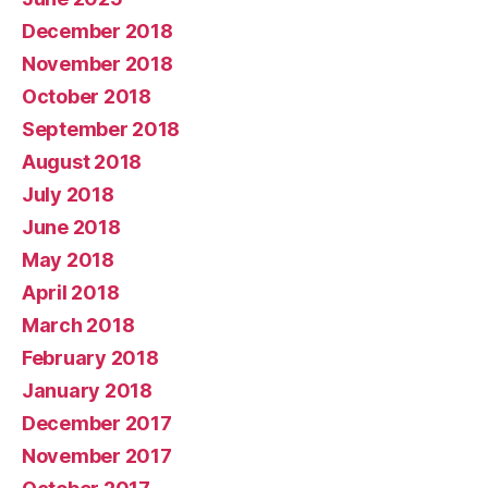
December 2018
November 2018
October 2018
September 2018
August 2018
July 2018
June 2018
May 2018
April 2018
March 2018
February 2018
January 2018
December 2017
November 2017