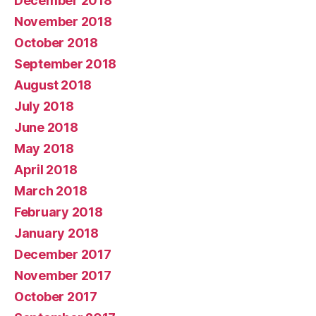
December 2018
November 2018
October 2018
September 2018
August 2018
July 2018
June 2018
May 2018
April 2018
March 2018
February 2018
January 2018
December 2017
November 2017
October 2017