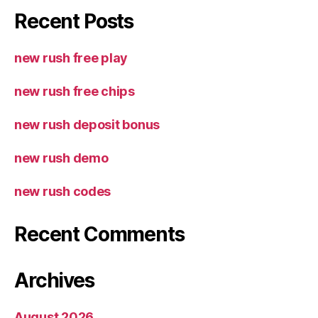
Recent Posts
new rush free play
new rush free chips
new rush deposit bonus
new rush demo
new rush codes
Recent Comments
Archives
August 2026