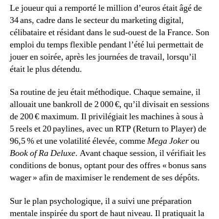
Le joueur qui a remporté le million d’euros était âgé de
34 ans, cadre dans le secteur du marketing digital,
célibataire et résidant dans le sud‑ouest de la France. Son
emploi du temps flexible pendant l’été lui permettait de
jouer en soirée, après les journées de travail, lorsqu’il
était le plus détendu.
Sa routine de jeu était méthodique. Chaque semaine, il
allouait une bankroll de 2 000 €, qu’il divisait en sessions
de 200 € maximum. Il privilégiait les machines à sous à
5 reels et 20 paylines, avec un RTP (Return to Player) de
96,5 % et une volatilité élevée, comme
Mega Joker
ou
Book of Ra Deluxe
. Avant chaque session, il vérifiait les
conditions de bonus, optant pour des offres « bonus sans
wager » afin de maximiser le rendement de ses dépôts.
Sur le plan psychologique, il a suivi une préparation
mentale inspirée du sport de haut niveau. Il pratiquait la