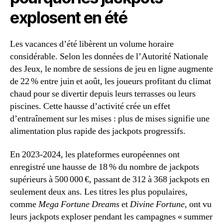
explosent en été
Les vacances d’été libèrent un volume horaire
considérable. Selon les données de l’Autorité Nationale
des Jeux, le nombre de sessions de jeu en ligne augmente
de 22 % entre juin et août, les joueurs profitant du climat
chaud pour se divertir depuis leurs terrasses ou leurs
piscines. Cette hausse d’activité crée un effet
d’entraînement sur les mises : plus de mises signifie une
alimentation plus rapide des jackpots progressifs.
En 2023‑2024, les plateformes européennes ont
enregistré une hausse de 18 % du nombre de jackpots
supérieurs à 500 000 €, passant de 312 à 368 jackpots en
seulement deux ans. Les titres les plus populaires,
comme
Mega Fortune Dreams
et
Divine Fortune
, ont vu
leurs jackpots exploser pendant les campagnes « summer