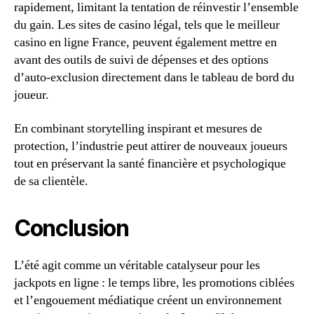
rapidement, limitant la tentation de réinvestir l’ensemble
du gain. Les sites de casino légal, tels que le meilleur
casino en ligne France, peuvent également mettre en
avant des outils de suivi de dépenses et des options
d’auto‑exclusion directement dans le tableau de bord du
joueur.
En combinant storytelling inspirant et mesures de
protection, l’industrie peut attirer de nouveaux joueurs
tout en préservant la santé financière et psychologique
de sa clientèle.
Conclusion
L’été agit comme un véritable catalyseur pour les
jackpots en ligne : le temps libre, les promotions ciblées
et l’engouement médiatique créent un environnement