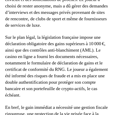
choisi de rester anonyme, mais a dû gérer des demandes
d’interviews et des messages privés provenant de sites
de rencontre, de clubs de sport et même de fournisseurs
de services de luxe.
Sur le plan légal, la législation française impose une
déclaration obligatoire des gains supérieurs à 10 000 €,
ainsi que des contrôles anti‑blanchiment (AML). Le
casino en ligne a fourni les documents nécessaires,
notamment le formulaire de déclaration de gains et le
certificat de conformité du RNG. Le joueur a également
été informé des risques de fraude et a mis en place une
double authentification pour protéger son compte
bancaire et son portefeuille de crypto‑actifs, le cas
échéant.
En bref, le gain immédiat a nécessité une gestion fiscale
rigoureuse, une protection de la vie privée face à la