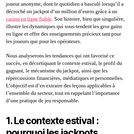
joueur anonyme, dont le quotidien a basculé lorsqu’il a
décroché un jackpot d’un million d’euros grâce à un
casino en ligne fiable
. Son histoire, bien que singulière,
illustre les dynamiques qui sous-tendent les gros gains
en ligne et offre des enseignements précieux tant pour
les joueurs que pour les opérateurs.
Nous analyserons les tendances qui ont favorisé ce
succès, en décortiquant le contexte estival, le profil du
gagnant, le mécanisme du jackpot, ainsi que les
répercussions financières, médiatiques et personnelles.
L’objectif est d’en extraire des leçons applicables à
l’ensemble du secteur, tout en rappelant l’importance
d’une pratique de jeu responsable.
1. Le contexte estival :
pourquoi les jackpots