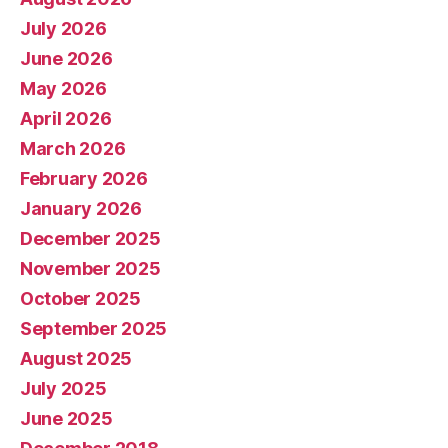
July 2026
June 2026
May 2026
April 2026
March 2026
February 2026
January 2026
December 2025
November 2025
October 2025
September 2025
August 2025
July 2025
June 2025