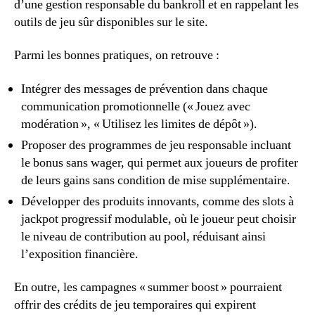
d’une gestion responsable du bankroll et en rappelant les
outils de jeu sûr disponibles sur le site.
Parmi les bonnes pratiques, on retrouve :
Intégrer des messages de prévention dans chaque
communication promotionnelle (« Jouez avec
modération », « Utilisez les limites de dépôt »).
Proposer des programmes de jeu responsable incluant
le bonus sans wager, qui permet aux joueurs de profiter
de leurs gains sans condition de mise supplémentaire.
Développer des produits innovants, comme des slots à
jackpot progressif modulable, où le joueur peut choisir
le niveau de contribution au pool, réduisant ainsi
l’exposition financière.
En outre, les campagnes « summer boost » pourraient
offrir des crédits de jeu temporaires qui expirent