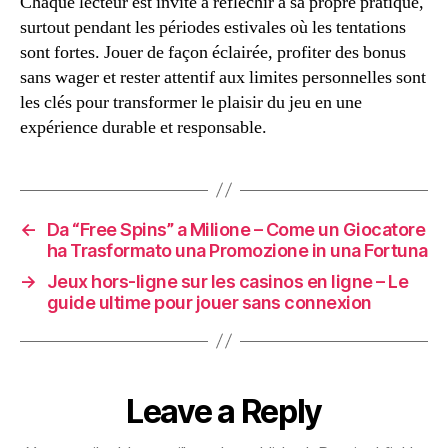
Chaque lecteur est invité à réfléchir à sa propre pratique,
surtout pendant les périodes estivales où les tentations
sont fortes. Jouer de façon éclairée, profiter des bonus
sans wager et rester attentif aux limites personnelles sont
les clés pour transformer le plaisir du jeu en une
expérience durable et responsable.
←
Da “Free Spins” a Milione – Come un Giocatore
ha Trasformato una Promozione in una Fortuna
→
Jeux hors‑ligne sur les casinos en ligne – Le
guide ultime pour jouer sans connexion
Leave a Reply