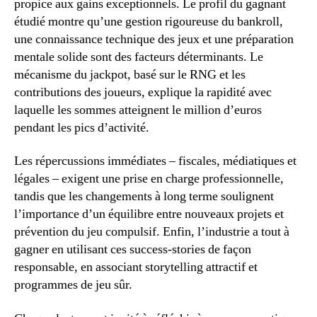
propice aux gains exceptionnels. Le profil du gagnant
étudié montre qu’une gestion rigoureuse du bankroll,
une connaissance technique des jeux et une préparation
mentale solide sont des facteurs déterminants. Le
mécanisme du jackpot, basé sur le RNG et les
contributions des joueurs, explique la rapidité avec
laquelle les sommes atteignent le million d’euros
pendant les pics d’activité.
Les répercussions immédiates – fiscales, médiatiques et
légales – exigent une prise en charge professionnelle,
tandis que les changements à long terme soulignent
l’importance d’un équilibre entre nouveaux projets et
prévention du jeu compulsif. Enfin, l’industrie a tout à
gagner en utilisant ces success‑stories de façon
responsable, en associant storytelling attractif et
programmes de jeu sûr.