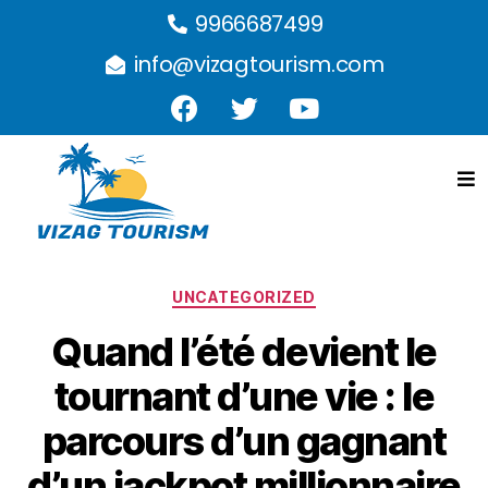
9966687499
info@vizagtourism.com
UNCATEGORIZED
Quand l’été devient le
tournant d’une vie : le
parcours d’un gagnant
d’un jackpot millionnaire