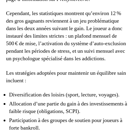
Cependant, les statistiques montrent qu’environ 12 %
des gros gagnants reviennent à un jeu problématique
dans les deux années suivant le gain. Le joueur a donc
instauré des limites strictes : un plafond mensuel de
500 € de mise, l’activation du système d’auto‑exclusion
pendant les périodes de stress, et un suivi mensuel avec
un psychologue spécialisé dans les addictions.
Les stratégies adoptées pour maintenir un équilibre sain
incluent :
Diversification des loisirs (sport, lecture, voyages).
Allocation d’une partie du gain à des investissements à
faible risque (obligations, SCPI).
Participation à des groupes de soutien pour joueurs à
forte bankroll.