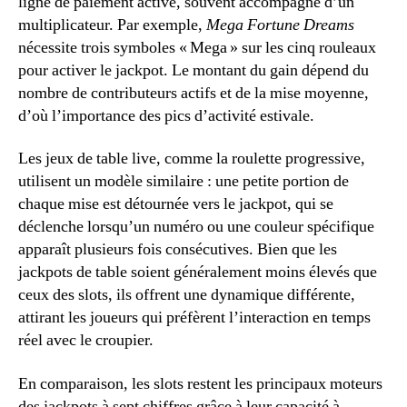
ligne de paiement active, souvent accompagné d’un
multiplicateur. Par exemple,
Mega Fortune Dreams
nécessite trois symboles « Mega » sur les cinq rouleaux
pour activer le jackpot. Le montant du gain dépend du
nombre de contributeurs actifs et de la mise moyenne,
d’où l’importance des pics d’activité estivale.
Les jeux de table live, comme la roulette progressive,
utilisent un modèle similaire : une petite portion de
chaque mise est détournée vers le jackpot, qui se
déclenche lorsqu’un numéro ou une couleur spécifique
apparaît plusieurs fois consécutives. Bien que les
jackpots de table soient généralement moins élevés que
ceux des slots, ils offrent une dynamique différente,
attirant les joueurs qui préfèrent l’interaction en temps
réel avec le croupier.
En comparaison, les slots restent les principaux moteurs
des jackpots à sept chiffres grâce à leur capacité à