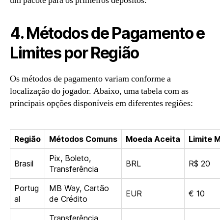
um pacote para os primeiros depósitos.
4. Métodos de Pagamento e
Limites por Região
Os métodos de pagamento variam conforme a
localização do jogador. Abaixo, uma tabela com as
principais opções disponíveis em diferentes regiões:
Região
Métodos Comuns
Moeda Aceita
Limite 
Pix, Boleto,
Brasil
BRL
R$ 20
Transferência
Portug
MB Way, Cartão
EUR
€ 10
al
de Crédito
Transferência