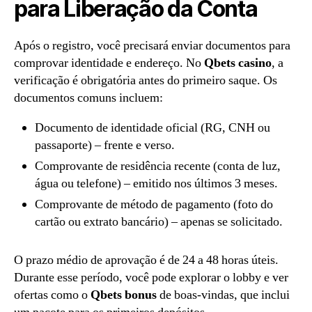
para Liberação da Conta
Após o registro, você precisará enviar documentos para
comprovar identidade e endereço. No
Qbets casino
, a
verificação é obrigatória antes do primeiro saque. Os
documentos comuns incluem:
Documento de identidade oficial (RG, CNH ou
passaporte) – frente e verso.
Comprovante de residência recente (conta de luz,
água ou telefone) – emitido nos últimos 3 meses.
Comprovante de método de pagamento (foto do
cartão ou extrato bancário) – apenas se solicitado.
O prazo médio de aprovação é de 24 a 48 horas úteis.
Durante esse período, você pode explorar o lobby e ver
ofertas como o
Qbets bonus
de boas-vindas, que inclui