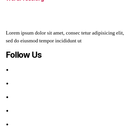
Lorem ipsum dolor sit amet, consec tetur adipisicing elit,
sed do eiusmod tempor incididunt ut
Follow Us