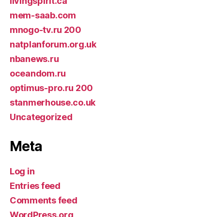
livingspirit.ca
mem-saab.com
mnogo-tv.ru 200
natplanforum.org.uk
nbanews.ru
oceandom.ru
optimus-pro.ru 200
stanmerhouse.co.uk
Uncategorized
Meta
Log in
Entries feed
Comments feed
WordPress.org