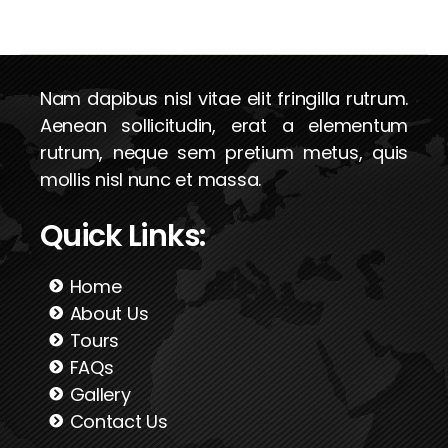
Nam dapibus nisl vitae elit fringilla rutrum.
Aenean sollicitudin, erat a elementum
rutrum, neque sem pretium metus, quis
mollis nisl nunc et massa.
Quick Links:
Home
About Us
Tours
FAQs
Gallery
Contact Us