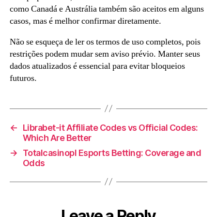
como Canadá e Austrália também são aceitos em alguns
casos, mas é melhor confirmar diretamente.
Não se esqueça de ler os termos de uso completos, pois
restrições podem mudar sem aviso prévio. Manter seus
dados atualizados é essencial para evitar bloqueios
futuros.
←
Librabet-it Affiliate Codes vs Official Codes:
Which Are Better
→
Totalcasinopl Esports Betting: Coverage and
Odds
Leave a Reply