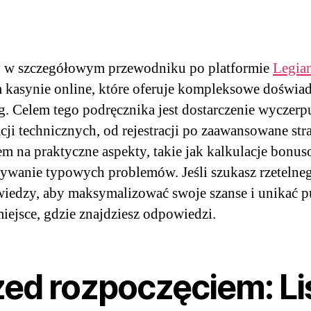
 w szczegółowym przewodniku po platformie
Legia
 kasynie online, które oferuje kompleksowe doświa
. Celem tego podręcznika jest dostarczenie wyczerp
cji technicznych, od rejestracji po zaawansowane stra
em na praktyczne aspekty, takie jak kalkulacje bonus
ywanie typowych problemów. Jeśli szukasz rzetelne
wiedzy, aby maksymalizować swoje szanse i unikać p
 miejsce, gdzie znajdziesz odpowiedzi.
zed rozpoczęciem: Li