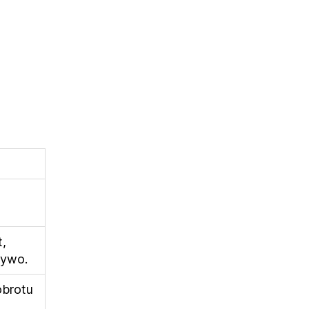
,
żywo.
obrotu