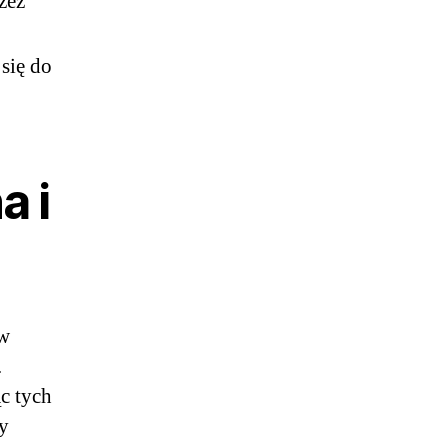
zez
się do
a i
ów
.
ąc tych
ny