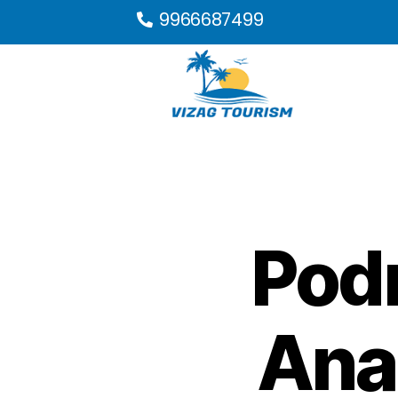
9966687499
Podr
Ana