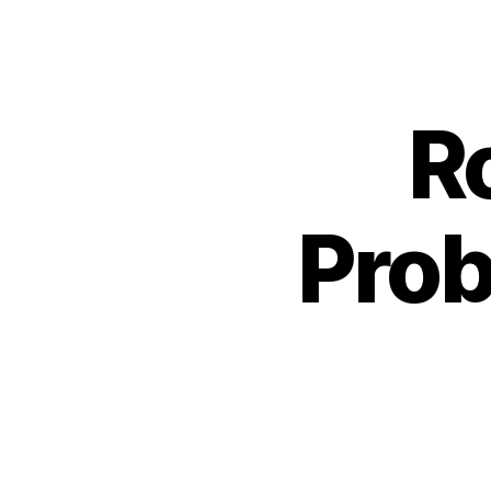
R
Prob