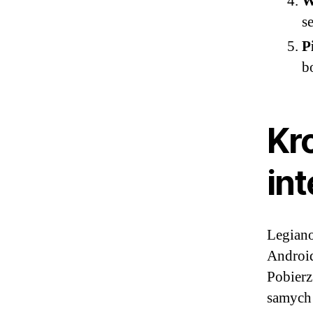
W
s
P
b
Kro
int
Legiano
Android
Pobierz 
samych 