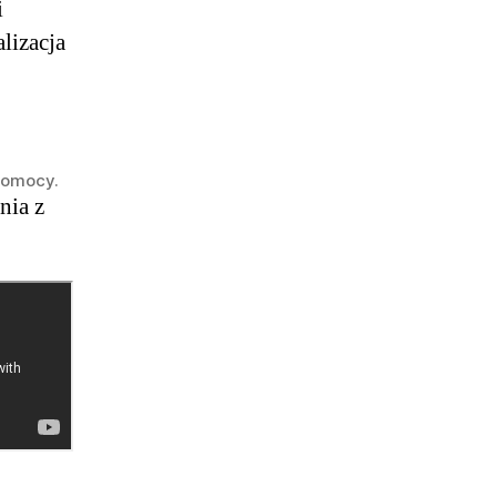
i
alizacja
 pomocy.
nia z