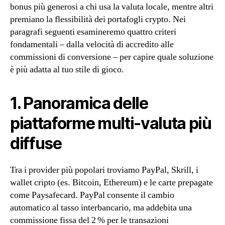
bonus più generosi a chi usa la valuta locale, mentre altri
premiano la flessibilità dei portafogli crypto. Nei
paragrafi seguenti esamineremo quattro criteri
fondamentali – dalla velocità di accredito alle
commissioni di conversione – per capire quale soluzione
è più adatta al tuo stile di gioco.
1. Panoramica delle
piattaforme multi‑valuta più
diffuse
Tra i provider più popolari troviamo PayPal, Skrill, i
wallet cripto (es. Bitcoin, Ethereum) e le carte prepagate
come Paysafecard. PayPal consente il cambio
automatico al tasso interbancario, ma addebita una
commissione fissa del 2 % per le transazioni