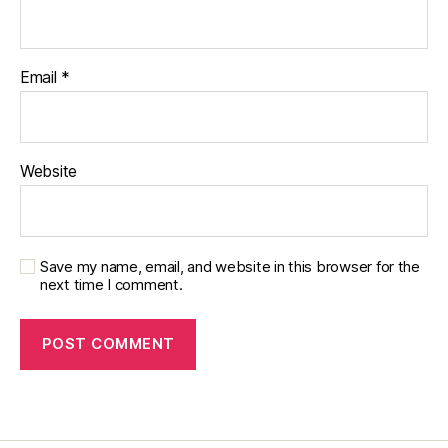
Email
*
Website
Save my name, email, and website in this browser for the
next time I comment.