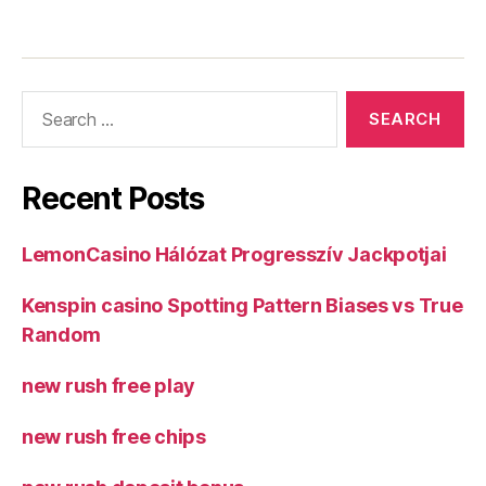
Recent Posts
LemonCasino Hálózat Progresszív Jackpotjai
Kenspin casino Spotting Pattern Biases vs True
Random
new rush free play
new rush free chips