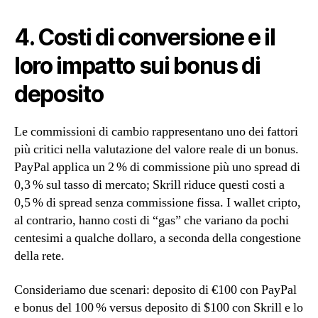
4. Costi di conversione e il
loro impatto sui bonus di
deposito
Le commissioni di cambio rappresentano uno dei fattori
più critici nella valutazione del valore reale di un bonus.
PayPal applica un 2 % di commissione più uno spread di
0,3 % sul tasso di mercato; Skrill riduce questi costi a
0,5 % di spread senza commissione fissa. I wallet cripto,
al contrario, hanno costi di “gas” che variano da pochi
centesimi a qualche dollaro, a seconda della congestione
della rete.
Consideriamo due scenari: deposito di €100 con PayPal
e bonus del 100 % versus deposito di $100 con Skrill e lo