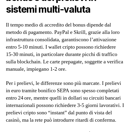
sistemi multi‑valuta
Il tempo medio di accredito del bonus dipende dal
metodo di pagamento. PayPal e Skrill, grazie alla loro
infrastruttura consolidata, garantiscono l’attivazione
entro 5‑10 minuti. I wallet cripto possono richiedere
15‑30 minuti, in particolare durante picchi di traffico
sulla blockchain. Le carte prepagate, soggette a verifica
manuale, impiegano 1‑2 ore.
Per i prelievi, le differenze sono più marcate. I prelievi
in euro tramite bonifico SEPA sono spesso completati
entro 24 ore, mentre quelli in dollari su circuiti bancari
internazionali possono richiedere 3‑5 giorni lavorativi. I
prelievi cripto sono “instant” dal punto di vista del
casinò, ma la rete può introdurre ritardi di conferma.