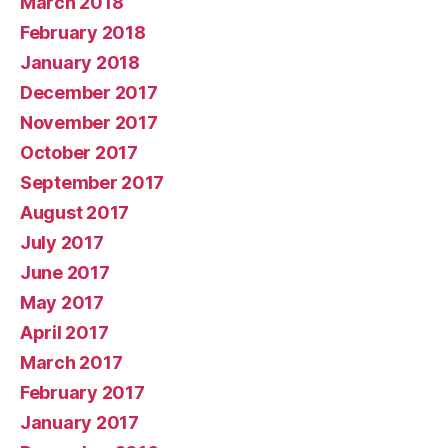
March 2018
February 2018
January 2018
December 2017
November 2017
October 2017
September 2017
August 2017
July 2017
June 2017
May 2017
April 2017
March 2017
February 2017
January 2017