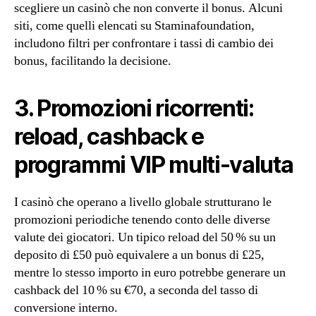
scegliere un casinò che non converte il bonus. Alcuni
siti, come quelli elencati su Staminafoundation,
includono filtri per confrontare i tassi di cambio dei
bonus, facilitando la decisione.
3. Promozioni ricorrenti:
reload, cashback e
programmi VIP multi‑valuta
I casinò che operano a livello globale strutturano le
promozioni periodiche tenendo conto delle diverse
valute dei giocatori. Un tipico reload del 50 % su un
deposito di £50 può equivalere a un bonus di £25,
mentre lo stesso importo in euro potrebbe generare un
cashback del 10 % su €70, a seconda del tasso di
conversione interno.