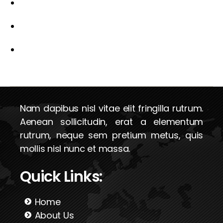
Nam dapibus nisl vitae elit fringilla rutrum.
Aenean sollicitudin, erat a elementum
rutrum, neque sem pretium metus, quis
mollis nisl nunc et massa.
Quick Links:
Home
About Us