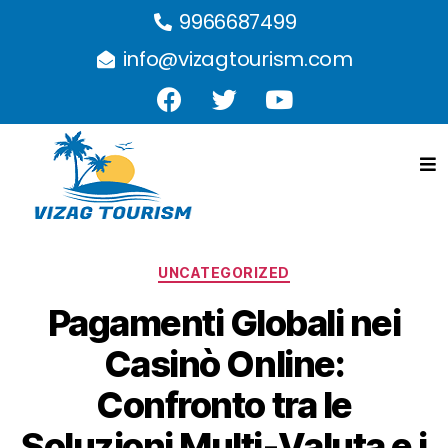
9966687499
info@vizagtourism.com
UNCATEGORIZED
Pagamenti Globali nei
Casinò Online:
Confronto tra le
Soluzioni Multi‑Valuta e i