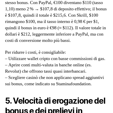
stesso bonus. Con PayPal, €100 diventano $110 (tasso
1,10) meno 2 % → $107,8 di deposito effettivo; il bonus
è $107,8, quindi il totale è $215,6. Con Skrill, $100
rimangono $100, ma il tasso interno è 0,98 € per $1,
quindi il bonus in euro è €98 (≈ $112). Il valore totale in
dollari è $212, leggermente inferiore a PayPal, ma con
costi di conversione molto più bassi.
Per ridurre i costi, è consigliabile:
– Utilizzare wallet cripto con basse commissioni di gas.
– Aprire conti multi‑valuta in banche online (es.
Revolut) che offrono tassi quasi interbancari.
– Scegliere casinò che non applicano spread aggiuntivi
sui bonus, come indicato su Staminafoundation.
5. Velocità di erogazione del
bonus e dei prelievi in