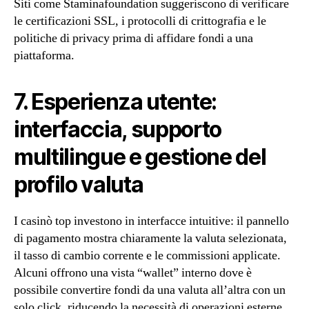
Siti come Staminafoundation suggeriscono di verificare
le certificazioni SSL, i protocolli di crittografia e le
politiche di privacy prima di affidare fondi a una
piattaforma.
7. Esperienza utente:
interfaccia, supporto
multilingue e gestione del
profilo valuta
I casinò top investono in interfacce intuitive: il pannello
di pagamento mostra chiaramente la valuta selezionata,
il tasso di cambio corrente e le commissioni applicate.
Alcuni offrono una vista “wallet” interno dove è
possibile convertire fondi da una valuta all’altra con un
solo click, riducendo la necessità di operazioni esterne.