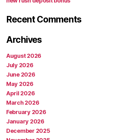
new rush deposit bonus
Recent Comments
Archives
August 2026
July 2026
June 2026
May 2026
April 2026
March 2026
February 2026
January 2026
December 2025