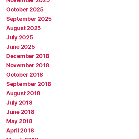
November 2025
October 2025
September 2025
August 2025
July 2025
June 2025
December 2018
November 2018
October 2018
September 2018
August 2018
July 2018
June 2018
May 2018
April 2018