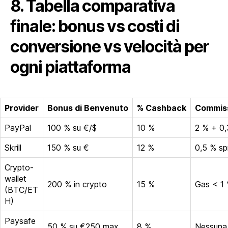
8. Tabella comparativa
finale: bonus vs costi di
conversione vs velocità per
ogni piattaforma
Provider
Bonus di Benvenuto
% Cashback
Commiss
PayPal
100 % su €/$
10 %
2 % + 0,
Skrill
150 % su €
12 %
0,5 % sp
Crypto‑
wallet
200 % in crypto
15 %
Gas < 1 
(BTC/ET
H)
Paysafe
50 % su €250 max
8 %
Nessuna