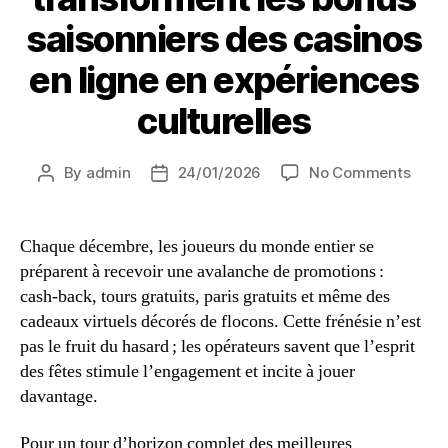
saisonniers des casinos
en ligne en expériences
culturelles
By
admin
24/01/2026
No Comments
Chaque décembre, les joueurs du monde entier se
préparent à recevoir une avalanche de promotions :
cash‑back, tours gratuits, paris gratuits et même des
cadeaux virtuels décorés de flocons. Cette frénésie n’est
pas le fruit du hasard ; les opérateurs savent que l’esprit
des fêtes stimule l’engagement et incite à jouer
davantage.
Pour un tour d’horizon complet des meilleures