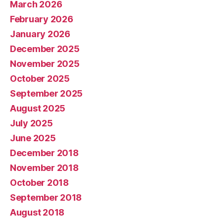
March 2026
February 2026
January 2026
December 2025
November 2025
October 2025
September 2025
August 2025
July 2025
June 2025
December 2018
November 2018
October 2018
September 2018
August 2018