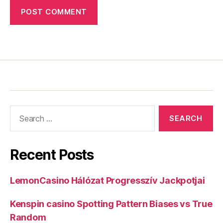
Recent Posts
LemonCasino Hálózat Progresszív Jackpotjai
Kenspin casino Spotting Pattern Biases vs True
Random