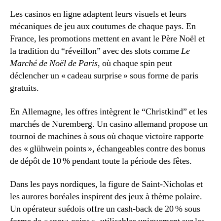
Les casinos en ligne adaptent leurs visuels et leurs
mécaniques de jeu aux coutumes de chaque pays. En
France, les promotions mettent en avant le Père Noël et
la tradition du “réveillon” avec des slots comme
Le
Marché de Noël de Paris
, où chaque spin peut
déclencher un « cadeau surprise » sous forme de paris
gratuits.
En Allemagne, les offres intègrent le “Christkind” et les
marchés de Nuremberg. Un casino allemand propose un
tournoi de machines à sous où chaque victoire rapporte
des « glühwein points », échangeables contre des bonus
de dépôt de 10 % pendant toute la période des fêtes.
Dans les pays nordiques, la figure de Saint‑Nicholas et
les aurores boréales inspirent des jeux à thème polaire.
Un opérateur suédois offre un cash‑back de 20 % sous