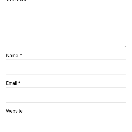
Name
*
Email
*
Website