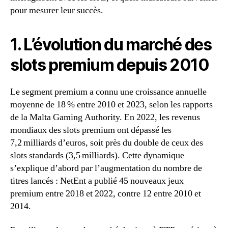
pour mesurer leur succès.
1. L’évolution du marché des
slots premium depuis 2010
Le segment premium a connu une croissance annuelle
moyenne de 18 % entre 2010 et 2023, selon les rapports
de la Malta Gaming Authority. En 2022, les revenus
mondiaux des slots premium ont dépassé les
7,2 milliards d’euros, soit près du double de ceux des
slots standards (3,5 milliards). Cette dynamique
s’explique d’abord par l’augmentation du nombre de
titres lancés : NetEnt a publié 45 nouveaux jeux
premium entre 2018 et 2022, contre 12 entre 2010 et
2014.