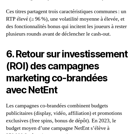
Ces titres partagent trois caractéristiques communes : un
RTP élevé (≥ 96 %), une volatilité moyenne à élevée, et
des fonctionnalités bonus qui incitent les joueurs à rester
plusieurs rounds avant de déclencher le cash‑out.
6. Retour sur investissement
(ROI) des campagnes
marketing co‑brandées
avec NetEnt
Les campagnes co‑brandées combinent budgets
publicitaires (display, vidéo, affiliation) et promotions
exclusives (free spins, bonus de dépôt). En 2023, le
budget moyen d’une campagne NetEnt s’élève à