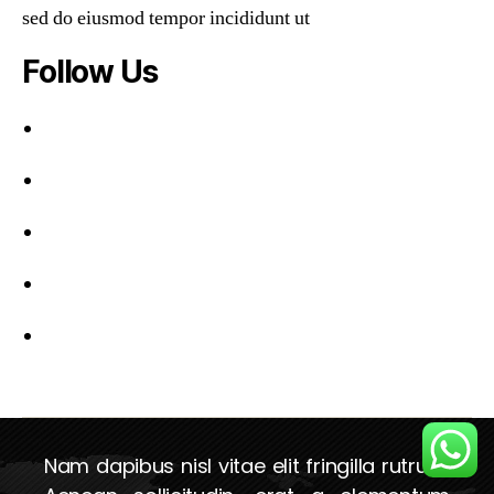
sed do eiusmod tempor incididunt ut
Follow Us
Nam dapibus nisl vitae elit fringilla rutrum.