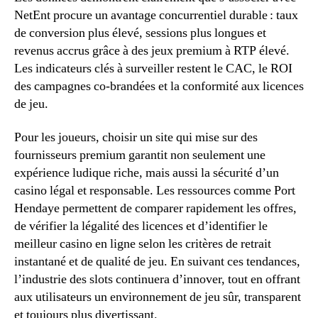
NetEnt procure un avantage concurrentiel durable : taux
de conversion plus élevé, sessions plus longues et
revenus accrus grâce à des jeux premium à RTP élevé.
Les indicateurs clés à surveiller restent le CAC, le ROI
des campagnes co‑brandées et la conformité aux licences
de jeu.
Pour les joueurs, choisir un site qui mise sur des
fournisseurs premium garantit non seulement une
expérience ludique riche, mais aussi la sécurité d’un
casino légal et responsable. Les ressources comme Port
Hendaye permettent de comparer rapidement les offres,
de vérifier la légalité des licences et d’identifier le
meilleur casino en ligne selon les critères de retrait
instantané et de qualité de jeu. En suivant ces tendances,
l’industrie des slots continuera d’innover, tout en offrant
aux utilisateurs un environnement de jeu sûr, transparent
et toujours plus divertissant.