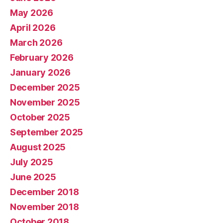
May 2026
April 2026
March 2026
February 2026
January 2026
December 2025
November 2025
October 2025
September 2025
August 2025
July 2025
June 2025
December 2018
November 2018
October 2018