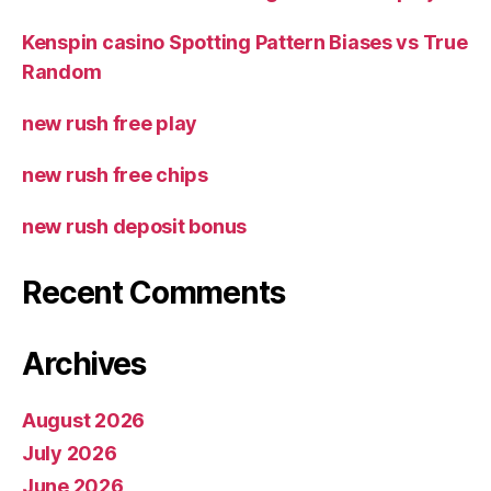
Kenspin casino Spotting Pattern Biases vs True
Random
new rush free play
new rush free chips
new rush deposit bonus
Recent Comments
Archives
August 2026
July 2026
June 2026