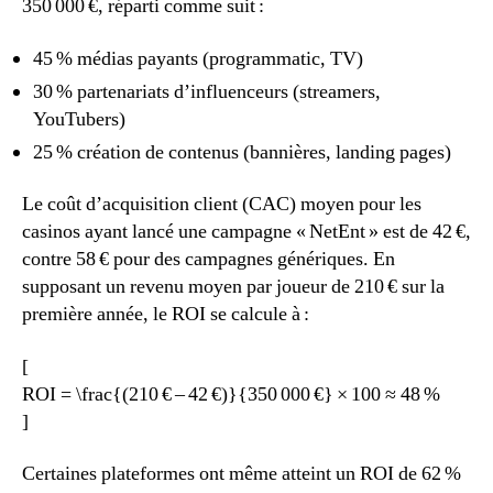
350 000 €, réparti comme suit :
45 % médias payants (programmatic, TV)
30 % partenariats d’influenceurs (streamers,
YouTubers)
25 % création de contenus (bannières, landing pages)
Le coût d’acquisition client (CAC) moyen pour les
casinos ayant lancé une campagne « NetEnt » est de 42 €,
contre 58 € pour des campagnes génériques. En
supposant un revenu moyen par joueur de 210 € sur la
première année, le ROI se calcule à :
[
ROI = \frac{(210 € – 42 €)}{350 000 €} × 100 ≈ 48 %
]
Certaines plateformes ont même atteint un ROI de 62 %