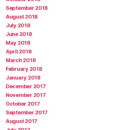
September 2018
August 2018
July 2018
June 2018
May 2018
April 2018
March 2018
February 2018
January 2018
December 2017
November 2017
October 2017
September 2017
August 2017
July 2017