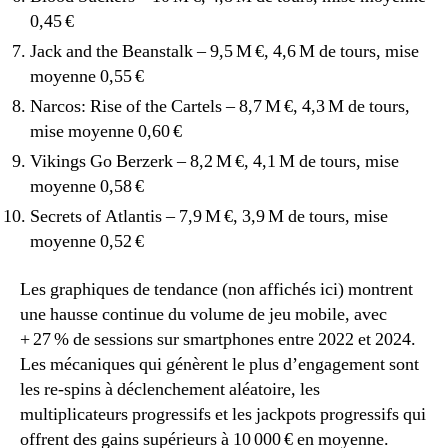
0,45 €
Jack and the Beanstalk – 9,5 M €, 4,6 M de tours, mise
moyenne 0,55 €
Narcos: Rise of the Cartels – 8,7 M €, 4,3 M de tours,
mise moyenne 0,60 €
Vikings Go Berzerk – 8,2 M €, 4,1 M de tours, mise
moyenne 0,58 €
Secrets of Atlantis – 7,9 M €, 3,9 M de tours, mise
moyenne 0,52 €
Les graphiques de tendance (non affichés ici) montrent
une hausse continue du volume de jeu mobile, avec
+ 27 % de sessions sur smartphones entre 2022 et 2024.
Les mécaniques qui génèrent le plus d’engagement sont
les re‑spins à déclenchement aléatoire, les
multiplicateurs progressifs et les jackpots progressifs qui
offrent des gains supérieurs à 10 000 € en moyenne.