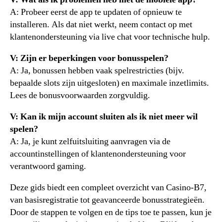
A: Probeer eerst de app te updaten of opnieuw te
installeren. Als dat niet werkt, neem contact op met
klantenondersteuning via live chat voor technische hulp.
V: Zijn er beperkingen voor bonusspelen?
A: Ja, bonussen hebben vaak spelrestricties (bijv.
bepaalde slots zijn uitgesloten) en maximale inzetlimits.
Lees de bonusvoorwaarden zorgvuldig.
V: Kan ik mijn account sluiten als ik niet meer wil
spelen?
A: Ja, je kunt zelfuitsluiting aanvragen via de
accountinstellingen of klantenondersteuning voor
verantwoord gaming.
Deze gids biedt een compleet overzicht van Casino-B7,
van basisregistratie tot geavanceerde bonusstrategieën.
Door de stappen te volgen en de tips toe te passen, kun je