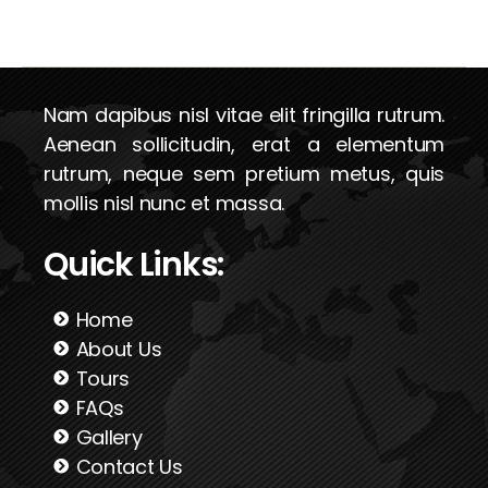
Nam dapibus nisl vitae elit fringilla rutrum.
Aenean sollicitudin, erat a elementum
rutrum, neque sem pretium metus, quis
mollis nisl nunc et massa.
Quick Links:
Home
About Us
Tours
FAQs
Gallery
Contact Us