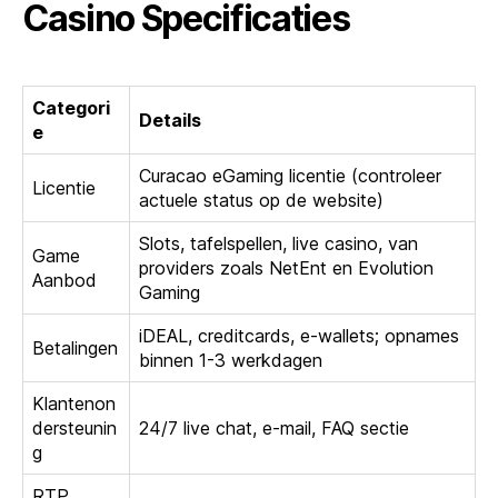
Casino Specificaties
Categori
Details
e
Curacao eGaming licentie (controleer
Licentie
actuele status op de website)
Slots, tafelspellen, live casino, van
Game
providers zoals NetEnt en Evolution
Aanbod
Gaming
iDEAL, creditcards, e-wallets; opnames
Betalingen
binnen 1-3 werkdagen
Klantenon
dersteunin
24/7 live chat, e-mail, FAQ sectie
g
RTP