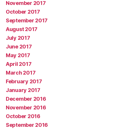
November 2017
October 2017
September 2017
August 2017
July 2017
June 2017
May 2017
April 2017
March 2017
February 2017
January 2017
December 2016
November 2016
October 2016
September 2016