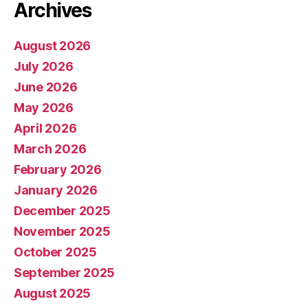
Archives
August 2026
July 2026
June 2026
May 2026
April 2026
March 2026
February 2026
January 2026
December 2025
November 2025
October 2025
September 2025
August 2025