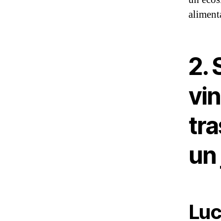
aliment
2. 
vin
tra
un 
Luc