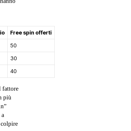
e hanno
io
Free spin offerti
50
30
40
 fattore
n più
in”
 a
 colpire