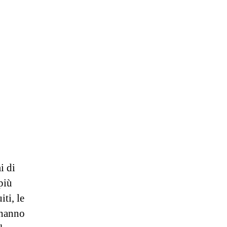
i di
più
iti, le
 hanno