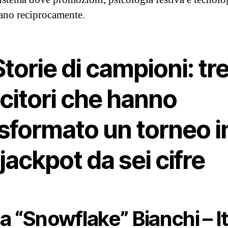
ano reciprocamente.
Storie di campioni: tr
citori che hanno
sformato un torneo i
jackpot da sei cifre
a “Snowflake” Bianchi – It