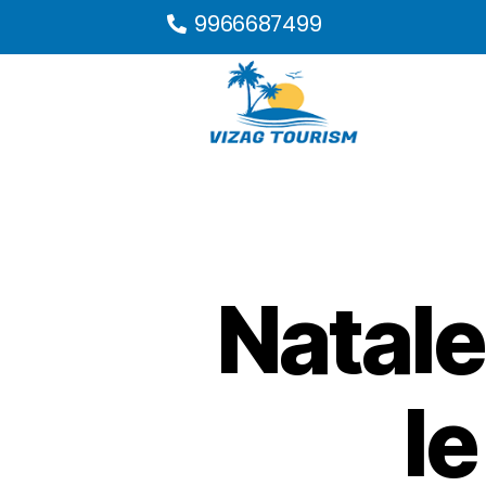
9966687499
Natale
le