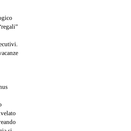
ogico
“regali”
ecutivi.
 vacanze
nus
o
rivelato
creando
ia si