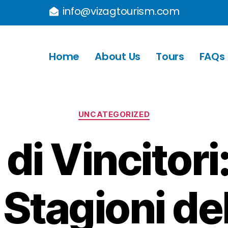
info@vizagtourism.com
Home
About Us
Tours
FAQs
UNCATEGORIZED
 di Vincitor
 Stagioni de