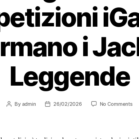
etizioni iG
rmano i Jac
Leggende
By
admin
26/02/2026
No Comments