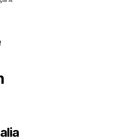
e
n
alia