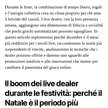
Durante le feste, la combinazione di tempo libero, regali
e l’energia collettiva crea un clima propizio per chi ama
il brivido del casinò. I live dealer, con la loro presenza
umana, aggiungono una dimensione di fiducia e socialità
che pochi giochi automatizzati possono eguagliare. In
questo articolo esploreremo perché dicembre è il mese
più redditizio per i tavoli live, racconteremo le storie più
sorprendenti di vincite, analizzeremo le tecniche che i
dealer possono offrire e daremo uno sguardo alle
promozioni natalizie e alle innovazioni che stanno per
cambiare il panorama del gioco online.
Il boom dei live dealer
durante le festività: perché il
Natale è il periodo più