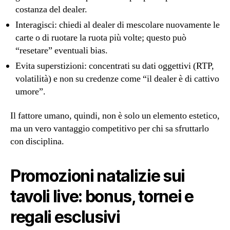
costanza del dealer.
Interagisci: chiedi al dealer di mescolare nuovamente le
carte o di ruotare la ruota più volte; questo può
“resetare” eventuali bias.
Evita superstizioni: concentrati su dati oggettivi (RTP,
volatilità) e non su credenze come “il dealer è di cattivo
umore”.
Il fattore umano, quindi, non è solo un elemento estetico,
ma un vero vantaggio competitivo per chi sa sfruttarlo
con disciplina.
Promozioni natalizie sui
tavoli live: bonus, tornei e
regali esclusivi