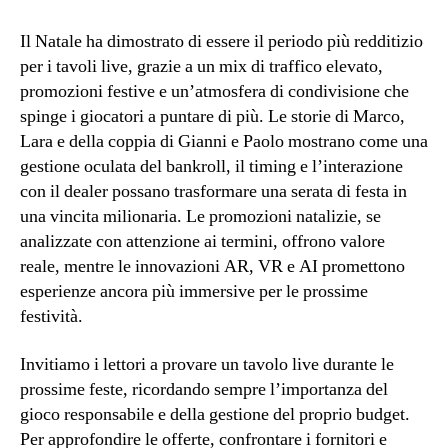
Il Natale ha dimostrato di essere il periodo più redditizio
per i tavoli live, grazie a un mix di traffico elevato,
promozioni festive e un’atmosfera di condivisione che
spinge i giocatori a puntare di più. Le storie di Marco,
Lara e della coppia di Gianni e Paolo mostrano come una
gestione oculata del bankroll, il timing e l’interazione
con il dealer possano trasformare una serata di festa in
una vincita milionaria. Le promozioni natalizie, se
analizzate con attenzione ai termini, offrono valore
reale, mentre le innovazioni AR, VR e AI promettono
esperienze ancora più immersive per le prossime
festività.
Invitiamo i lettori a provare un tavolo live durante le
prossime feste, ricordando sempre l’importanza del
gioco responsabile e della gestione del proprio budget.
Per approfondire le offerte, confrontare i fornitori e