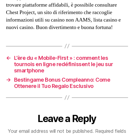
trovare piattaforme affidabili, è possibile consultare
Chest Project, un sito di riferimento che raccoglie
informazioni utili su casino non AAMS, lista casino e
nuovi casino. Buon divertimento e buona fortuna!
←
L’ère du « Mobile‑First » : comment les
tournois en ligne redéfinissent le jeu sur
smartphone
→
Bestingame Bonus Compleanno: Come
Ottenere il Tuo Regalo Esclusivo
Leave a Reply
Your email address will not be published.
Required fields