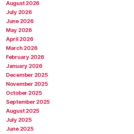
August 2026
July 2026
June 2026
May 2026
April 2026
March 2026
February 2026
January 2026
December 2025
November 2025
October 2025
September 2025
August 2025
July 2025
June 2025