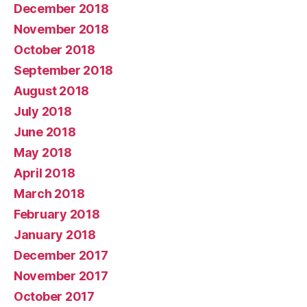
December 2018
November 2018
October 2018
September 2018
August 2018
July 2018
June 2018
May 2018
April 2018
March 2018
February 2018
January 2018
December 2017
November 2017
October 2017