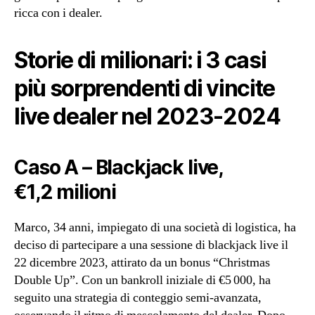
ricca con i dealer.
Storie di milionari: i 3 casi
più sorprendenti di vincite
live dealer nel 2023‑2024
Caso A – Blackjack live,
€1,2 milioni
Marco, 34 anni, impiegato di una società di logistica, ha
deciso di partecipare a una sessione di blackjack live il
22 dicembre 2023, attirato da un bonus “Christmas
Double Up”. Con un bankroll iniziale di €5 000, ha
seguito una strategia di conteggio semi‑avanzata,