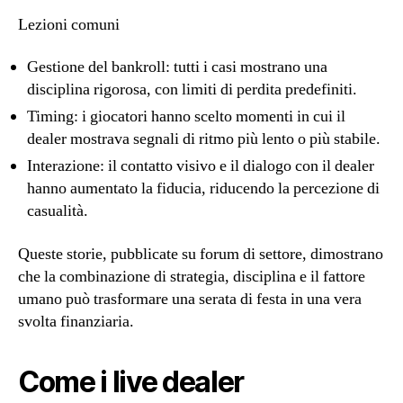
Lezioni comuni
Gestione del bankroll: tutti i casi mostrano una
disciplina rigorosa, con limiti di perdita predefiniti.
Timing: i giocatori hanno scelto momenti in cui il
dealer mostrava segnali di ritmo più lento o più stabile.
Interazione: il contatto visivo e il dialogo con il dealer
hanno aumentato la fiducia, riducendo la percezione di
casualità.
Queste storie, pubblicate su forum di settore, dimostrano
che la combinazione di strategia, disciplina e il fattore
umano può trasformare una serata di festa in una vera
svolta finanziaria.
Come i live dealer