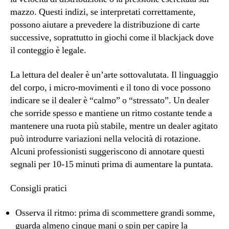
mazzo. Questi indizi, se interpretati correttamente,
possono aiutare a prevedere la distribuzione di carte
successive, soprattutto in giochi come il blackjack dove
il conteggio è legale.
La lettura del dealer è un’arte sottovalutata. Il linguaggio
del corpo, i micro‑movimenti e il tono di voce possono
indicare se il dealer è “calmo” o “stressato”. Un dealer
che sorride spesso e mantiene un ritmo costante tende a
mantenere una ruota più stabile, mentre un dealer agitato
può introdurre variazioni nella velocità di rotazione.
Alcuni professionisti suggeriscono di annotare questi
segnali per 10‑15 minuti prima di aumentare la puntata.
Consigli pratici
Osserva il ritmo: prima di scommettere grandi somme,
guarda almeno cinque mani o spin per capire la