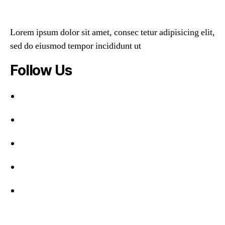
Lorem ipsum dolor sit amet, consec tetur adipisicing elit,
sed do eiusmod tempor incididunt ut
Follow Us