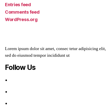
Entries feed
Comments feed
WordPress.org
Lorem ipsum dolor sit amet, consec tetur adipisicing elit,
sed do eiusmod tempor incididunt ut
Follow Us