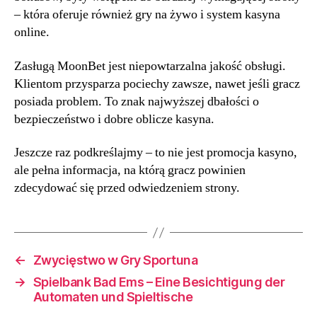
– która oferuje również gry na żywo i system kasyna
online.
Zasługą MoonBet jest niepowtarzalna jakość obsługi.
Klientom przysparza pociechy zawsze, nawet jeśli gracz
posiada problem. To znak najwyższej dbałości o
bezpieczeństwo i dobre oblicze kasyna.
Jeszcze raz podkreślajmy – to nie jest promocja kasyno,
ale pełna informacja, na którą gracz powinien
zdecydować się przed odwiedzeniem strony.
←
Zwycięstwo w Gry Sportuna
→
Spielbank Bad Ems – Eine Besichtigung der
Automaten und Spieltische