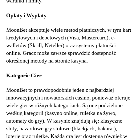
warunki i limity.
Opłaty i Wyplaty
MoonBet akceptuje wiele metod płatniczych, w tym kart
kredytowych i debetowych (Visa, Mastercard), e-
walletów (Skrill, Neteller) oraz systemy płatności
online. Gracz może zawsze sprawdzić dostępność
określonej metody na stronie kasyna.
Kategorie Gier
MoonBet to prawdopodobnie jeden z najbardziej
innowacyjnych i nowatorskich casino, ponieważ oferuje
wiele gier w różnych kategoriach. Są one podzielone
według kategorii (kasyno online, ruletka na żywo,
automaty do gry). W kasynie znajdują się: klasyczne
sloty, hazardowe gry stołowe (blackjack, bakarat),
loterie oraz ruletkę. Każda gra jest dostępna również w