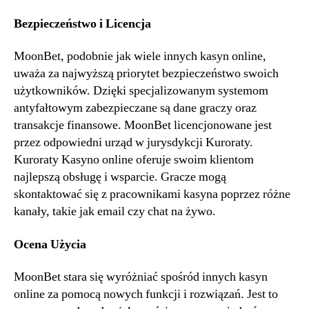
Bezpieczeństwo i Licencja
MoonBet, podobnie jak wiele innych kasyn online,
uważa za najwyższą priorytet bezpieczeństwo swoich
użytkowników. Dzięki specjalizowanym systemom
antyfałtowym zabezpieczane są dane graczy oraz
transakcje finansowe. MoonBet licencjonowane jest
przez odpowiedni urząd w jurysdykcji Kuroraty.
Kuroraty Kasyno online oferuje swoim klientom
najlepszą obsługę i wsparcie. Gracze mogą
skontaktować się z pracownikami kasyna poprzez różne
kanały, takie jak email czy chat na żywo.
Ocena Użycia
MoonBet stara się wyróżniać spośród innych kasyn
online za pomocą nowych funkcji i rozwiązań. Jest to