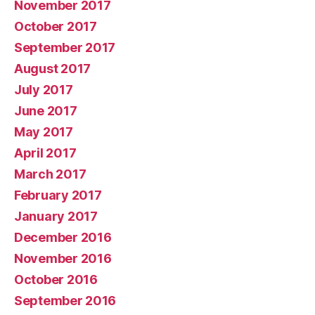
November 2017
October 2017
September 2017
August 2017
July 2017
June 2017
May 2017
April 2017
March 2017
February 2017
January 2017
December 2016
November 2016
October 2016
September 2016