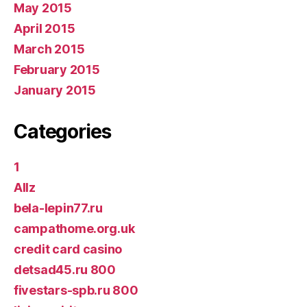
May 2015
April 2015
March 2015
February 2015
January 2015
Categories
1
Allz
bela-lepin77.ru
campathome.org.uk
credit card casino
detsad45.ru 800
fivestars-spb.ru 800