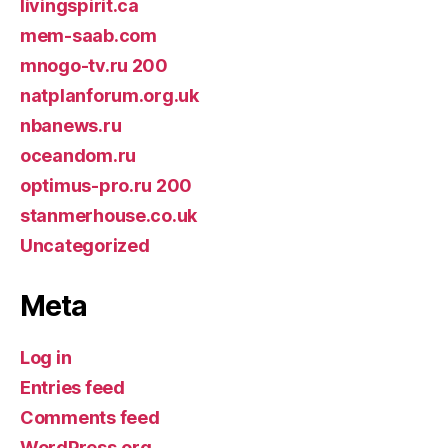
livingspirit.ca
mem-saab.com
mnogo-tv.ru 200
natplanforum.org.uk
nbanews.ru
oceandom.ru
optimus-pro.ru 200
stanmerhouse.co.uk
Uncategorized
Meta
Log in
Entries feed
Comments feed
WordPress.org