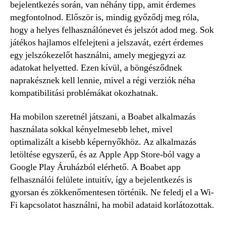
bejelentkezés során, van néhány tipp, amit érdemes
megfontolnod. Először is, mindig győződj meg róla,
hogy a helyes felhasználónevet és jelszót adod meg. Sok
játékos hajlamos elfelejteni a jelszavát, ezért érdemes
egy jelszókezelőt használni, amely megjegyzi az
adatokat helyetted. Ezen kívül, a böngésződnek
naprakésznek kell lennie, mivel a régi verziók néha
kompatibilitási problémákat okozhatnak.
Ha mobilon szeretnél játszani, a Boabet alkalmazás
használata sokkal kényelmesebb lehet, mivel
optimalizált a kisebb képernyőkhöz. Az alkalmazás
letöltése egyszerű, és az Apple App Store-ból vagy a
Google Play Áruházból elérhető. A Boabet app
felhasználói felülete intuitív, így a bejelentkezés is
gyorsan és zökkenőmentesen történik. Ne feledj el a Wi-
Fi kapcsolatot használni, ha mobil adataid korlátozottak.