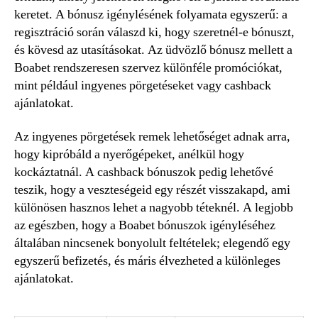
keretet. A bónusz igénylésének folyamata egyszerű: a
regisztráció során válaszd ki, hogy szeretnél-e bónuszt,
és kövesd az utasításokat. Az üdvözlő bónusz mellett a
Boabet rendszeresen szervez különféle promóciókat,
mint például ingyenes pörgetéseket vagy cashback
ajánlatokat.
Az ingyenes pörgetések remek lehetőséget adnak arra,
hogy kipróbáld a nyerőgépeket, anélkül hogy
kockáztatnál. A cashback bónuszok pedig lehetővé
teszik, hogy a veszteségeid egy részét visszakapd, ami
különösen hasznos lehet a nagyobb téteknél. A legjobb
az egészben, hogy a Boabet bónuszok igényléséhez
általában nincsenek bonyolult feltételek; elegendő egy
egyszerű befizetés, és máris élvezheted a különleges
ajánlatokat.