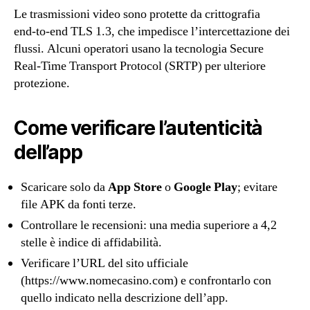
Le trasmissioni video sono protette da crittografia
end‑to‑end TLS 1.3, che impedisce l’intercettazione dei
flussi. Alcuni operatori usano la tecnologia Secure
Real‑Time Transport Protocol (SRTP) per ulteriore
protezione.
Come verificare l’autenticità
dell’app
Scaricare solo da
App Store
o
Google Play
; evitare
file APK da fonti terze.
Controllare le recensioni: una media superiore a 4,2
stelle è indice di affidabilità.
Verificare l’URL del sito ufficiale
(https://www.nomecasino.com) e confrontarlo con
quello indicato nella descrizione dell’app.