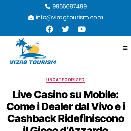
9966687499
info@vizagtourism.com
UNCATEGORIZED
Live Casino su Mobile:
Come i Dealer dal Vivo e i
Cashback Ridefiniscono
il Gioco d’Azzardo