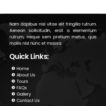
Nam dapibus nisl vitae elit fringilla rutrum.
Aenean sollicitudin, erat a elementum
rutrum, neque sem pretium metus, quis
mollis nisl nunc et massa.
Quick Links:
Home
About Us
Tours
FAQs
Gallery
Contact Us