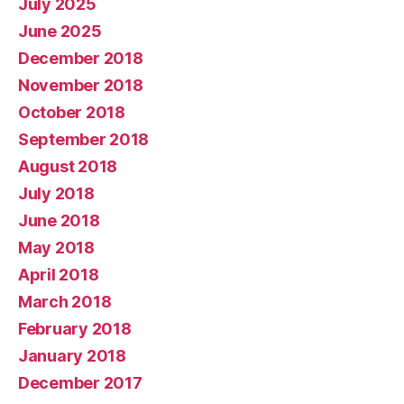
July 2025
June 2025
December 2018
November 2018
October 2018
September 2018
August 2018
July 2018
June 2018
May 2018
April 2018
March 2018
February 2018
January 2018
December 2017