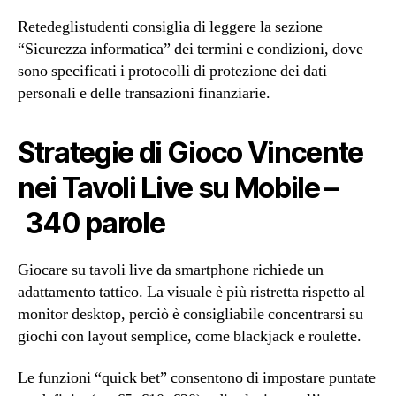
Retedeglistudenti consiglia di leggere la sezione
“Sicurezza informatica” dei termini e condizioni, dove
sono specificati i protocolli di protezione dei dati
personali e delle transazioni finanziarie.
Strategie di Gioco Vincente
nei Tavoli Live su Mobile –
340 parole
Giocare su tavoli live da smartphone richiede un
adattamento tattico. La visuale è più ristretta rispetto al
monitor desktop, perciò è consigliabile concentrarsi su
giochi con layout semplice, come blackjack e roulette.
Le funzioni “quick bet” consentono di impostare puntate