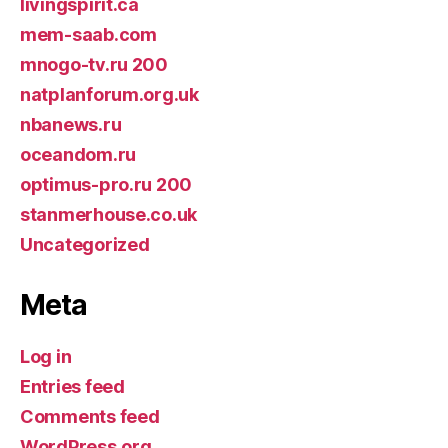
livingspirit.ca
mem-saab.com
mnogo-tv.ru 200
natplanforum.org.uk
nbanews.ru
oceandom.ru
optimus-pro.ru 200
stanmerhouse.co.uk
Uncategorized
Meta
Log in
Entries feed
Comments feed
WordPress.org