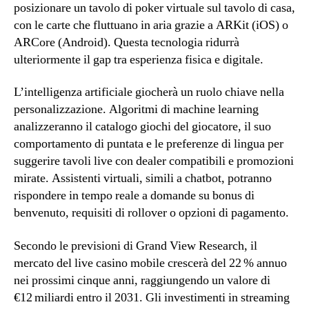
posizionare un tavolo di poker virtuale sul tavolo di casa,
con le carte che fluttuano in aria grazie a ARKit (iOS) o
ARCore (Android). Questa tecnologia ridurrà
ulteriormente il gap tra esperienza fisica e digitale.
L’intelligenza artificiale giocherà un ruolo chiave nella
personalizzazione. Algoritmi di machine learning
analizzeranno il catalogo giochi del giocatore, il suo
comportamento di puntata e le preferenze di lingua per
suggerire tavoli live con dealer compatibili e promozioni
mirate. Assistenti virtuali, simili a chatbot, potranno
rispondere in tempo reale a domande su bonus di
benvenuto, requisiti di rollover o opzioni di pagamento.
Secondo le previsioni di Grand View Research, il
mercato del live casino mobile crescerà del 22 % annuo
nei prossimi cinque anni, raggiungendo un valore di
€12 miliardi entro il 2031. Gli investimenti in streaming