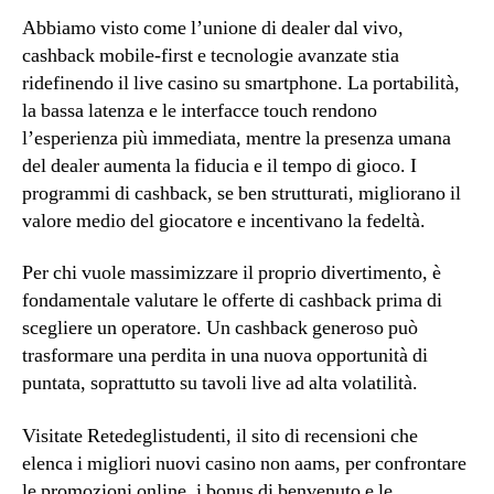
Abbiamo visto come l’unione di dealer dal vivo,
cashback mobile‑first e tecnologie avanzate stia
ridefinendo il live casino su smartphone. La portabilità,
la bassa latenza e le interfacce touch rendono
l’esperienza più immediata, mentre la presenza umana
del dealer aumenta la fiducia e il tempo di gioco. I
programmi di cashback, se ben strutturati, migliorano il
valore medio del giocatore e incentivano la fedeltà.
Per chi vuole massimizzare il proprio divertimento, è
fondamentale valutare le offerte di cashback prima di
scegliere un operatore. Un cashback generoso può
trasformare una perdita in una nuova opportunità di
puntata, soprattutto su tavoli live ad alta volatilità.
Visitate Retedeglistudenti, il sito di recensioni che
elenca i migliori nuovi casino non aams, per confrontare
le promozioni online, i bonus di benvenuto e le