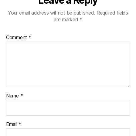
Leave a Reply
Your email address will not be published.
Required fields
are marked
*
Comment
*
Name
*
Email
*