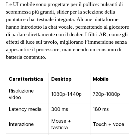
Le UI mobile sono progettate per il pollice: pulsanti di
scommessa più grandi, slider per la selezione della
puntata e chat testuale integrata. Alcune piattaforme
hanno introdotto la chat vocale, permettendo al giocatore
di parlare direttamente con il dealer. I filtri AR, come gli
effetti di luce sul tavolo, migliorano l’immersione senza
appesantire il processore, mantenendo un consumo di
batteria contenuto.
Caratteristica
Desktop
Mobile
Risoluzione
1080p‑1440p
720p‑1080p
video
Latency media
300 ms
180 ms
Mouse +
Interazione
Touch + voce
tastiera