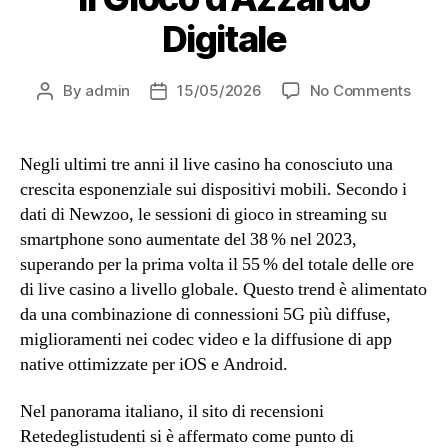
Digitale
By
admin
15/05/2026
No Comments
Negli ultimi tre anni il live casino ha conosciuto una
crescita esponenziale sui dispositivi mobili. Secondo i
dati di Newzoo, le sessioni di gioco in streaming su
smartphone sono aumentate del 38 % nel 2023,
superando per la prima volta il 55 % del totale delle ore
di live casino a livello globale. Questo trend è alimentato
da una combinazione di connessioni 5G più diffuse,
miglioramenti nei codec video e la diffusione di app
native ottimizzate per iOS e Android.
Nel panorama italiano, il sito di recensioni
Retedeglistudenti si è affermato come punto di