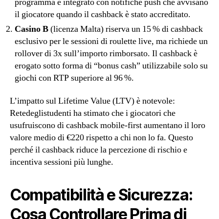
programma è integrato con notifiche push che avvisano
il giocatore quando il cashback è stato accreditato.
Casino B
(licenza Malta) riserva un 15 % di cashback
esclusivo per le sessioni di roulette live, ma richiede un
rollover di 3x sull’importo rimborsato. Il cashback è
erogato sotto forma di “bonus cash” utilizzabile solo su
giochi con RTP superiore al 96 %.
L’impatto sul Lifetime Value (LTV) è notevole:
Retedeglistudenti ha stimato che i giocatori che
usufruiscono di cashback mobile‑first aumentano il loro
valore medio di €220 rispetto a chi non lo fa. Questo
perché il cashback riduce la percezione di rischio e
incentiva sessioni più lunghe.
Compatibilità e Sicurezza:
Cosa Controllare Prima di