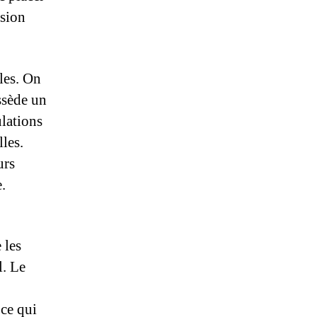
usion
bles. On
ssède un
ulations
lles.
urs
.
 les
l. Le
 ce qui