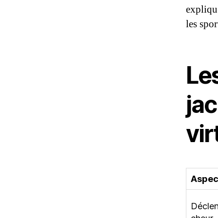
expliqu
les spor
Le
jac
vir
Aspec
Décle