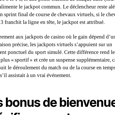
alimente le jackpot commun. Le déclencheur reste aléa
n sprint final de course de chevaux virtuels, si le che
 franchit la ligne en tête, le jackpot est attribué.
rement aux jackpots de casino où le gain dépend d’u
ison précise, les jackpots virtuels s’appuient sur un
nt ponctuel du sport simulé. Cette différence rend le
plus « sportif » et crée un suspense supplémentaire, c
suit le déroulement du match ou de la course en temps
’il assistait à un vrai événement.
s bonus de bienvenu