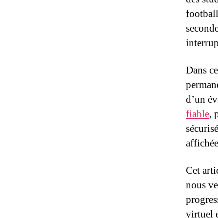
footbal
seconde
interrup
Dans ce
permane
d’un év
fiable
, 
sécuris
affichée
Cet arti
nous ve
progres
virtuel