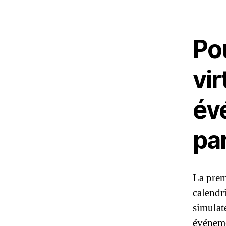
Po
vir
év
par
La premi
calendri
simulat
événeme