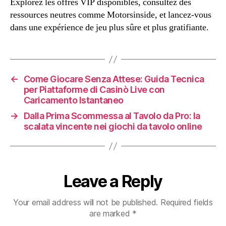
Explorez les offres VIP disponibles, consultez des
ressources neutres comme Motorsinside, et lancez‑vous
dans une expérience de jeu plus sûre et plus gratifiante.
←
Come Giocare Senza Attese: Guida Tecnica
per Piattaforme di Casinò Live con
Caricamento Istantaneo
→
Dalla Prima Scommessa al Tavolo da Pro: la
scalata vincente nei giochi da tavolo online
Leave a Reply
Your email address will not be published.
Required fields
are marked
*