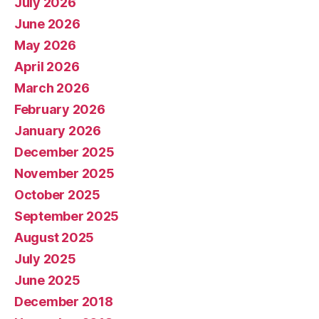
July 2026
June 2026
May 2026
April 2026
March 2026
February 2026
January 2026
December 2025
November 2025
October 2025
September 2025
August 2025
July 2025
June 2025
December 2018