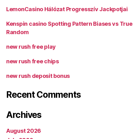
LemonCasino Hálózat Progresszív Jackpotjai
Kenspin casino Spotting Pattern Biases vs True
Random
new rush free play
new rush free chips
new rush deposit bonus
Recent Comments
Archives
August 2026