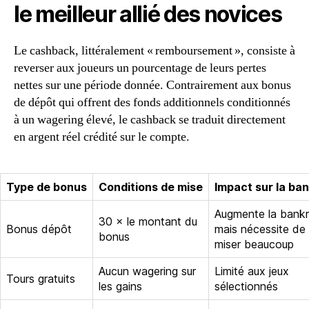
le meilleur allié des novices
Le cashback, littéralement « remboursement », consiste à
reverser aux joueurs un pourcentage de leurs pertes
nettes sur une période donnée. Contrairement aux bonus
de dépôt qui offrent des fonds additionnels conditionnés
à un wagering élevé, le cashback se traduit directement
en argent réel crédité sur le compte.
Type de bonus
Conditions de mise
Impact sur la ban
Augmente la bankr
30 × le montant du
Bonus dépôt
mais nécessite de
bonus
miser beaucoup
Aucun wagering sur
Limité aux jeux
Tours gratuits
les gains
sélectionnés