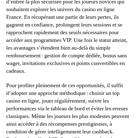
d’entrée la plus sécurisée pour les joueurs novices qui
souhaitent explorer les univers du casino en ligne
France. En récupérant une partie de leurs pertes, ils
gagnent en confiance, prolongent leurs sessions et se
rapprochent rapidement des seuils nécessaires pour
accéder aux programmes VIP. Une fois le statut atteint,
les avantages s’étendent bien au-delà du simple
remboursement : gestion de compte dédiée, bonus sans
wager, invitations exclusives et points convertibles en
cadeaux.
Pour profiter pleinement de ces opportunités, il suffit
d’adopter une approche méthodique : choisir un top
casino en ligne, jouer régulièrement, suivre les
performances via le tableau de bord et éviter les erreurs
classiques. Même les joueurs les plus modestes peuvent
ainsi accéder à des récompenses prestigieuses, à
condition de gérer intelligemment leur cashback.