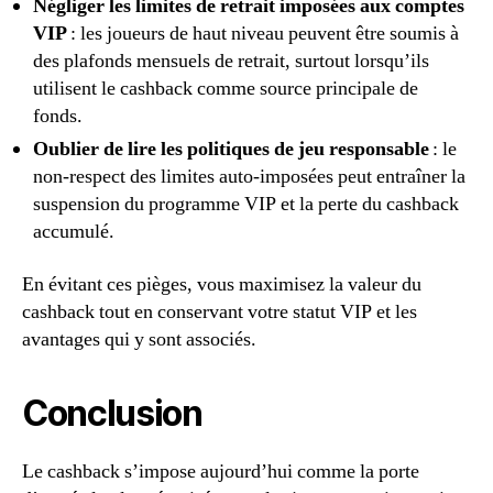
Négliger les limites de retrait imposées aux comptes
VIP
: les joueurs de haut niveau peuvent être soumis à
des plafonds mensuels de retrait, surtout lorsqu’ils
utilisent le cashback comme source principale de
fonds.
Oublier de lire les politiques de jeu responsable
: le
non‑respect des limites auto‑imposées peut entraîner la
suspension du programme VIP et la perte du cashback
accumulé.
En évitant ces pièges, vous maximisez la valeur du
cashback tout en conservant votre statut VIP et les
avantages qui y sont associés.
Conclusion
Le cashback s’impose aujourd’hui comme la porte