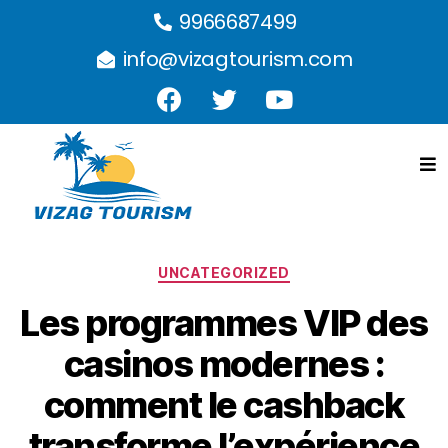
9966687499
info@vizagtourism.com
UNCATEGORIZED
Les programmes VIP des
casinos modernes :
comment le cashback
transforme l’expérience