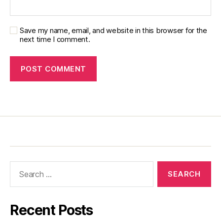
Save my name, email, and website in this browser for the
next time I comment.
Recent Posts