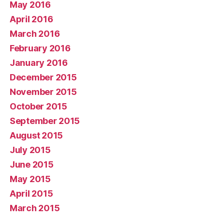
May 2016
April 2016
March 2016
February 2016
January 2016
December 2015
November 2015
October 2015
September 2015
August 2015
July 2015
June 2015
May 2015
April 2015
March 2015