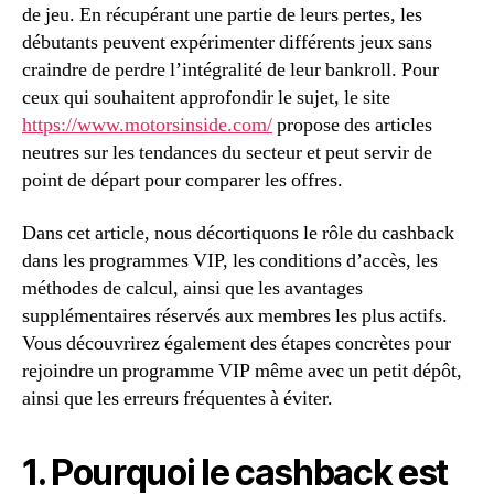
de jeu. En récupérant une partie de leurs pertes, les
débutants peuvent expérimenter différents jeux sans
craindre de perdre l’intégralité de leur bankroll. Pour
ceux qui souhaitent approfondir le sujet, le site
https://www.motorsinside.com/
propose des articles
neutres sur les tendances du secteur et peut servir de
point de départ pour comparer les offres.
Dans cet article, nous décortiquons le rôle du cashback
dans les programmes VIP, les conditions d’accès, les
méthodes de calcul, ainsi que les avantages
supplémentaires réservés aux membres les plus actifs.
Vous découvrirez également des étapes concrètes pour
rejoindre un programme VIP même avec un petit dépôt,
ainsi que les erreurs fréquentes à éviter.
1. Pourquoi le cashback est