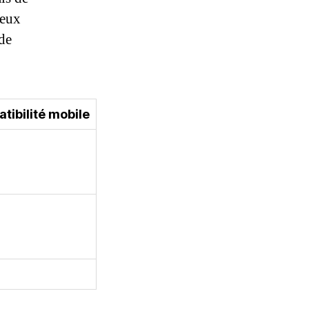
deux
 de
tibilité mobile