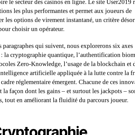
ire le secteur des casinos en ligne. Le site User2019 
utions les plus performantes et permet aux joueurs de
r les options de virement instantané, un critère déso
pour choisir un opérateur.
s paragraphes qui suivent, nous explorerons six axes
 : la cryptographie quantique, l’authentification biom
tocoles Zero‑Knowledge, l’usage de la blockchain et 
ntelligence artificielle appliquée à la lutte contre la f
e cadre réglementaire émergent. Chacune de ces innov
t la façon dont les gains – et surtout les jackpots – so
, tout en améliorant la fluidité du parcours joueur.
 Cryptographie