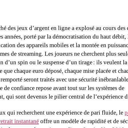
hé des jeux d’argent en ligne a explosé au cours des 
s années, porté par la démocratisation du haut débit, 
ication des appareils mobiles et la montée en puissan
rmes de streaming. Les joueurs ne cherchent plus seu
on d’un spin ou le suspense d’un tirage : ils veulent la
de que chaque euro déposé, chaque mise placée et cha
 remporté seront traités avec une sécurité inébranlable
e de confiance repose avant tout sur les systèmes de
, qui sont devenus le pilier central de l’expérience d
ux qui recherchent une expérience de pari fluide, le
p
retrait instantané
offre un modèle de rapidité et de séc