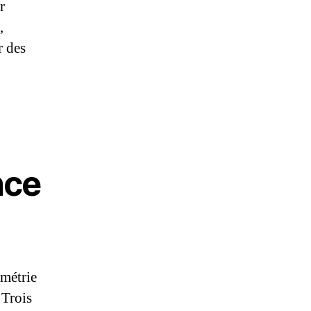
r
,
r des
nce
ométrie
 Trois