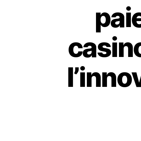
pai
casino
l’inno