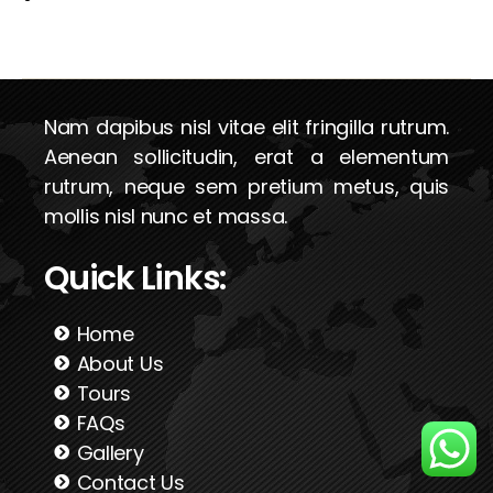
Nam dapibus nisl vitae elit fringilla rutrum.
Aenean sollicitudin, erat a elementum
rutrum, neque sem pretium metus, quis
mollis nisl nunc et massa.
Quick Links:
Home
About Us
Tours
FAQs
Gallery
Contact Us