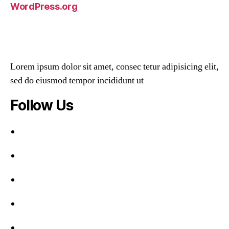
WordPress.org
Lorem ipsum dolor sit amet, consec tetur adipisicing elit,
sed do eiusmod tempor incididunt ut
Follow Us