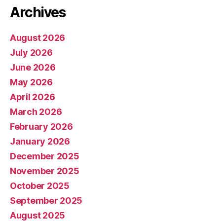
Archives
August 2026
July 2026
June 2026
May 2026
April 2026
March 2026
February 2026
January 2026
December 2025
November 2025
October 2025
September 2025
August 2025