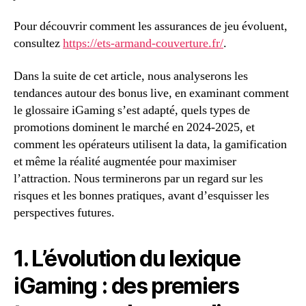
Pour découvrir comment les assurances de jeu évoluent,
consultez
https://ets-armand-couverture.fr/
.
Dans la suite de cet article, nous analyserons les
tendances autour des bonus live, en examinant comment
le glossaire iGaming s’est adapté, quels types de
promotions dominent le marché en 2024‑2025, et
comment les opérateurs utilisent la data, la gamification
et même la réalité augmentée pour maximiser
l’attraction. Nous terminerons par un regard sur les
risques et les bonnes pratiques, avant d’esquisser les
perspectives futures.
1. L’évolution du lexique
iGaming : des premiers