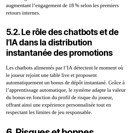
augmentant l’engagement de 18 % selon les premiers
retours internes.
5.2. Le rôle des chatbots et de
l’IA dans la distribution
instantanée des promotions
Les chatbots alimentés par l’IA détectent le moment où
le joueur rejoint une table live et proposent
automatiquement un bonus de dépôt instantané. Grâce à
l’apprentissage automatique, le système adapte la valeur
du bonus en fonction du profil de risque du joueur,
offrant ainsi une expérience personnalisée tout en
respectant les limites de jeu responsable.
6. Risques et bonnes