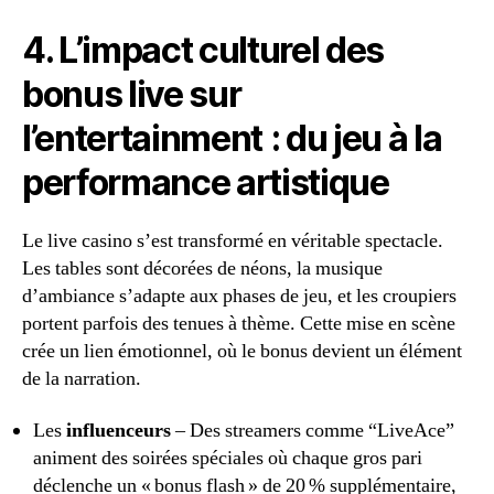
4. L’impact culturel des
bonus live sur
l’entertainment : du jeu à la
performance artistique
Le live casino s’est transformé en véritable spectacle.
Les tables sont décorées de néons, la musique
d’ambiance s’adapte aux phases de jeu, et les croupiers
portent parfois des tenues à thème. Cette mise en scène
crée un lien émotionnel, où le bonus devient un élément
de la narration.
Les
influenceurs
– Des streamers comme “LiveAce”
animent des soirées spéciales où chaque gros pari
déclenche un « bonus flash » de 20 % supplémentaire,