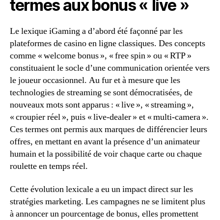
termes aux bonus « live »
Le lexique iGaming a d’abord été façonné par les
plateformes de casino en ligne classiques. Des concepts
comme « welcome bonus », « free spin » ou « RTP »
constituaient le socle d’une communication orientée vers
le joueur occasionnel. Au fur et à mesure que les
technologies de streaming se sont démocratisées, de
nouveaux mots sont apparus : « live », « streaming »,
« croupier réel », puis « live‑dealer » et « multi‑camera ».
Ces termes ont permis aux marques de différencier leurs
offres, en mettant en avant la présence d’un animateur
humain et la possibilité de voir chaque carte ou chaque
roulette en temps réel.
Cette évolution lexicale a eu un impact direct sur les
stratégies marketing. Les campagnes ne se limitent plus
à annoncer un pourcentage de bonus, elles promettent