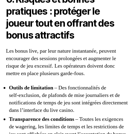
pratiques : protéger le
joueur tout en offrant des
bonus attractifs
Les bonus live, par leur nature instantanée, peuvent
encourager des sessions prolongées et augmenter le
risque de jeu excessif. Les opérateurs doivent donc
mettre en place plusieurs garde‑fous.
Outils de limitation
– Des fonctionnalités de
self‑exclusion, de plafonds de mise journaliers et de
notifications de temps de jeu sont intégrées directement
dans l’interface du live casino.
Transparence des conditions
– Toutes les exigences
de wagering, les limites de temps et les restrictions de