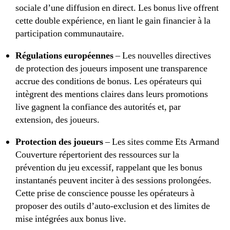
sociale d’une diffusion en direct. Les bonus live offrent
cette double expérience, en liant le gain financier à la
participation communautaire.
Régulations européennes
– Les nouvelles directives
de protection des joueurs imposent une transparence
accrue des conditions de bonus. Les opérateurs qui
intègrent des mentions claires dans leurs promotions
live gagnent la confiance des autorités et, par
extension, des joueurs.
Protection des joueurs
– Les sites comme Ets Armand
Couverture répertorient des ressources sur la
prévention du jeu excessif, rappelant que les bonus
instantanés peuvent inciter à des sessions prolongées.
Cette prise de conscience pousse les opérateurs à
proposer des outils d’auto‑exclusion et des limites de
mise intégrées aux bonus live.