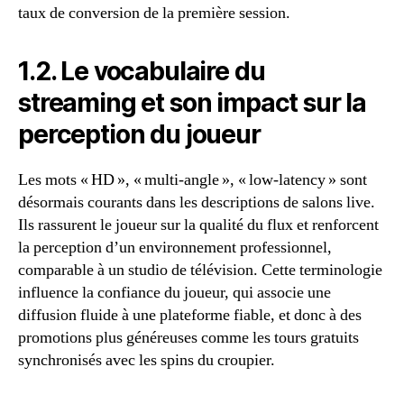
taux de conversion de la première session.
1.2. Le vocabulaire du
streaming et son impact sur la
perception du joueur
Les mots « HD », « multi‑angle », « low‑latency » sont
désormais courants dans les descriptions de salons live.
Ils rassurent le joueur sur la qualité du flux et renforcent
la perception d’un environnement professionnel,
comparable à un studio de télévision. Cette terminologie
influence la confiance du joueur, qui associe une
diffusion fluide à une plateforme fiable, et donc à des
promotions plus généreuses comme les tours gratuits
synchronisés avec les spins du croupier.