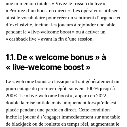
une immersion totale : « Vivez le frisson du live »,
« Profitez d’un boost en direct ». Les opérateurs utilisent
ainsi le vocabulaire pour créer un sentiment d’urgence et
d’exclusivité, incitant les joueurs à rejoindre une table
pendant le « live‑welcome boost » ou à activer un
« cashback live » avant la fin d’une session.
1.1. De « welcome bonus » à
« live‑welcome boost »
Le « welcome bonus » classique offrait généralement un
pourcentage du premier dépôt, souvent 100 % jusqu’à
200 €. Le « live‑welcome boost », apparu en 2022,
double la mise initiale mais uniquement lorsqu’elle est
placée pendant une partie en direct. Cette condition
incite le joueur à s’engager immédiatement sur une table
de blackjack ou de roulette en temps réel, augmentant le