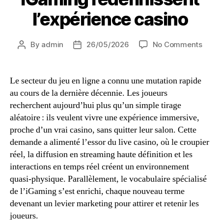
l’expérience casino
By
admin
26/05/2026
No Comments
Le secteur du jeu en ligne a connu une mutation rapide
au cours de la dernière décennie. Les joueurs
recherchent aujourd’hui plus qu’un simple tirage
aléatoire : ils veulent vivre une expérience immersive,
proche d’un vrai casino, sans quitter leur salon. Cette
demande a alimenté l’essor du live casino, où le croupier
réel, la diffusion en streaming haute définition et les
interactions en temps réel créent un environnement
quasi‑physique. Parallèlement, le vocabulaire spécialisé
de l’iGaming s’est enrichi, chaque nouveau terme
devenant un levier marketing pour attirer et retenir les
joueurs.