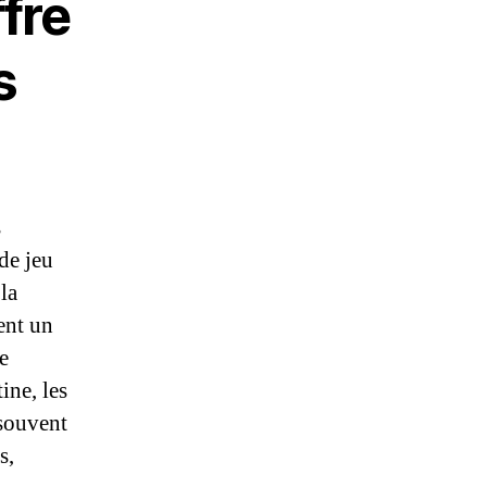
ffre
s
s
de jeu
 la
ent un
e
ine, les
 souvent
s,