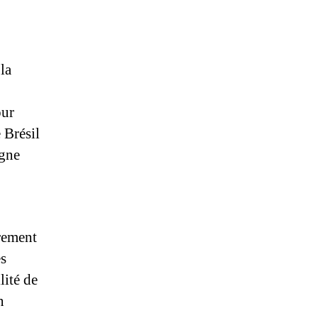
la
our
 Brésil
agne
èrement
es
lité de
n