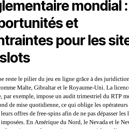
glementaire mondial :
portunités et
traintes pour les sit
slots
 reste le pilier du jeu en ligne grâce à des juridictio
 comme Malte, Gibraltar et le Royaume‑Uni. La licenc
e, par exemple, impose un audit trimestriel du RTP m
ond de mise quotidienne, ce qui oblige les opérateurs
 leurs offres de free‑spins afin de ne pas dépasser les 
 imposées. En Amérique du Nord, le Nevada et le Ne