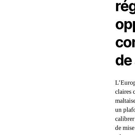
ré
op
con
de 
L’Europe
claires
maltais
un plaf
calibrer
de mise