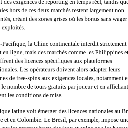
t des exigences de reporting en temps réel, tandis que
nies hors de ces deux marchés restent largement non
ntés, créant des zones grises où les bonus sans wager
 exploités.
‑Pacifique, la Chine continentale interdit strictement 
t en ligne, mais des marchés comme les Philippines et
ffrent des licences spécifiques aux plateformes
tionales. Les opérateurs doivent alors adapter leurs
es de free‑spins aux exigences locales, notamment 
 le nombre de tours gratuits par joueur et en affichan
ent les conditions de mise.
que latine voit émerger des licences nationales au Bré
 et en Colombie. Le Brésil, par exemple, impose une