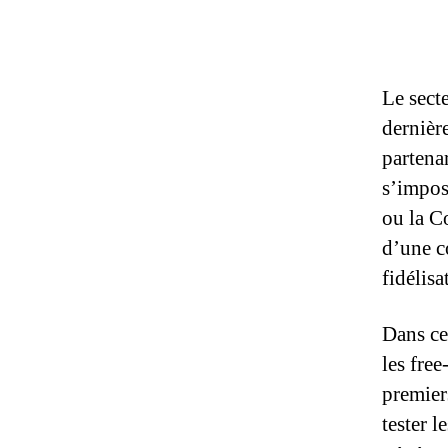
Le sect
dernière
partena
s’impos
ou la C
d’une c
fidélisa
Dans ce
les free
premier
tester l