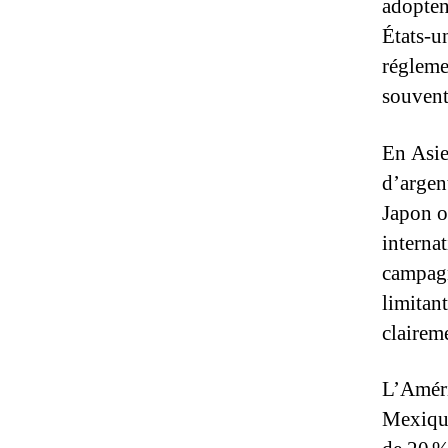
adopten
États‑u
régleme
souvent
En Asie
d’argen
Japon o
interna
campagn
limitant
clairem
L’Améri
Mexique