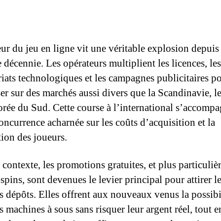
eur du jeu en ligne vit une véritable explosion depuis 
 décennie. Les opérateurs multiplient les licences, les
riats technologiques et les campagnes publicitaires p
er sur des marchés aussi divers que la Scandinavie, le
orée du Sud. Cette course à l’international s’accomp
oncurrence acharnée sur les coûts d’acquisition et la
tion des joueurs.
 contexte, les promotions gratuites, et plus particuli
‑spins, sont devenues le levier principal pour attirer l
s dépôts. Elles offrent aux nouveaux venus la possibi
es machines à sous sans risquer leur argent réel, tout e