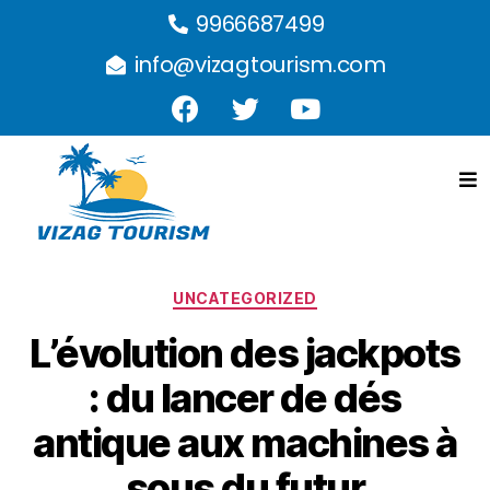
9966687499
info@vizagtourism.com
UNCATEGORIZED
L’évolution des jackpots
: du lancer de dés
antique aux machines à
sous du futur