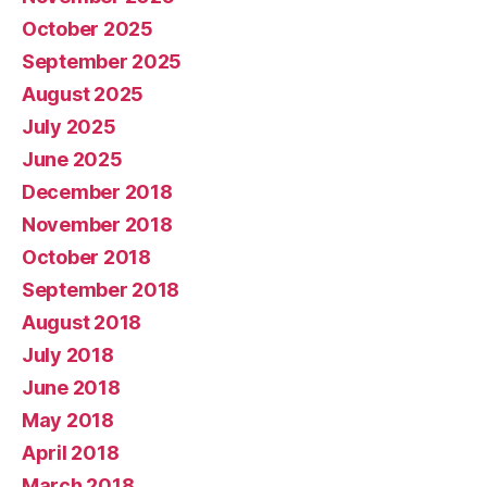
October 2025
September 2025
August 2025
July 2025
June 2025
December 2018
November 2018
October 2018
September 2018
August 2018
July 2018
June 2018
May 2018
April 2018
March 2018