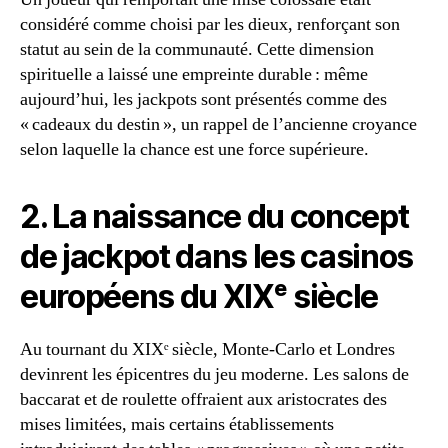
considéré comme choisi par les dieux, renforçant son
statut au sein de la communauté. Cette dimension
spirituelle a laissé une empreinte durable : même
aujourd’hui, les jackpots sont présentés comme des
« cadeaux du destin », un rappel de l’ancienne croyance
selon laquelle la chance est une force supérieure.
2. La naissance du concept
de jackpot dans les casinos
européens du XIXᵉ siècle
Au tournant du XIXᵉ siècle, Monte‑Carlo et Londres
devinrent les épicentres du jeu moderne. Les salons de
baccarat et de roulette offraient aux aristocrates des
mises limitées, mais certains établissements