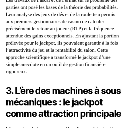
Les travaux de Pascal et de Fermat sur le problème des
parties ont posé les bases de la théorie des probabilités.
Leur analyse des jeux de dés et de la roulette a permis
aux premiers gestionnaires de casino de calculer
précisément le retour au joueur (RTP) et la fréquence
attendue des gains exceptionnels. En ajustant la portion
prélevée pour le jackpot, ils pouvaient garantir à la fois
l’attractivité du jeu et la rentabilité du salon. Cette
approche scientifique a transformé le jackpot d’une
simple anecdote en un outil de gestion financière
rigoureux.
3. L’ère des machines à sous
mécaniques : le jackpot
comme attraction principale