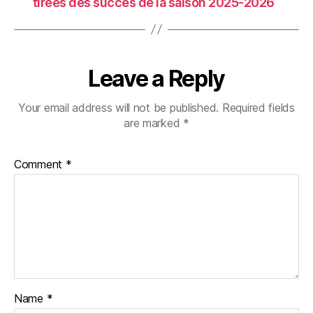
tirées des succès de la saison 2025‑2026
Leave a Reply
Your email address will not be published.
Required fields
are marked
*
Comment
*
Name
*