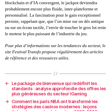
blockchain et d’IA convergent, le jackpot deviendra
probablement encore plus fluide, inter‑plateforme et
personnalisé. La fascination pour le gain exceptionnel
persiste, rappelant que, que l’on mise sur un dés antique
ou sur un écran tactile, l’envie de toucher le gros lot reste
le moteur le plus puissant de l’industrie du jeu.
Pour plus d’informations sur les tendances du secteur, le
site Festival Transfo propose régulièrement des articles
de référence et des ressources utiles.
←
Le package de bienvenue qui redéfinit les
standards : analyse approfondie des offres les
plus généreuses du secteur iGaming
→
Comment les paris NBA ont transformé les
stratégies des casinos modernes : leçons