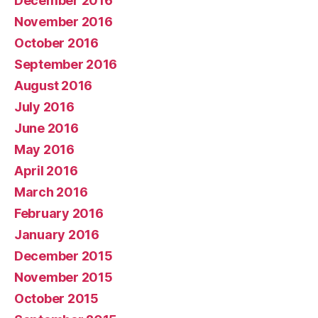
December 2016
November 2016
October 2016
September 2016
August 2016
July 2016
June 2016
May 2016
April 2016
March 2016
February 2016
January 2016
December 2015
November 2015
October 2015