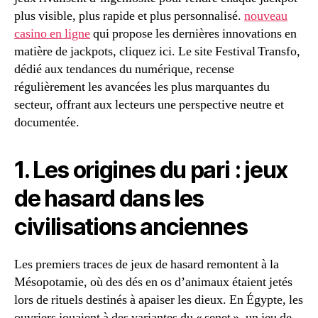
plus visible, plus rapide et plus personnalisé.
nouveau
casino en ligne
qui propose les dernières innovations en
matière de jackpots, cliquez ici. Le site Festival Transfo,
dédié aux tendances du numérique, recense
régulièrement les avancées les plus marquantes du
secteur, offrant aux lecteurs une perspective neutre et
documentée.
1. Les origines du pari : jeux
de hasard dans les
civilisations anciennes
Les premiers traces de jeux de hasard remontent à la
Mésopotamie, où des dés en os d’animaux étaient jetés
lors de rituels destinés à apaiser les dieux. En Égypte, les
ouvriers jouaient à des variantes du « senet », un jeu de