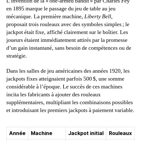
L’invention de la « one‑armed bandit » par Charles Fey
en 1895 marque le passage du jeu de table au jeu
mécanique. La première machine,
Liberty Bell
,
proposait trois rouleaux avec des symboles simples ; le
jackpot était fixe, affiché clairement sur le boîtier. Les
joueurs étaient immédiatement attirés par la promesse
d’un gain instantané, sans besoin de compétences ou de
stratégie.
Dans les salles de jeu américaines des années 1920, les
jackpots fixes atteignaient parfois 500 $, une somme
considérable à l’époque. Le succès de ces machines
incita les fabricants à ajouter des rouleaux
supplémentaires, multipliant les combinaisons possibles
et introduisant les premiers jackpots à paiement variable.
Année
Machine
Jackpot initial
Rouleaux