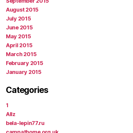
September 2015
August 2015
July 2015
June 2015
May 2015
April 2015
March 2015
February 2015
January 2015
Categories
1
Allz
bela-lepin77.ru
campathome.org.uk