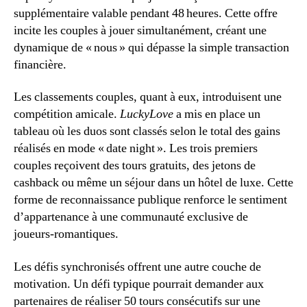
supplémentaire valable pendant 48 heures. Cette offre
incite les couples à jouer simultanément, créant une
dynamique de « nous » qui dépasse la simple transaction
financière.
Les classements couples, quant à eux, introduisent une
compétition amicale.
LuckyLove
a mis en place un
tableau où les duos sont classés selon le total des gains
réalisés en mode « date night ». Les trois premiers
couples reçoivent des tours gratuits, des jetons de
cashback ou même un séjour dans un hôtel de luxe. Cette
forme de reconnaissance publique renforce le sentiment
d’appartenance à une communauté exclusive de
joueurs‑romantiques.
Les défis synchronisés offrent une autre couche de
motivation. Un défi typique pourrait demander aux
partenaires de réaliser 50 tours consécutifs sur une