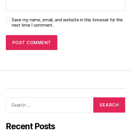
Save my name, email, and website in this browser for the
next time I comment.
Recent Posts