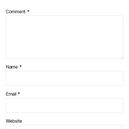
Comment
*
Name
*
Email
*
Website