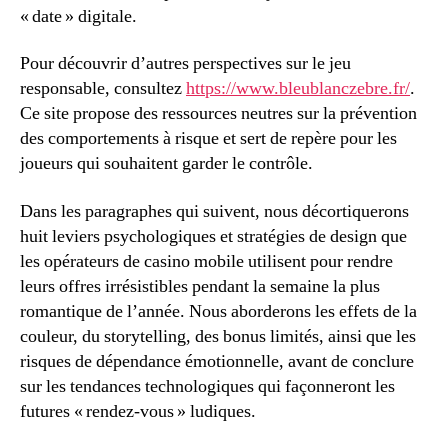
« date » digitale.
Pour découvrir d’autres perspectives sur le jeu
responsable, consultez
https://www.bleublanczebre.fr/
.
Ce site propose des ressources neutres sur la prévention
des comportements à risque et sert de repère pour les
joueurs qui souhaitent garder le contrôle.
Dans les paragraphes qui suivent, nous décortiquerons
huit leviers psychologiques et stratégies de design que
les opérateurs de casino mobile utilisent pour rendre
leurs offres irrésistibles pendant la semaine la plus
romantique de l’année. Nous aborderons les effets de la
couleur, du storytelling, des bonus limités, ainsi que les
risques de dépendance émotionnelle, avant de conclure
sur les tendances technologiques qui façonneront les
futures « rendez‑vous » ludiques.