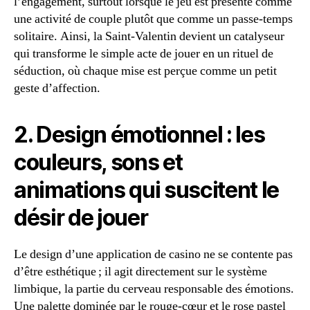
l’engagement, surtout lorsque le jeu est présenté comme
une activité de couple plutôt que comme un passe‑temps
solitaire. Ainsi, la Saint‑Valentin devient un catalyseur
qui transforme le simple acte de jouer en un rituel de
séduction, où chaque mise est perçue comme un petit
geste d’affection.
2. Design émotionnel : les
couleurs, sons et
animations qui suscitent le
désir de jouer
Le design d’une application de casino ne se contente pas
d’être esthétique ; il agit directement sur le système
limbique, la partie du cerveau responsable des émotions.
Une palette dominée par le rouge‑cœur et le rose pastel