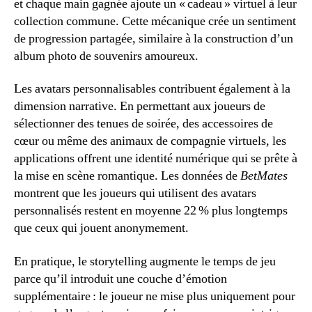
et chaque main gagnée ajoute un « cadeau » virtuel à leur
collection commune. Cette mécanique crée un sentiment
de progression partagée, similaire à la construction d’un
album photo de souvenirs amoureux.
Les avatars personnalisables contribuent également à la
dimension narrative. En permettant aux joueurs de
sélectionner des tenues de soirée, des accessoires de
cœur ou même des animaux de compagnie virtuels, les
applications offrent une identité numérique qui se prête à
la mise en scène romantique. Les données de
BetMates
montrent que les joueurs qui utilisent des avatars
personnalisés restent en moyenne 22 % plus longtemps
que ceux qui jouent anonymement.
En pratique, le storytelling augmente le temps de jeu
parce qu’il introduit une couche d’émotion
supplémentaire : le joueur ne mise plus uniquement pour