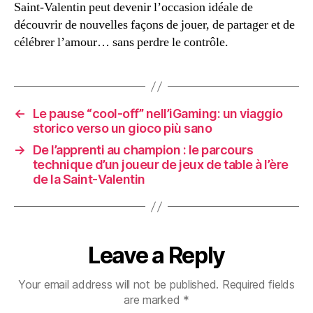
Saint‑Valentin peut devenir l’occasion idéale de
découvrir de nouvelles façons de jouer, de partager et de
célébrer l’amour… sans perdre le contrôle.
←
Le pause “cool‑off” nell’iGaming: un viaggio
storico verso un gioco più sano
→
De l’apprenti au champion : le parcours
technique d’un joueur de jeux de table à l’ère
de la Saint‑Valentin
Leave a Reply
Your email address will not be published.
Required fields
are marked
*