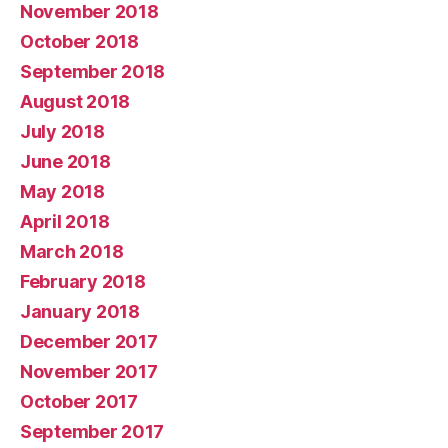
November 2018
October 2018
September 2018
August 2018
July 2018
June 2018
May 2018
April 2018
March 2018
February 2018
January 2018
December 2017
November 2017
October 2017
September 2017