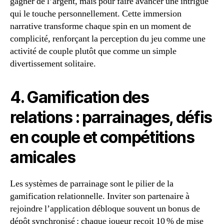
gagner de l’argent, mais pour faire avancer une intrigue
qui le touche personnellement. Cette immersion
narrative transforme chaque spin en un moment de
complicité, renforçant la perception du jeu comme une
activité de couple plutôt que comme un simple
divertissement solitaire.
4. Gamification des
relations : parrainages, défis
en couple et compétitions
amicales
Les systèmes de parrainage sont le pilier de la
gamification relationnelle. Inviter son partenaire à
rejoindre l’application débloque souvent un bonus de
dépôt synchronisé : chaque joueur reçoit 10 % de mise