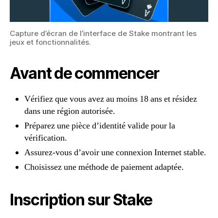
Capture d’écran de l’interface de Stake montrant les
jeux et fonctionnalités.
Avant de commencer
Vérifiez que vous avez au moins 18 ans et résidez
dans une région autorisée.
Préparez une pièce d’identité valide pour la
vérification.
Assurez-vous d’avoir une connexion Internet stable.
Choisissez une méthode de paiement adaptée.
Inscription sur Stake