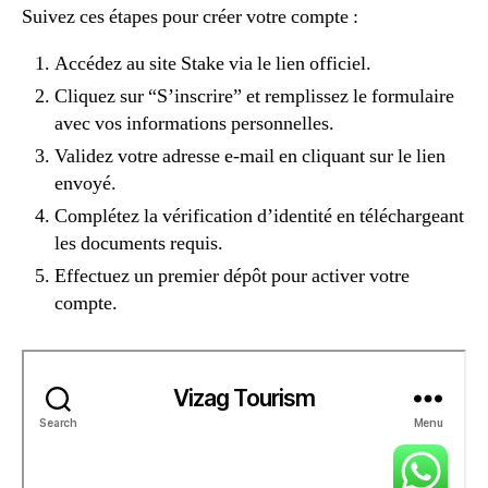
Suivez ces étapes pour créer votre compte :
Accédez au site Stake via le lien officiel.
Cliquez sur “S’inscrire” et remplissez le formulaire
avec vos informations personnelles.
Validez votre adresse e-mail en cliquant sur le lien
envoyé.
Complétez la vérification d’identité en téléchargeant
les documents requis.
Effectuez un premier dépôt pour activer votre
compte.