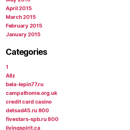
April 2015
March 2015
February 2015
January 2015
Categories
1
Allz
bela-lepin77.ru
campathome.org.uk
credit card casino
detsad45.ru 800
fivestars-spb.ru 800
livingspirit.ca