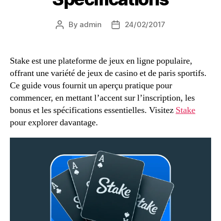
By
admin
24/02/2017
Stake est une plateforme de jeux en ligne populaire,
offrant une variété de jeux de casino et de paris sportifs.
Ce guide vous fournit un aperçu pratique pour
commencer, en mettant l’accent sur l’inscription, les
bonus et les spécifications essentielles. Visitez
Stake
pour explorer davantage.