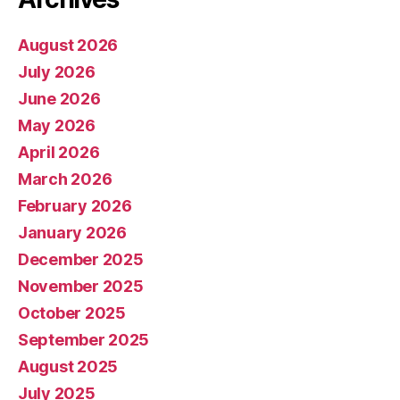
August 2026
July 2026
June 2026
May 2026
April 2026
March 2026
February 2026
January 2026
December 2025
November 2025
October 2025
September 2025
August 2025
July 2025