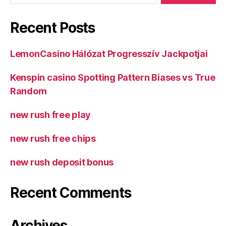
Recent Posts
LemonCasino Hálózat Progresszív Jackpotjai
Kenspin casino Spotting Pattern Biases vs True
Random
new rush free play
new rush free chips
new rush deposit bonus
Recent Comments
Archives