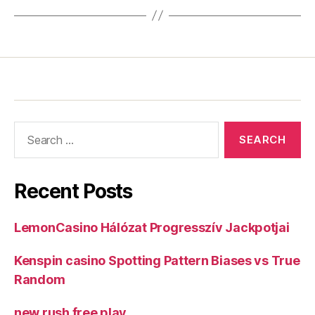
Recent Posts
LemonCasino Hálózat Progresszív Jackpotjai
Kenspin casino Spotting Pattern Biases vs True
Random
new rush free play