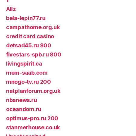
Allz
bela-lepin77.ru
campathome.org.uk
credit card casino
detsad45.ru 800
fivestars-spb.ru 800
livingspirit.ca
mem-saab.com
mnogo-tv.ru 200
natplanforum.org.uk
nbanews.ru
oceandom.ru
optimus-pro.ru 200
stanmerhouse.co.uk