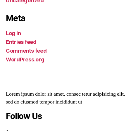
Uncategorized
Meta
Log in
Entries feed
Comments feed
WordPress.org
Lorem ipsum dolor sit amet, consec tetur adipisicing elit,
sed do eiusmod tempor incididunt ut
Follow Us