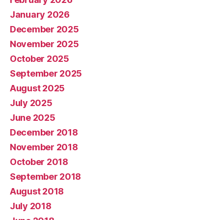
January 2026
December 2025
November 2025
October 2025
September 2025
August 2025
July 2025
June 2025
December 2018
November 2018
October 2018
September 2018
August 2018
July 2018