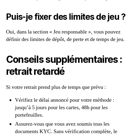
Puis-je fixer des limites de jeu ?
Oui, dans la section « Jeu responsable », vous pouvez
définir des limites de dépôt, de perte et de temps de jeu.
Conseils supplémentaires :
retrait retardé
Si votre retrait prend plus de temps que prévu :
Vérifiez le délai annoncé pour votre méthode :
jusqu’à 5 jours pour les cartes, 48h pour les
portefeuilles.
Assurez-vous que vous avez soumis tous les
documents KYC. Sans vérification complète, le