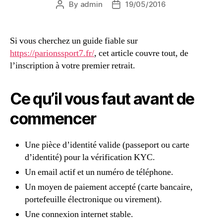
By
admin
19/05/2016
Si vous cherchez un guide fiable sur
https://parionssport7.fr/
, cet article couvre tout, de
l’inscription à votre premier retrait.
Ce qu’il vous faut avant de
commencer
Une pièce d’identité valide (passeport ou carte
d’identité) pour la vérification KYC.
Un email actif et un numéro de téléphone.
Un moyen de paiement accepté (carte bancaire,
portefeuille électronique ou virement).
Une connexion internet stable.