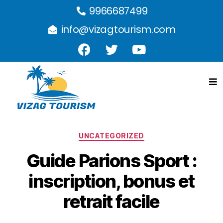
9966687499
info@vizagtourism.com
UNCATEGORIZED
Guide Parions Sport :
inscription, bonus et
retrait facile