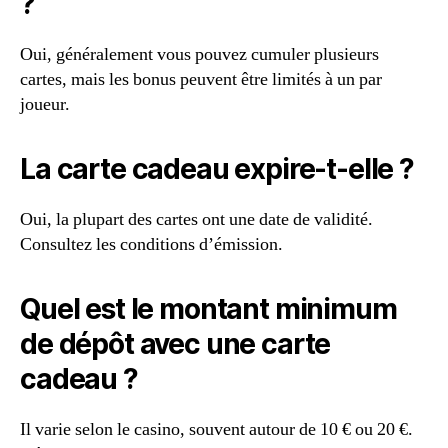
?
Oui, généralement vous pouvez cumuler plusieurs
cartes, mais les bonus peuvent être limités à un par
joueur.
La carte cadeau expire-t-elle ?
Oui, la plupart des cartes ont une date de validité.
Consultez les conditions d’émission.
Quel est le montant minimum
de dépôt avec une carte
cadeau ?
Il varie selon le casino, souvent autour de 10 € ou 20 €.