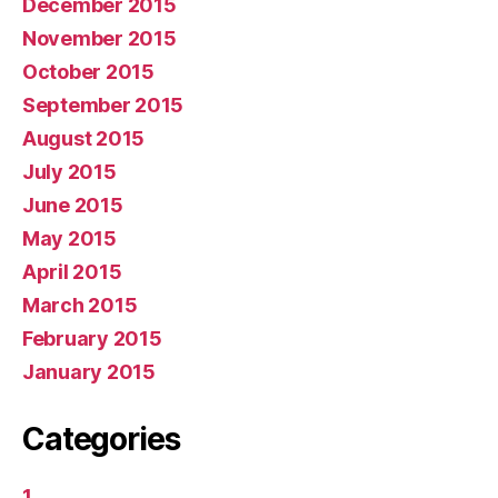
December 2015
November 2015
October 2015
September 2015
August 2015
July 2015
June 2015
May 2015
April 2015
March 2015
February 2015
January 2015
Categories
1