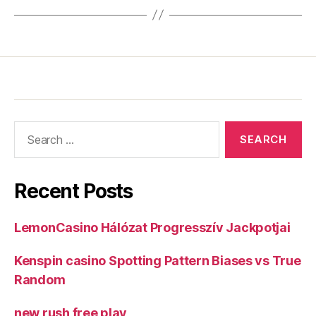
Recent Posts
LemonCasino Hálózat Progresszív Jackpotjai
Kenspin casino Spotting Pattern Biases vs True
Random
new rush free play