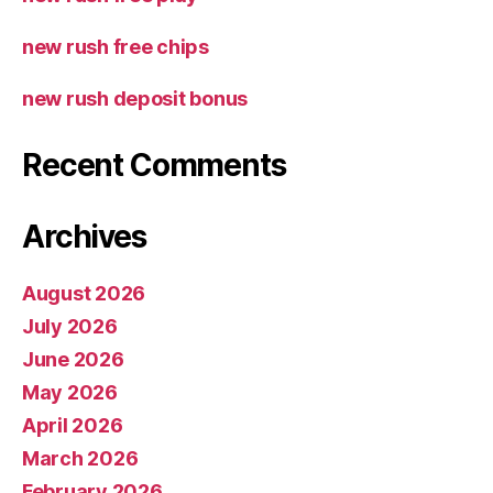
new rush free chips
new rush deposit bonus
Recent Comments
Archives
August 2026
July 2026
June 2026
May 2026
April 2026
March 2026
February 2026