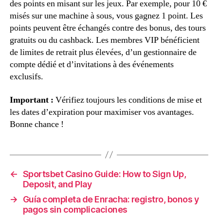
des points en misant sur les jeux. Par exemple, pour 10 €
misés sur une machine à sous, vous gagnez 1 point. Les
points peuvent être échangés contre des bonus, des tours
gratuits ou du cashback. Les membres VIP bénéficient
de limites de retrait plus élevées, d’un gestionnaire de
compte dédié et d’invitations à des événements
exclusifs.
Important :
Vérifiez toujours les conditions de mise et
les dates d’expiration pour maximiser vos avantages.
Bonne chance !
←
Sportsbet Casino Guide: How to Sign Up,
Deposit, and Play
→
Guía completa de Enracha: registro, bonos y
pagos sin complicaciones