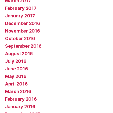
March 2017
February 2017
January 2017
December 2016
November 2016
October 2016
September 2016
August 2016
July 2016
June 2016
May 2016
April 2016
March 2016
February 2016
January 2016