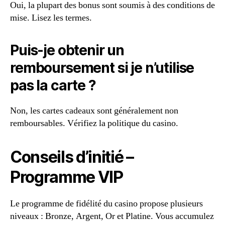
Oui, la plupart des bonus sont soumis à des conditions de
mise. Lisez les termes.
Puis-je obtenir un
remboursement si je n’utilise
pas la carte ?
Non, les cartes cadeaux sont généralement non
remboursables. Vérifiez la politique du casino.
Conseils d’initié –
Programme VIP
Le programme de fidélité du casino propose plusieurs
niveaux : Bronze, Argent, Or et Platine. Vous accumulez