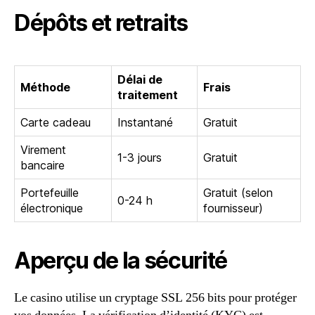
Dépôts et retraits
Délai de
Méthode
Frais
traitement
Carte cadeau
Instantané
Gratuit
Virement
1-3 jours
Gratuit
bancaire
Portefeuille
Gratuit (selon
0-24 h
électronique
fournisseur)
Aperçu de la sécurité
Le casino utilise un cryptage SSL 256 bits pour protéger