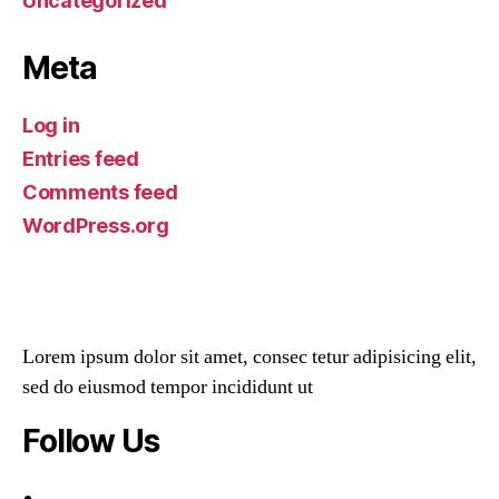
Uncategorized
Meta
Log in
Entries feed
Comments feed
WordPress.org
Lorem ipsum dolor sit amet, consec tetur adipisicing elit,
sed do eiusmod tempor incididunt ut
Follow Us