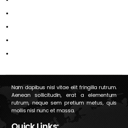
Nam dapibus nisl vitae elit fringilla rutrum.
Aenean sollicitudin, erat a elementum
rutrum, neque sem pretium metus, quis
mollis nisl nunc et massa.
Quick Links: