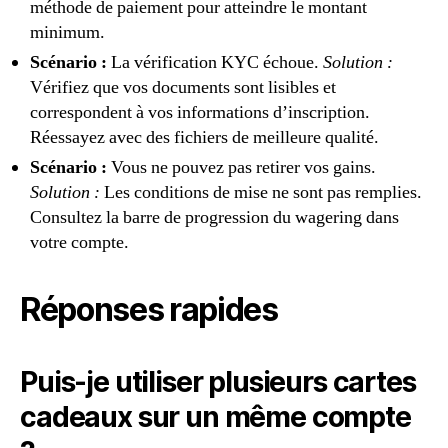
méthode de paiement pour atteindre le montant
minimum.
Scénario :
La vérification KYC échoue.
Solution :
Vérifiez que vos documents sont lisibles et
correspondent à vos informations d’inscription.
Réessayez avec des fichiers de meilleure qualité.
Scénario :
Vous ne pouvez pas retirer vos gains.
Solution :
Les conditions de mise ne sont pas remplies.
Consultez la barre de progression du wagering dans
votre compte.
Réponses rapides
Puis-je utiliser plusieurs cartes
cadeaux sur un même compte