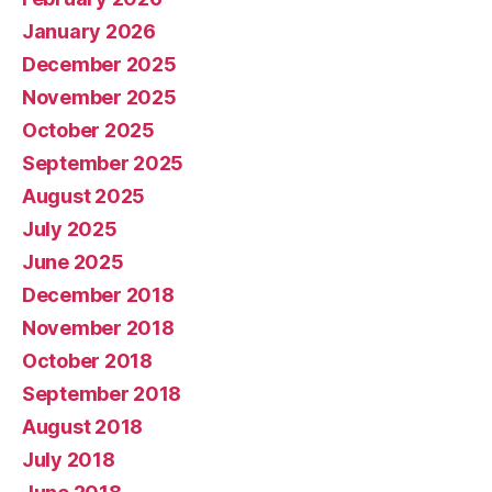
January 2026
December 2025
November 2025
October 2025
September 2025
August 2025
July 2025
June 2025
December 2018
November 2018
October 2018
September 2018
August 2018
July 2018